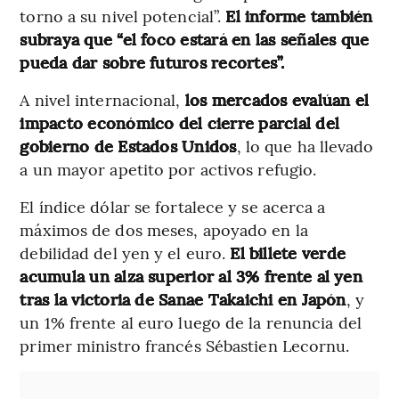
torno a su nivel potencial”.
El informe también
subraya que “el foco estará en las señales que
pueda dar sobre futuros recortes”.
A nivel internacional,
los mercados evalúan el
impacto económico del cierre parcial del
gobierno de Estados Unidos
, lo que ha llevado
a un mayor apetito por activos refugio.
El índice dólar se fortalece y se acerca a
máximos de dos meses, apoyado en la
debilidad del yen y el euro.
El billete verde
acumula un alza superior al 3% frente al yen
tras la victoria de Sanae Takaichi en Japón
, y
un 1% frente al euro luego de la renuncia del
primer ministro francés Sébastien Lecornu.