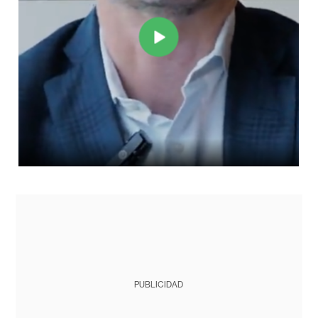
PUBLICIDAD