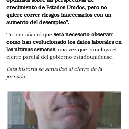
crecimiento de Estados Unidos, pero no
quiere correr riesgos innecesarios con un
aumento del desempleo”.
Turner añadió que
será necesario observar
cómo han evolucionado los datos laborales en
las últimas semanas
, una vez que concluya el
cierre parcial del gobierno estadounidense.
Esta historia se actualizó al cierre de la
jornada.