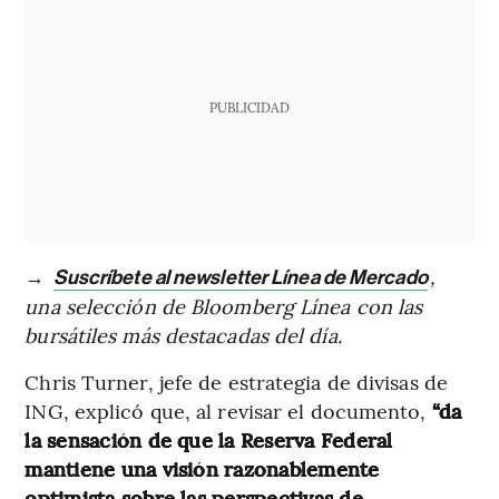
PUBLICIDAD
→
,
Suscríbete al newsletter Línea de Mercado
una selección de Bloomberg Línea con las
bursátiles más destacadas del día.
Chris Turner, jefe de estrategia de divisas de
ING, explicó que, al revisar el documento,
“da
la sensación de que la Reserva Federal
mantiene una visión razonablemente
optimista sobre las perspectivas de