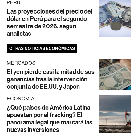
PERÚ
Las proyecciones del precio del
dólar en Perú para el segundo
semestre de 2026, según
analistas
OTRAS NOTICIAS ECONÓMICAS
MERCADOS
El yen pierde casi la mitad de sus
ganancias tras la intervención
conjunta de EE.UU. y Japón
ECONOMÍA
¿Qué países de América Latina
apuestan por el fracking? El
panorama legal que marcará las
nuevas inversiones