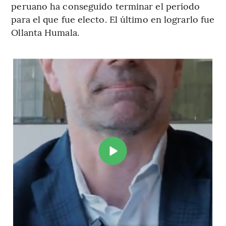
peruano ha conseguido terminar el período
para el que fue electo. El último en lograrlo fue
Ollanta Humala.