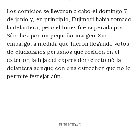
Los comicios se llevaron a cabo el domingo 7
de junio y, en principio, Fujimori había tomado
la delantera, pero el lunes fue superada por
Sánchez por un pequeño margen. Sin
embargo, a medida que fueron llegando votos
de ciudadanos peruanos que residen en el
exterior, la hija del expresidente retomó la
delantera aunque con una estrechez que no le
permite festejar aún.
PUBLICIDAD