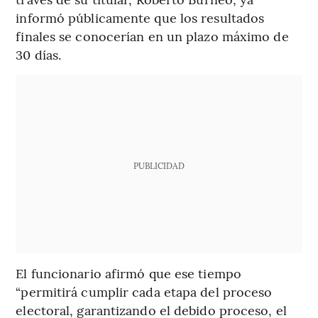
informó públicamente que los resultados
finales se conocerían en un plazo máximo de
30 días.
PUBLICIDAD
El funcionario afirmó que ese tiempo
“permitirá cumplir cada etapa del proceso
electoral, garantizando el debido proceso, el