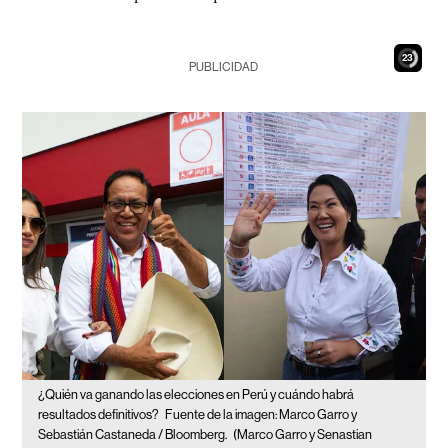
21
PUBLICIDAD
¿Quién va ganando las elecciones en Perú y cuándo habrá
resultados definitivos?
Fuente de la imagen: Marco Garro y
Sebastián Castaneda / Bloomberg.
(Marco Garro y Senastian