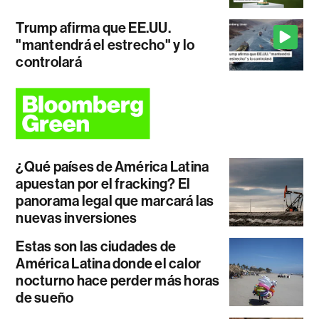
Trump afirma que EE.UU.
"mantendrá el estrecho" y lo
controlará
¿Qué países de América Latina
apuestan por el fracking? El
panorama legal que marcará las
nuevas inversiones
Estas son las ciudades de
América Latina donde el calor
nocturno hace perder más horas
de sueño