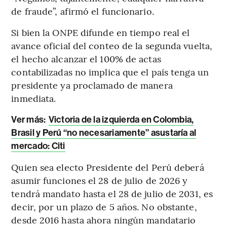
de fraude”, afirmó el funcionario.
Si bien la ONPE difunde en tiempo real el
avance oficial del conteo de la segunda vuelta,
el hecho alcanzar el 100% de actas
contabilizadas no implica que el país tenga un
presidente ya proclamado de manera
inmediata.
Ver más:
Victoria de la izquierda en Colombia,
Brasil y Perú “no necesariamente” asustaría al
mercado: Citi
Quien sea electo Presidente del Perú deberá
asumir funciones el 28 de julio de 2026 y
tendrá mandato hasta el 28 de julio de 2031, es
decir, por un plazo de 5 años. No obstante,
desde 2016 hasta ahora ningún mandatario