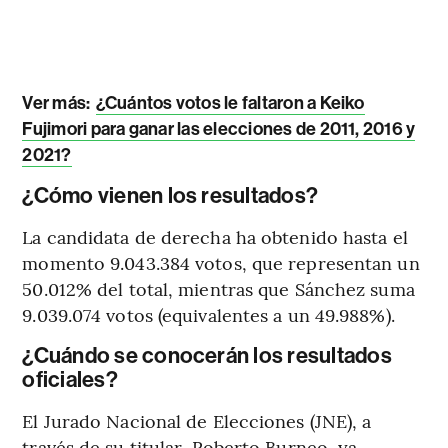
Ver más:
¿Cuántos votos le faltaron a Keiko
Fujimori para ganar las elecciones de 2011, 2016 y
2021?
¿Cómo vienen los resultados?
La candidata de derecha ha obtenido hasta el
momento 9.043.384 votos, que representan un
50.012% del total, mientras que Sánchez suma
9.039.074 votos (equivalentes a un 49.988%).
¿Cuándo se conocerán los resultados
oficiales?
El Jurado Nacional de Elecciones (JNE), a
través de su titular, Roberto Burneo, ya