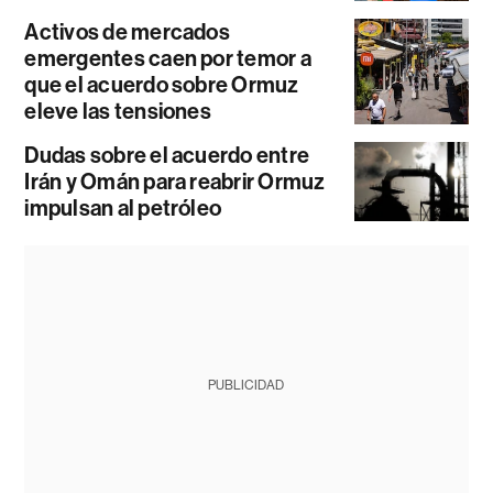
Activos de mercados
emergentes caen por temor a
que el acuerdo sobre Ormuz
eleve las tensiones
Dudas sobre el acuerdo entre
Irán y Omán para reabrir Ormuz
impulsan al petróleo
PUBLICIDAD