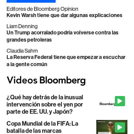
Editores de Bloomberg Opinion
Kevin Warsh tiene que dar algunas explicaciones
Liam Denning
Un Trump acorralado podría volverse contra las
grandes petroleras
Claudia Sahm
La Reserva Federal tiene que empezar a escuchar
a la gente común
¿Qué hay detrás de la inusual
intervención sobre el yen por
parte de EE. UU. y Japón?
Copa Mundial de la FIFA: La
batalla de las marcas