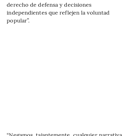
derecho de defensa y decisiones
independientes que reflejen la voluntad
popular”.
“Negamos, tajantemente, cualquier narrativa