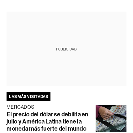
PUBLICIDAD
LAS MÁS VISITADAS
MERCADOS
El precio del dólar se debilita en
julio y América Latina tiene la
moneda más fuerte del mundo