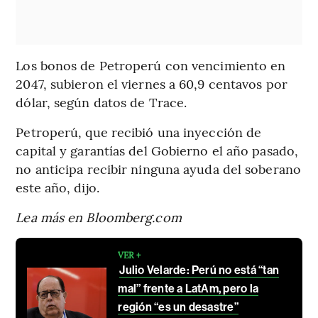
Los bonos de Petroperú con vencimiento en
2047, subieron el viernes a 60,9 centavos por
dólar, según datos de Trace.
Petroperú, que recibió una inyección de
capital y garantías del Gobierno el año pasado,
no anticipa recibir ninguna ayuda del soberano
este año, dijo.
Lea más en Bloomberg.com
VER +
Julio Velarde: Perú no está “tan
mal” frente a LatAm, pero la
región “es un desastre”