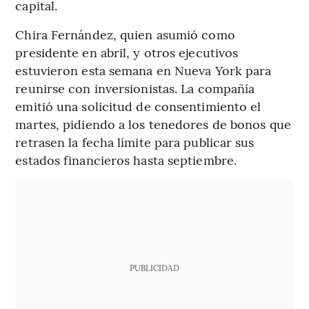
capital.
Chira Fernández, quien asumió como
presidente en abril, y otros ejecutivos
estuvieron esta semana en Nueva York para
reunirse con inversionistas. La compañía
emitió una solicitud de consentimiento el
martes, pidiendo a los tenedores de bonos que
retrasen la fecha límite para publicar sus
estados financieros hasta septiembre.
PUBLICIDAD