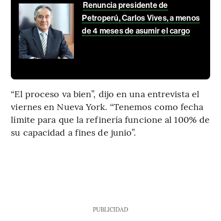
Renuncia presidente de
Petroperú, Carlos Vives, a menos
de 4 meses de asumir el cargo
“El proceso va bien”, dijo en una entrevista el
viernes en Nueva York. “Tenemos como fecha
límite para que la refinería funcione al 100% de
su capacidad a fines de junio”.
PUBLICIDAD