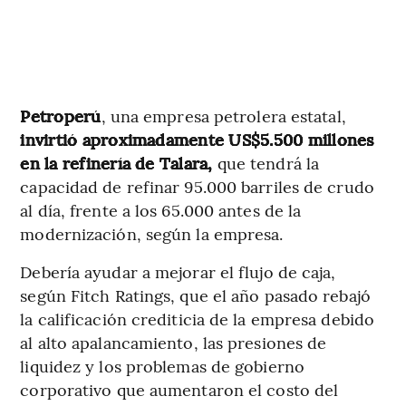
Petroperú
, una empresa petrolera estatal,
invirtió aproximadamente US$5.500 millones
en la refinería de Talara,
que tendrá la
capacidad de refinar 95.000 barriles de crudo
al día, frente a los 65.000 antes de la
modernización, según la empresa.
Debería ayudar a mejorar el flujo de caja,
según Fitch Ratings, que el año pasado rebajó
la calificación crediticia de la empresa debido
al alto apalancamiento, las presiones de
liquidez y los problemas de gobierno
corporativo que aumentaron el costo del