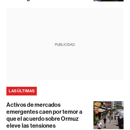
PUBLICIDAD
LAS ÚLTIMAS
Activos de mercados
emergentes caen por temor a
que el acuerdo sobre Ormuz
eleve las tensiones