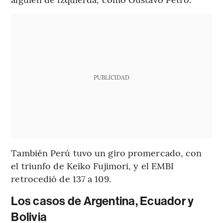
PUBLICIDAD
También Perú tuvo un giro promercado, con
el triunfo de Keiko Fujimori, y el EMBI
retrocedió de 137 a 109.
Los casos de Argentina, Ecuador y
Bolivia