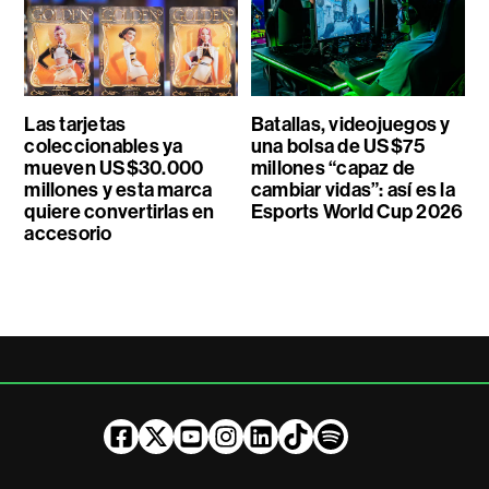
Las tarjetas
Batallas, videojuegos y
coleccionables ya
una bolsa de US$75
mueven US$30.000
millones “capaz de
millones y esta marca
cambiar vidas”: así es la
quiere convertirlas en
Esports World Cup 2026
accesorio