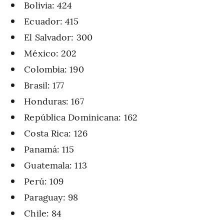
Bolivia: 424
Ecuador: 415
El Salvador: 300
México: 202
Colombia: 190
Brasil: 177
Honduras: 167
República Dominicana: 162
Costa Rica: 126
Panamá: 115
Guatemala: 113
Perú: 109
Paraguay: 98
Chile: 84