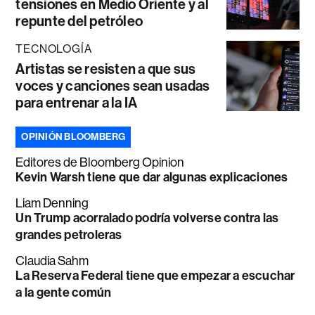
tensiones en Medio Oriente y al
repunte del petróleo
TECNOLOGÍA
Artistas se resisten a que sus
voces y canciones sean usadas
para entrenar a la IA
OPINIÓN BLOOMBERG
Editores de Bloomberg Opinion
Kevin Warsh tiene que dar algunas explicaciones
Liam Denning
Un Trump acorralado podría volverse contra las
grandes petroleras
Claudia Sahm
La Reserva Federal tiene que empezar a escuchar
a la gente común