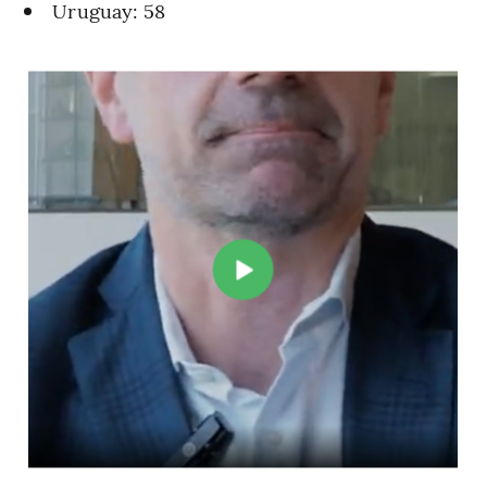
Uruguay: 58