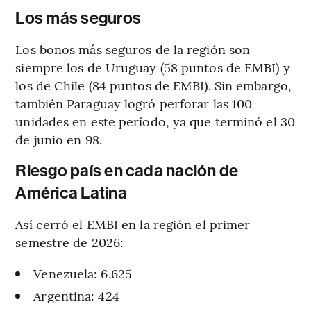
Los más seguros
Los bonos más seguros de la región son
siempre los de Uruguay (58 puntos de EMBI) y
los de Chile (84 puntos de EMBI). Sin embargo,
también Paraguay logró perforar las 100
unidades en este período, ya que terminó el 30
de junio en 98.
Riesgo país en cada nación de
América Latina
Así cerró el EMBI en la región el primer
semestre de 2026:
Venezuela: 6.625
Argentina: 424