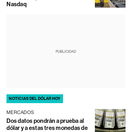
Nasdaq
PUBLICIDAD
NOTICIAS DEL DÓLAR HOY
MERCADOS
Dos datos pondrán a prueba al
dólar y a estas tres monedas de