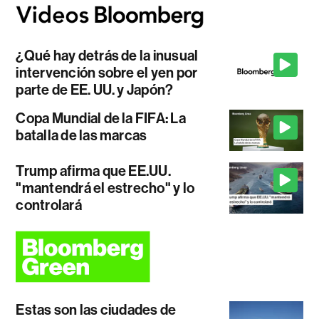
¿Qué hay detrás de la inusual
intervención sobre el yen por
parte de EE. UU. y Japón?
Copa Mundial de la FIFA: La
batalla de las marcas
Trump afirma que EE.UU.
"mantendrá el estrecho" y lo
controlará
Estas son las ciudades de