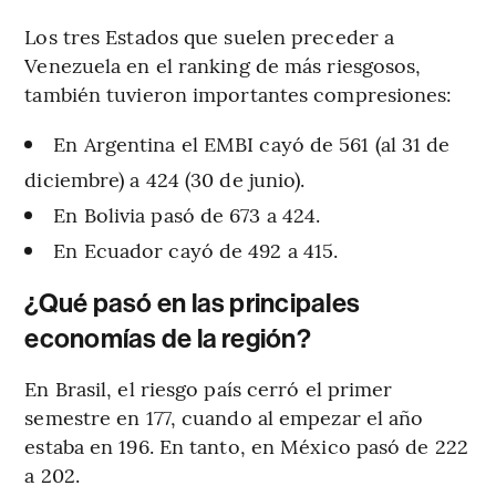
Los tres Estados que suelen preceder a
Venezuela en el ranking de más riesgosos,
también tuvieron importantes compresiones:
En Argentina el EMBI cayó de 561 (al 31 de
diciembre) a 424 (30 de junio).
En Bolivia pasó de 673 a 424.
En Ecuador cayó de 492 a 415.
¿Qué pasó en las principales
economías de la región?
En Brasil, el riesgo país cerró el primer
semestre en 177, cuando al empezar el año
estaba en 196. En tanto, en México pasó de 222
a 202.