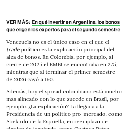
VER MÁS:
En qué invertir en Argentina: los bonos
que eligen los expertos para el segundo semestre
Venezuela no es el único caso en el que el
trade
político es la explicación principal del
alza de bonos. En Colombia, por ejemplo, al
cierre de 2025 el EMBI se encontraba en 275,
mientras que al terminar el primer semestre
de 2026 cayó a 190.
Además, hoy el spread colombiano está mucho
más alineado con lo que sucede en Brasil, por
ejemplo. ¿La explicación? La llegada a la
Presidencia de un político pro-mercado, como
Abelardo de la Espriella, en reemplazo de
alguien de izquierda, como Gustavo Petro.