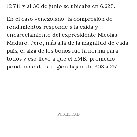
12.741 y al 30 de junio se ubicaba en 6.625.
En el caso venezolano, la compresión de
rendimientos responde a la caída y
encarcelamiento del expresidente Nicolás
Maduro. Pero, más allá de la magnitud de cada
país, el alza de los bonos fue la norma para
todos y eso llevó a que el EMBI promedio
ponderado de la región bajara de 308 a 251.
PUBLICIDAD