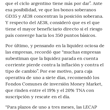
que el ciclo argentino tiene más por dar”. Ante
esa posibilidad, ve que los bonos soberanos
GD35 y AE38 concentran la posición soberana.
Y respecto del AE38, consideró que es el que
tiene el mayor beneficiario directo si el riesgo
país converge hacia los 350 puntos básicos.
Por último, y pensando en la liquidez ociosa de
las empresas, recordó que “muchas empresas
subestiman que la liquidez parada en cuenta
corriente pierde contra la inflación y contra el
tipo de cambio”. Por ese motivo, para caja
operativa de uno a siete días, recomendó los
Fondos Comunes de inversión Money Market,
que rinden entre el 19% y el 20% TNA con
suscripción y rescate en el día.
“Para plazos de uno a tres meses, las LECAP