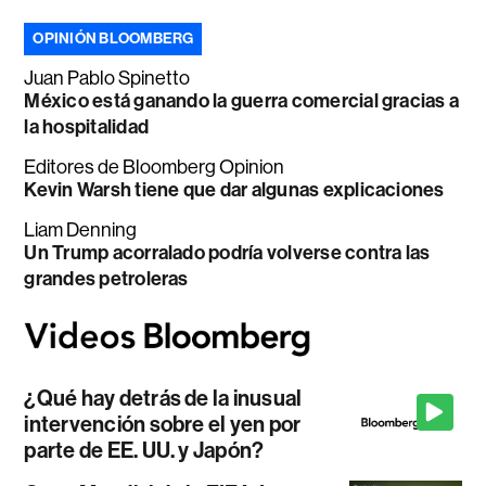
OPINIÓN BLOOMBERG
Juan Pablo Spinetto
México está ganando la guerra comercial gracias a
la hospitalidad
Editores de Bloomberg Opinion
Kevin Warsh tiene que dar algunas explicaciones
Liam Denning
Un Trump acorralado podría volverse contra las
grandes petroleras
¿Qué hay detrás de la inusual
intervención sobre el yen por
parte de EE. UU. y Japón?