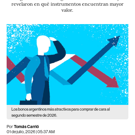
revelaron en qué instrumentos encuentran mayor
valor.
Los bonos argentinos más atractivos para comprar de cara al
segundo semestre de 2026.
Por
Tomás Carrió
01 de julio, 2026 | 05:37 AM