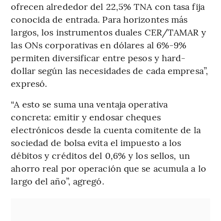
ofrecen alrededor del 22,5% TNA con tasa fija
conocida de entrada. Para horizontes más
largos, los instrumentos duales CER/TAMAR y
las ONs corporativas en dólares al 6%-9%
permiten diversificar entre pesos y hard-
dollar según las necesidades de cada empresa”,
expresó.
“A esto se suma una ventaja operativa
concreta: emitir y endosar cheques
electrónicos desde la cuenta comitente de la
sociedad de bolsa evita el impuesto a los
débitos y créditos del 0,6% y los sellos, un
ahorro real por operación que se acumula a lo
largo del año”, agregó.