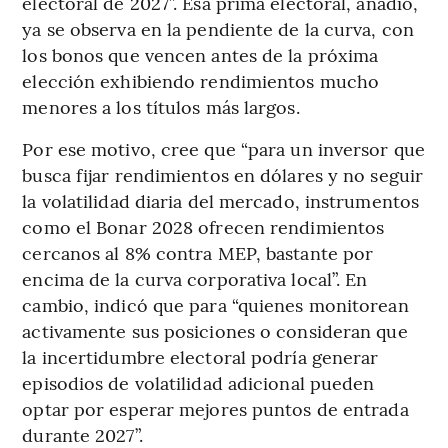
electoral de 2027”. Esa prima electoral, añadió,
ya se observa en la pendiente de la curva, con
los bonos que vencen antes de la próxima
elección exhibiendo rendimientos mucho
menores a los títulos más largos.
Por ese motivo, cree que “para un inversor que
busca fijar rendimientos en dólares y no seguir
la volatilidad diaria del mercado, instrumentos
como el Bonar 2028 ofrecen rendimientos
cercanos al 8% contra MEP, bastante por
encima de la curva corporativa local”. En
cambio, indicó que para “quienes monitorean
activamente sus posiciones o consideran que
la incertidumbre electoral podría generar
episodios de volatilidad adicional pueden
optar por esperar mejores puntos de entrada
durante 2027”.