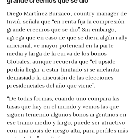
grande creemos que se dio”
Diego Martínez Burzaco, country manager de
Inviú, señala que “en renta fija la compresión
grande creemos que se dio”. Sin embargo,
agrega que en caso de que se diera algún rally
adicional, ve mayor potencial en la parte
media y larga de la curva de los bonos
Globales, aunque recuerda que “el upside
podría llegar a estar limitado si se adelanta
demasiado la discusión de las elecciones
presidenciales del año que viene”.
“De todas formas, cuando uno compara las
tasas que hay en el mundo y vemos las que
siguen teniendo algunos bonos argentinos en
ese tramo medio y largo, puede ser atractivo
con una dosis de riesgo alta, para perfiles más