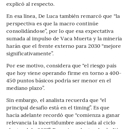
explicó al respecto.
En esa línea, De Luca también remarcó que “la
perspectiva es que la macro continúe
consolidándose”, por lo que esa expectativa
sumada al impulso de Vaca Muerta y la minería
harán que el frente externo para 2030 “mejore
significativamente”.
Por ese motivo, considera que “el riesgo país
que hoy viene operando firme en torno a 400-
450 puntos básicos podría ser menor en el
mediano plazo”.
Sin embargo, el analista recuerda que “el
principal desafío está en el timing”. Es que
hacia adelante recordó que “comienza a ganar
relevancia la incertidumbre asociada al ciclo