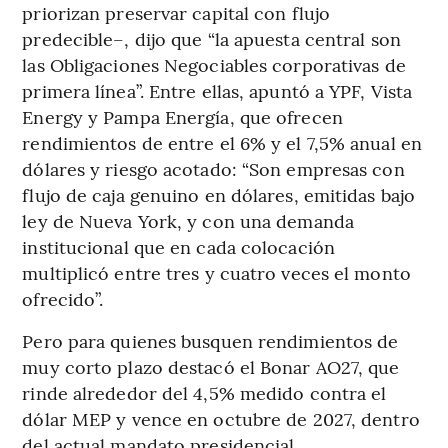
priorizan preservar capital con flujo
predecible–, dijo que “la apuesta central son
las Obligaciones Negociables corporativas de
primera línea”. Entre ellas, apuntó a YPF, Vista
Energy y Pampa Energía, que ofrecen
rendimientos de entre el 6% y el 7,5% anual en
dólares y riesgo acotado: “Son empresas con
flujo de caja genuino en dólares, emitidas bajo
ley de Nueva York, y con una demanda
institucional que en cada colocación
multiplicó entre tres y cuatro veces el monto
ofrecido”.
Pero para quienes busquen rendimientos de
muy corto plazo destacó el Bonar AO27, que
rinde alrededor del 4,5% medido contra el
dólar MEP y vence en octubre de 2027, dentro
del actual mandato presidencial.