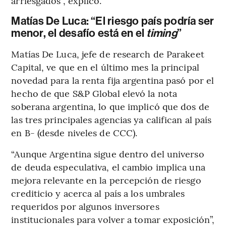
arriesgados”, explicó.
Matías De Luca: “El riesgo país podría ser
menor, el desafío está en el
timing
”
Matías De Luca, jefe de research de Parakeet
Capital, ve que en el último mes la principal
novedad para la renta fija argentina pasó por el
hecho de que S&P Global elevó la nota
soberana argentina, lo que implicó que dos de
las tres principales agencias ya califican al país
en B- (desde niveles de CCC).
“Aunque Argentina sigue dentro del universo
de deuda especulativa, el cambio implica una
mejora relevante en la percepción de riesgo
crediticio y acerca al país a los umbrales
requeridos por algunos inversores
institucionales para volver a tomar exposición”,