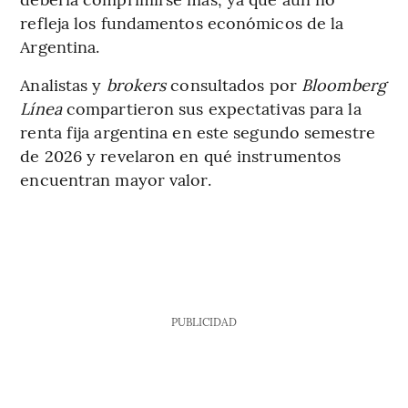
refleja los fundamentos económicos de la
Argentina.
Analistas y
brokers
consultados por
Bloomberg
Línea
compartieron sus expectativas para la
renta fija argentina en este segundo semestre
de 2026 y revelaron en qué instrumentos
encuentran mayor valor.
PUBLICIDAD