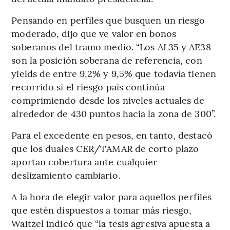
Pensando en perfiles que busquen un riesgo
moderado, dijo que ve valor en bonos
soberanos del tramo medio. “Los AL35 y AE38
son la posición soberana de referencia, con
yields de entre 9,2% y 9,5% que todavía tienen
recorrido si el riesgo país continúa
comprimiendo desde los niveles actuales de
alrededor de 430 puntos hacia la zona de 300”.
Para el excedente en pesos, en tanto, destacó
que los duales CER/TAMAR de corto plazo
aportan cobertura ante cualquier
deslizamiento cambiario.
A la hora de elegir valor para aquellos perfiles
que estén dispuestos a tomar más riesgo,
Waitzel indicó que “la tesis agresiva apuesta a