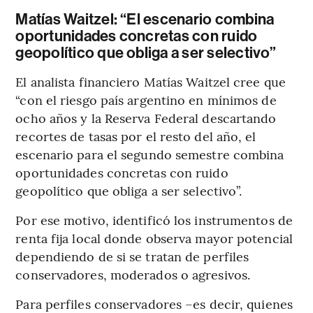
Matías Waitzel: “El escenario combina
oportunidades concretas con ruido
geopolítico que obliga a ser selectivo”
El analista financiero Matías Waitzel cree que
“con el riesgo país argentino en mínimos de
ocho años y la Reserva Federal descartando
recortes de tasas por el resto del año, el
escenario para el segundo semestre combina
oportunidades concretas con ruido
geopolítico que obliga a ser selectivo”.
Por ese motivo, identificó los instrumentos de
renta fija local donde observa mayor potencial
dependiendo de si se tratan de perfiles
conservadores, moderados o agresivos.
Para perfiles conservadores –es decir, quienes