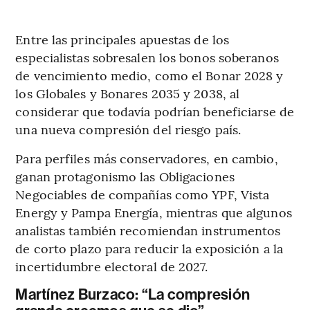
Entre las principales apuestas de los
especialistas sobresalen los bonos soberanos
de vencimiento medio, como el Bonar 2028 y
los Globales y Bonares 2035 y 2038, al
considerar que todavía podrían beneficiarse de
una nueva compresión del riesgo país.
Para perfiles más conservadores, en cambio,
ganan protagonismo las Obligaciones
Negociables de compañías como YPF, Vista
Energy y Pampa Energía, mientras que algunos
analistas también recomiendan instrumentos
de corto plazo para reducir la exposición a la
incertidumbre electoral de 2027.
Martínez Burzaco: “La compresión