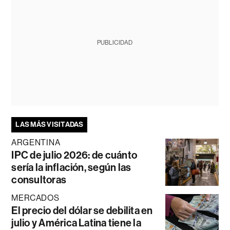
PUBLICIDAD
LAS MÁS VISITADAS
ARGENTINA
IPC de julio 2026: de cuánto
sería la inflación, según las
consultoras
MERCADOS
El precio del dólar se debilita en
julio y América Latina tiene la