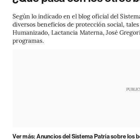
Según lo indicado en el blog oficial del Siste
diversos beneficios de protección social, tale
Humanizado, Lactancia Materna, José Gregori
programas.
PUBLIC
Ver más:
Anuncios del Sistema Patria sobre los 