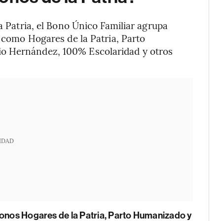
ma Patria, el Bono Único Familiar agrupa
s como Hogares de la Patria, Parto
o Hernández, 100% Escolaridad y otros
IDAD
bonos Hogares de la Patria, Parto Humanizado y