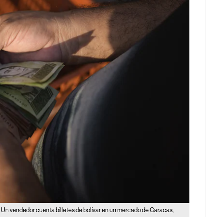
Un vendedor cuenta billetes de bolívar en un mercado de Caracas,