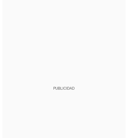
PUBLICIDAD