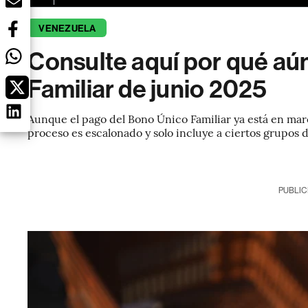
VENEZUELA
Consulte aquí por qué aún
Familiar de junio 2025
Aunque el pago del Bono Único Familiar ya está en march
proceso es escalonado y solo incluye a ciertos grupos d
PUBLIC