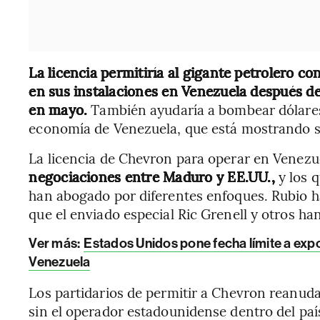
La licencia permitiría al gigante petrolero 
en sus instalaciones en Venezuela después de
en mayo.
También ayudaría a bombear dólares
economía de Venezuela, que está mostrando si
La licencia de Chevron para operar en Venezu
negociaciones entre Maduro y EE.UU.,
y los 
han abogado por diferentes enfoques. Rubio 
que el enviado especial Ric Grenell y otros h
Ver más:
Estados Unidos pone fecha límite a expo
Venezuela
Los partidarios de permitir a Chevron reanud
sin el operador estadounidense dentro del paí