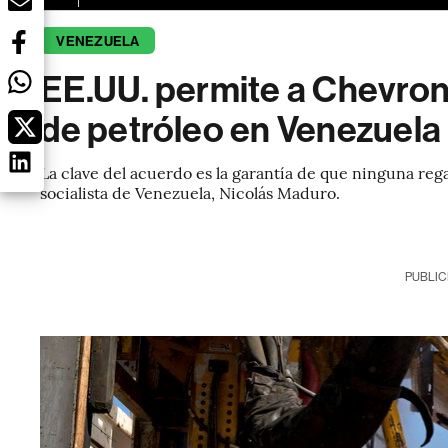
VENEZUELA
EE.UU. permite a Chevron 
de petróleo en Venezuela
La clave del acuerdo es la garantía de que ninguna rega
socialista de Venezuela, Nicolás Maduro.
PUBLIC