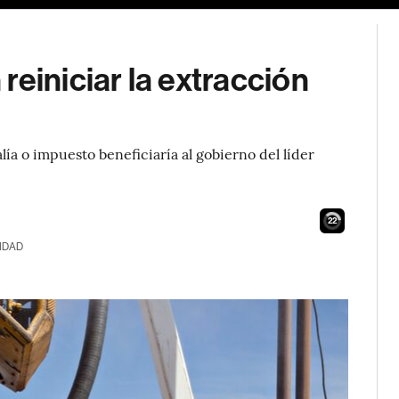
reiniciar la extracción
lía o impuesto beneficiaría al gobierno del líder
21
IDAD