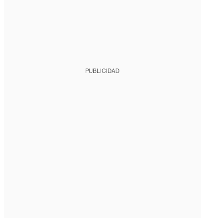
PUBLICIDAD