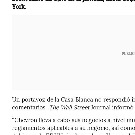
York.
PUBLIC
Un portavoz de la Casa Blanca no respondió 
comentarios.
The Wall Street
Journal informó 
“Chevron lleva a cabo sus negocios a nivel mu
reglamentos aplicables a su negocio, así como