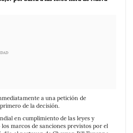
IDAD
inmediatamente a una petición de
primero de la decisión.
ndial en cumplimiento de las leyes y
 los marcos de sanciones previstos por el