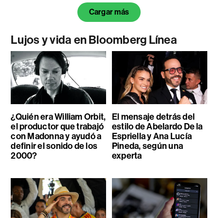
Cargar más
Lujos y vida en Bloomberg Línea
¿Quién era William Orbit,
El mensaje detrás del
el productor que trabajó
estilo de Abelardo De la
con Madonna y ayudó a
Espriella y Ana Lucía
definir el sonido de los
Pineda, según una
2000?
experta