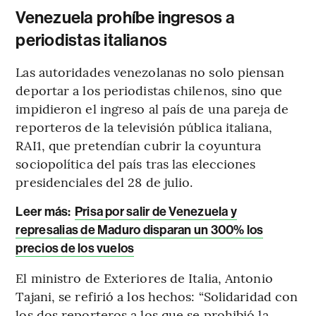
Venezuela prohíbe ingresos a
periodistas italianos
Las autoridades venezolanas no solo piensan
deportar a los periodistas chilenos, sino que
impidieron el ingreso al país de una pareja de
reporteros de la televisión pública italiana,
RAI1, que pretendían cubrir la coyuntura
sociopolítica del país tras las elecciones
presidenciales del 28 de julio.
Leer más:
Prisa por salir de Venezuela y
represalias de Maduro disparan un 300% los
precios de los vuelos
El ministro de Exteriores de Italia, Antonio
Tajani, se refirió a los hechos: “Solidaridad con
los dos reporteros a los que se prohibió la