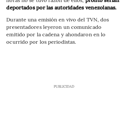
deportados por las autoridades venezolanas.
Durante una emisión en vivo del TVN, dos
presentadores leyeron un comunicado
emitido por la cadena y ahondaron en lo
ocurrido por los periodistas.
PUBLICIDAD