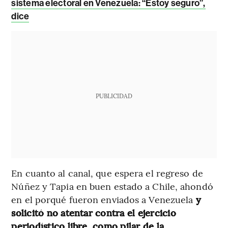
sistema electoral en Venezuela: “Estoy seguro”,
dice
PUBLICIDAD
En cuanto al canal, que espera el regreso de
Núñez y Tapia en buen estado a Chile, ahondó
en el porqué fueron enviados a Venezuela
y
solicitó no atentar contra el ejercicio
periodístico libre, como pilar de la