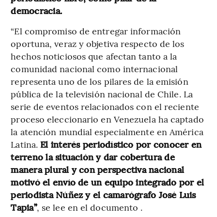
democracia.
“El compromiso de entregar información
oportuna, veraz y objetiva respecto de los
hechos noticiosos que afectan tanto a la
comunidad nacional como internacional
representa uno de los pilares de la emisión
pública de la televisión nacional de Chile. La
serie de eventos relacionados con el reciente
proceso eleccionario en Venezuela ha captado
la atención mundial especialmente en América
Latina.
El interés periodístico por conocer en
terreno la situación y dar cobertura de
manera plural y con perspectiva nacional
motivó el envío de un equipo integrado por el
periodista Núñez y el camarógrafo José Luis
Tapia”
, se lee en el documento .