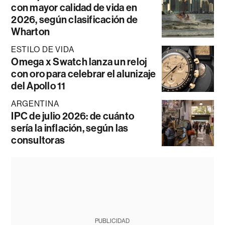
con mayor calidad de vida en
2026, según clasificación de
Wharton
ESTILO DE VIDA
Omega x Swatch lanza un reloj
con oro para celebrar el alunizaje
del Apollo 11
ARGENTINA
IPC de julio 2026: de cuánto
sería la inflación, según las
consultoras
PUBLICIDAD