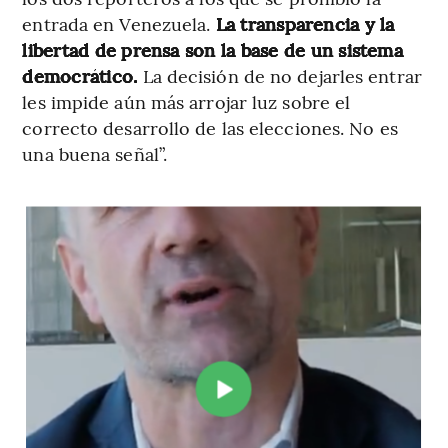
entrada en Venezuela.
La transparencia y la
libertad de prensa son la base de un sistema
democrático.
La decisión de no dejarles entrar
les impide aún más arrojar luz sobre el
correcto desarrollo de las elecciones. No es
una buena señal”.