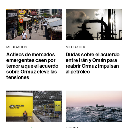
MERCADOS
MERCADOS
Activos de mercados
Dudas sobre el acuerdo
emergentes caen por
entre Irán y Omán para
temor a que el acuerdo
reabrir Ormuz impulsan
sobre Ormuz eleve las
al petróleo
tensiones