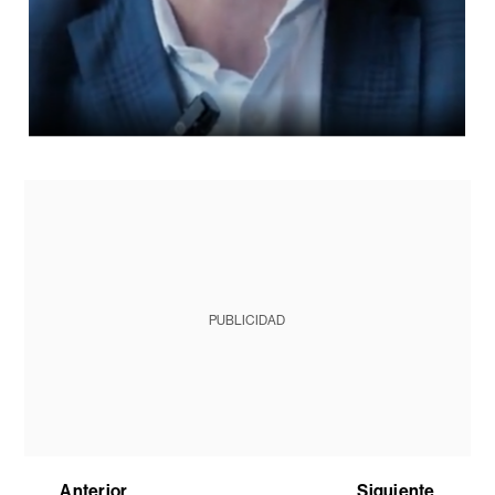
PUBLICIDAD
Anterior
Siguiente