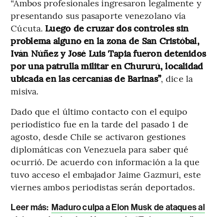
“Ambos profesionales ingresaron legalmente y
presentando sus pasaporte venezolano vía
Cúcuta.
Luego de cruzar dos controles sin
problema alguno en la zona de San Cristóbal,
Iván Núñez y José Luis Tapia fueron detenidos
por una patrulla militar en Chururú, localidad
ubicada en las cercanías de Barinas”
, dice la
misiva.
Dado que el último contacto con el equipo
periodístico fue en la tarde del pasado 1 de
agosto, desde Chile se activaron gestiones
diplomáticas con Venezuela para saber qué
ocurrió. De acuerdo con información a la que
tuvo acceso el embajador Jaime Gazmuri, este
viernes ambos periodistas serán deportados.
Leer más:
Maduro culpa a Elon Musk de ataques al