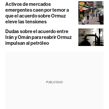
Activos de mercados
emergentes caen por temor a
que el acuerdo sobre Ormuz
eleve las tensiones
Dudas sobre el acuerdo entre
Irán y Omán para reabrir Ormuz
impulsan al petróleo
PUBLICIDAD