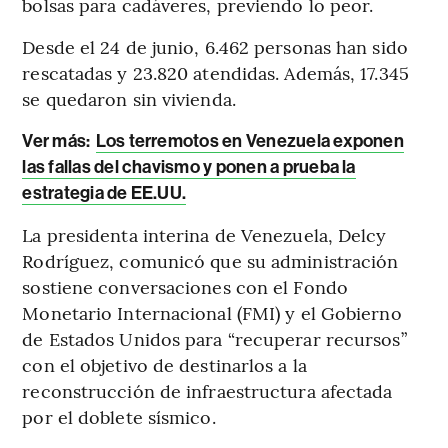
bolsas para cadáveres, previendo lo peor.
Desde el 24 de junio, 6.462 personas han sido
rescatadas y 23.820 atendidas. Además, 17.345
se quedaron sin vivienda.
Ver más:
Los terremotos en Venezuela exponen
las fallas del chavismo y ponen a prueba la
estrategia de EE.UU.
La presidenta interina de Venezuela, Delcy
Rodríguez, comunicó que su administración
sostiene conversaciones con el Fondo
Monetario Internacional (FMI) y el Gobierno
de Estados Unidos para “recuperar recursos”
con el objetivo de destinarlos a la
reconstrucción de infraestructura afectada
por el doblete sísmico.