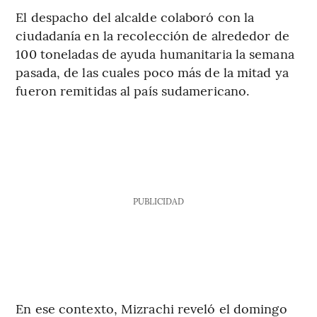
El despacho del alcalde colaboró con la
ciudadanía en la recolección de alrededor de
100 toneladas de ayuda humanitaria la semana
pasada, de las cuales poco más de la mitad ya
fueron remitidas al país sudamericano.
PUBLICIDAD
En ese contexto, Mizrachi reveló el domingo