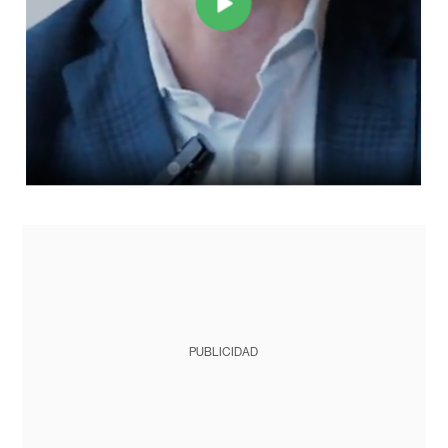
PUBLICIDAD