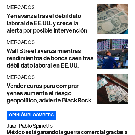
MERCADOS
Yen avanza tras el débil dato
laboral de EE.UU. y crece la
alerta por posible intervención
MERCADOS
Wall Street avanza mientras
rendimientos de bonos caen tras
débil dato laboral en EE.UU.
MERCADOS
Vender euros para comprar
yenes aumenta el riesgo
geopolítico, advierte BlackRock
OPINIÓN BLOOMBERG
Juan Pablo Spinetto
México está ganando la guerra comercial gracias a