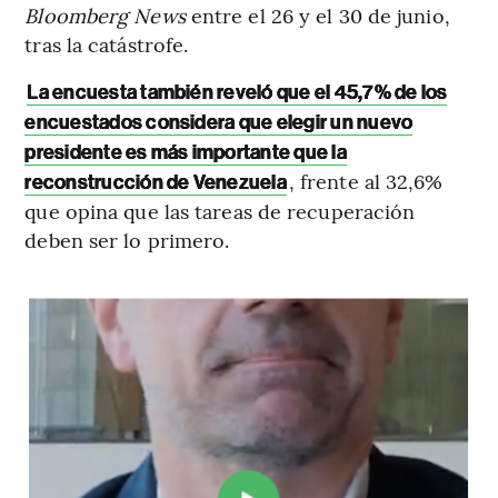
Bloomberg News
entre el 26 y el 30 de junio,
tras la catástrofe.
La encuesta también reveló que el 45,7% de los
encuestados considera que elegir un nuevo
presidente es más importante que la
, frente al 32,6%
reconstrucción de Venezuela
que opina que las tareas de recuperación
deben ser lo primero.