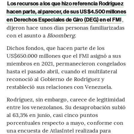
Los recursos a los que hizo referencia Rodríguez
hacen parte, al parecer, de sus US$4.500 millones
,
en Derechos Especiales de Giro (DEG) en el FMI
dijeron hace unos días personas familiarizadas
con el asunto a
Bloomberg.
Dichos fondos, que hacen parte de los
US$650.000 millones que el FMI asignó a sus
miembros en 2021, permanecieron congelados
hasta el pasado abril, cuando el multilateral
reconoció al Gobierno de Rodríguez y
restableció sus relaciones con Venezuela.
Rodríguez, sin embargo, carece de legitimidad
entre los venezolanos. Su desaprobación subió
al 63,3% en junio, casi cinco puntos
porcentuales respecto a mayo, conforme con
una encuesta de AtlasIntel realizada para