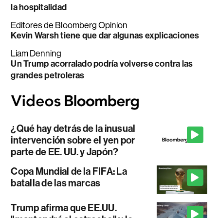
la hospitalidad
Editores de Bloomberg Opinion
Kevin Warsh tiene que dar algunas explicaciones
Liam Denning
Un Trump acorralado podría volverse contra las
grandes petroleras
¿Qué hay detrás de la inusual
intervención sobre el yen por
parte de EE. UU. y Japón?
Copa Mundial de la FIFA: La
batalla de las marcas
Trump afirma que EE.UU.