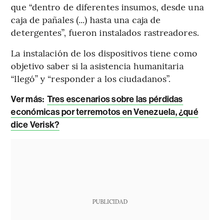
que “dentro de diferentes insumos, desde una
caja de pañales (...) hasta una caja de
detergentes”, fueron instalados rastreadores.
La instalación de los dispositivos tiene como
objetivo saber si la asistencia humanitaria
“llegó” y “responder a los ciudadanos”.
Ver más:
Tres escenarios sobre las pérdidas
económicas por terremotos en Venezuela, ¿qué
dice Verisk?
PUBLICIDAD