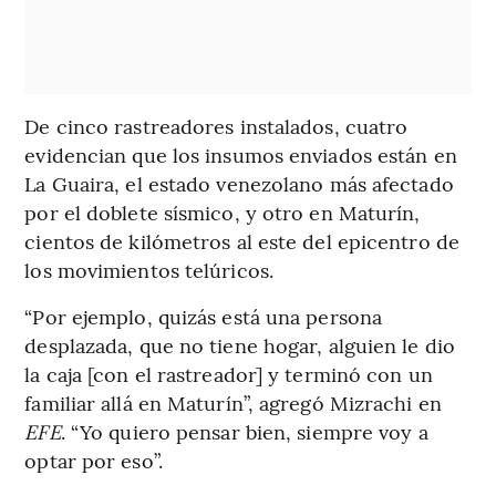
De cinco rastreadores instalados, cuatro
evidencian que los insumos enviados están en
La Guaira, el estado venezolano más afectado
por el doblete sísmico, y otro en Maturín,
cientos de kilómetros al este del epicentro de
los movimientos telúricos.
“Por ejemplo, quizás está una persona
desplazada, que no tiene hogar, alguien le dio
la caja [con el rastreador] y terminó con un
familiar allá en Maturín”, agregó Mizrachi en
EFE
. “Yo quiero pensar bien, siempre voy a
optar por eso”.