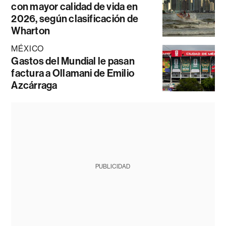
con mayor calidad de vida en
2026, según clasificación de
Wharton
MÉXICO
Gastos del Mundial le pasan
factura a Ollamani de Emilio
Azcárraga
PUBLICIDAD