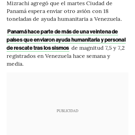
Mizrachi agregó que el martes Ciudad de
Panamá espera enviar otro avión con 18
toneladas de ayuda humanitaria a Venezuela.
Panamá hace parte de más de una veintena de
países que enviaron ayuda humanitaria y personal
de magnitud 7,5 y 7,2
de rescate
tras los sismos
registrados en Venezuela hace semana y
media.
PUBLICIDAD