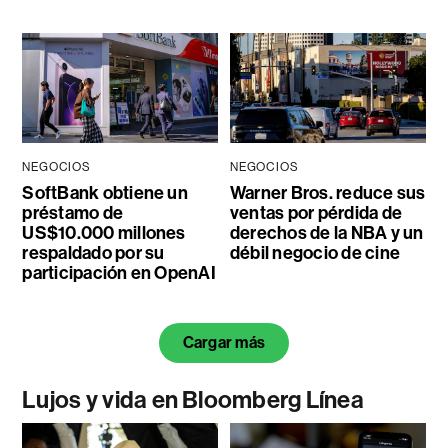
NEGOCIOS
NEGOCIOS
SoftBank obtiene un
Warner Bros. reduce sus
préstamo de
ventas por pérdida de
US$10.000 millones
derechos de la NBA y un
respaldado por su
débil negocio de cine
participación en OpenAI
Cargar más
Lujos y vida en Bloomberg Línea