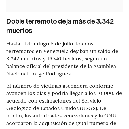
Doble terremoto deja más de 3.342
muertos
Hasta el domingo 5 de julio, los dos
terremotos en Venezuela dejaban un saldo de
3.342 muertos y 16.740 heridos, según un
balance oficial del presidente de la Asamblea
Nacional, Jorge Rodríguez.
El número de víctimas ascenderá conforme
avancen los días y podría llegar a los 10.000, de
acuerdo con estimaciones del Servicio
Geológico de Estados Unidos (USGS). De
hecho, las autoridades venezolanas y la ONU
acordaron la adquisición de igual número de