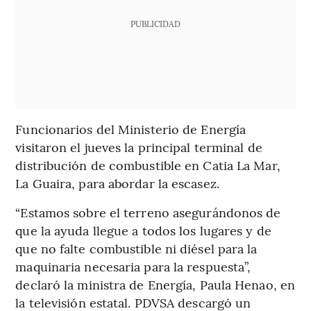
PUBLICIDAD
Funcionarios del Ministerio de Energía
visitaron el jueves la principal terminal de
distribución de combustible en Catia La Mar,
La Guaira, para abordar la escasez.
“Estamos sobre el terreno asegurándonos de
que la ayuda llegue a todos los lugares y de
que no falte combustible ni diésel para la
maquinaria necesaria para la respuesta”,
declaró la ministra de Energía, Paula Henao, en
la televisión estatal. PDVSA descargó un