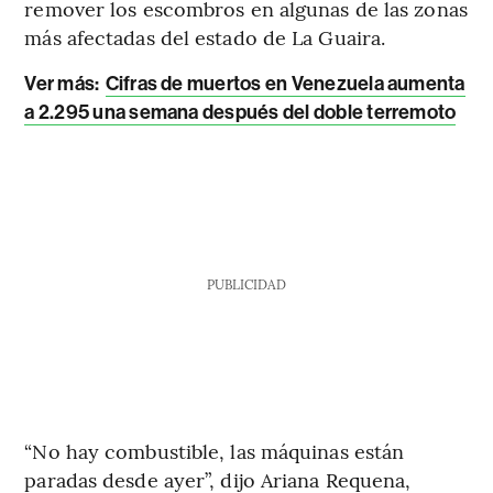
remover los escombros en algunas de las zonas
más afectadas del estado de La Guaira.
Ver más:
Cifras de muertos en Venezuela aumenta
a 2.295 una semana después del doble terremoto
PUBLICIDAD
“No hay combustible, las máquinas están
paradas desde ayer”, dijo Ariana Requena,