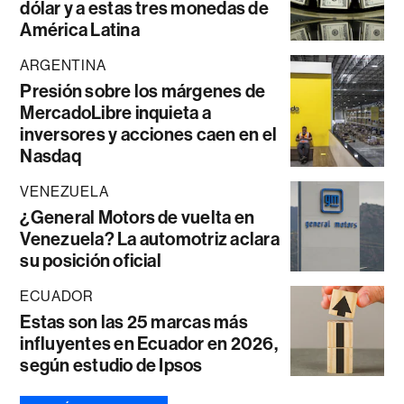
dólar y a estas tres monedas de
América Latina
ARGENTINA
Presión sobre los márgenes de
MercadoLibre inquieta a
inversores y acciones caen en el
Nasdaq
VENEZUELA
¿General Motors de vuelta en
Venezuela? La automotriz aclara
su posición oficial
ECUADOR
Estas son las 25 marcas más
influyentes en Ecuador en 2026,
según estudio de Ipsos