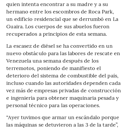
quien intenta encontrar a su madre y a su
hermano entre los escombros de Roca Park,
un edificio residencial que se derrumbó en La
Guaira. Los cuerpos de sus abuelos fueron
recuperados a principios de esta semana.
La escasez de diésel se ha convertido en un
nuevo obstáculo para las labores de rescate en
Venezuela una semana después de los
terremotos, poniendo de manifiesto el
deterioro del sistema de combustible del país,
incluso cuando las autoridades dependen cada
vez más de empresas privadas de construcción
e ingeniería para obtener maquinaria pesada y
personal técnico para las operaciones.
“Ayer tuvimos que armar un escándalo porque
las máquinas se detuvieron a las 3 de la tarde”,