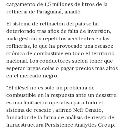
cargamento de 1,5 millones de litros de la
refinería de Paraguaná, añadió.
El sistema de refinación del país se ha
deteriorado tras años de falta de inversión,
mala gestión y repetidos accidentes en las
refinerías, lo que ha provocado una escasez
crónica de combustible en todo el territorio
nacional. Los conductores suelen tener que
esperar largas colas o pagar precios más altos
en el mercado negro.
“El diésel no es solo un problema de
combustible en la respuesta ante un desastre,
es una limitación operativa para todo el
sistema de rescate”, afirmó Neil Osnato,
fundador de la firma de análisis de riesgo de
infraestructura Persistence Analytics Group.