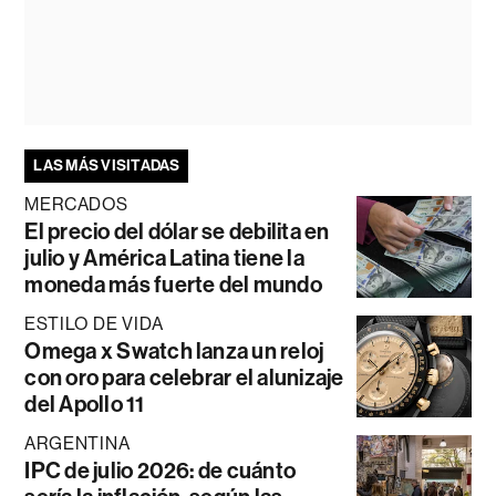
LAS MÁS VISITADAS
MERCADOS
El precio del dólar se debilita en
julio y América Latina tiene la
moneda más fuerte del mundo
ESTILO DE VIDA
Omega x Swatch lanza un reloj
con oro para celebrar el alunizaje
del Apollo 11
ARGENTINA
IPC de julio 2026: de cuánto