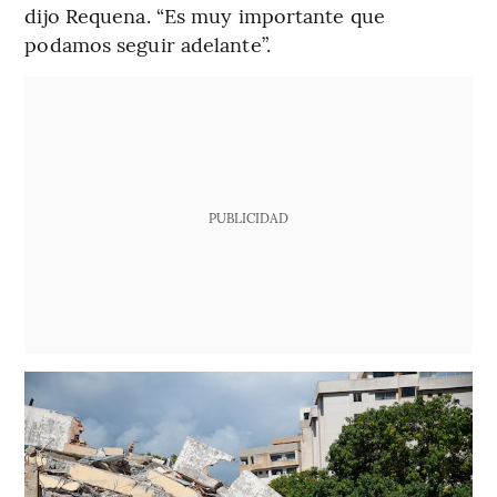
dijo Requena. “Es muy importante que
podamos seguir adelante”.
PUBLICIDAD