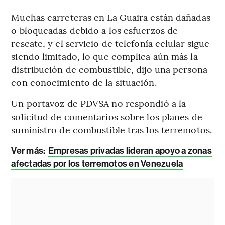
Muchas carreteras en La Guaira están dañadas
o bloqueadas debido a los esfuerzos de
rescate, y el servicio de telefonía celular sigue
siendo limitado, lo que complica aún más la
distribución de combustible, dijo una persona
con conocimiento de la situación.
Un portavoz de PDVSA no respondió a la
solicitud de comentarios sobre los planes de
suministro de combustible tras los terremotos.
Ver más:
Empresas privadas lideran apoyo a zonas
afectadas por los terremotos en Venezuela