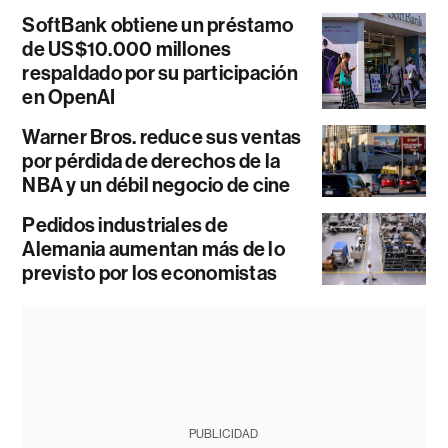
SoftBank obtiene un préstamo
de US$10.000 millones
respaldado por su participación
en OpenAI
Warner Bros. reduce sus ventas
por pérdida de derechos de la
NBA y un débil negocio de cine
Pedidos industriales de
Alemania aumentan más de lo
previsto por los economistas
PUBLICIDAD