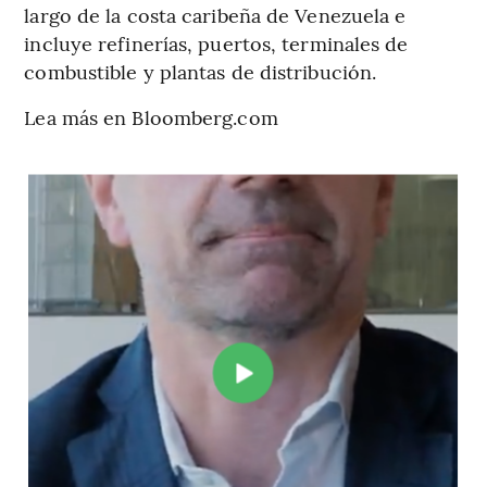
largo de la costa caribeña de Venezuela e
incluye refinerías, puertos, terminales de
combustible y plantas de distribución.
Lea más en Bloomberg.com