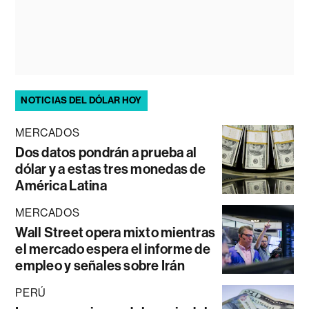
NOTICIAS DEL DÓLAR HOY
MERCADOS
Dos datos pondrán a prueba al
dólar y a estas tres monedas de
América Latina
MERCADOS
Wall Street opera mixto mientras
el mercado espera el informe de
empleo y señales sobre Irán
PERÚ