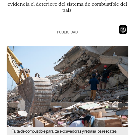
evidencia el deterioro del sistema de combustible del
país.
21
PUBLICIDAD
Falta de combustible paraliza excavadoras y retrasa los rescates