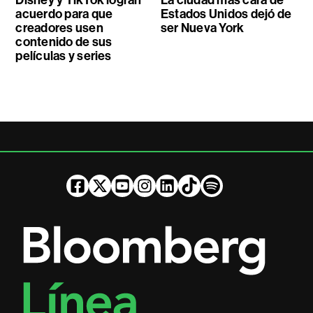
acuerdo para que
Estados Unidos dejó de
creadores usen
ser Nueva York
contenido de sus
películas y series