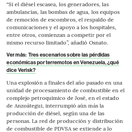
“Si el diésel escasea, los generadores, las
ambulancias, las bombas de agua, los equipos
de remoción de escombros, el respaldo de
comunicaciones y el apoyo a los hospitales,
entre otros, comienzan a competir por el
mismo recurso limitado”, añadió Osnato.
Ver más:
Tres escenarios sobre las pérdidas
económicas por terremotos en Venezuela, ¿qué
dice Verisk?
Una explosión a finales del año pasado en una
unidad de procesamiento de combustible en el
complejo petroquímico de José, en el estado
de Anzoátegui, interrumpió aún más la
producción de diésel, según una de las
personas. La red de producción y distribución
de combustible de PDVSA se extiende a lo