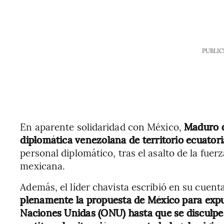
PUBLIC
En aparente solidaridad con México,
Maduro d
diplomática venezolana de territorio ecuator
personal diplomático, tras el asalto de la fue
mexicana.
Además, el líder chavista escribió en su cuenta
plenamente la propuesta de México para expul
Naciones Unidas (ONU) hasta que se disculpe