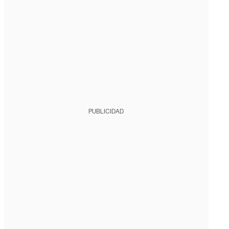
PUBLICIDAD