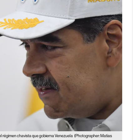
del régimen chavista que gobierna Venezuela
(Photographer: Matias