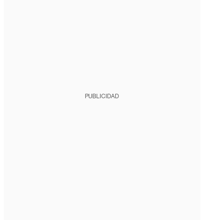
PUBLICIDAD