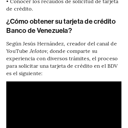
• Conocer los recaudos de solicitud de tarjeta
de crédito.
¿Cómo obtener su tarjeta de crédito
Banco de Venezuela?
Según Jesús Hernández, creador del canal de
YouTube
Jelotov
, donde comparte su
experiencia con diversos trámites, el proceso
para solicitar una tarjeta de crédito en el BDV
es el siguiente: