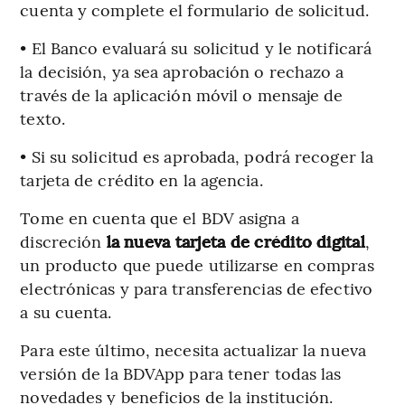
cuenta y complete el formulario de solicitud.
• El Banco evaluará su solicitud y le notificará
la decisión, ya sea aprobación o rechazo a
través de la aplicación móvil o mensaje de
texto.
• Si su solicitud es aprobada, podrá recoger la
tarjeta de crédito en la agencia.
Tome en cuenta que el BDV asigna a
discreción
la nueva tarjeta de crédito digital
,
un producto que puede utilizarse en compras
electrónicas y para transferencias de efectivo
a su cuenta.
Para este último, necesita actualizar la nueva
versión de la BDVApp para tener todas las
novedades y beneficios de la institución.