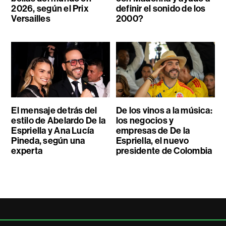
2026, según el Prix
definir el sonido de los
Versailles
2000?
El mensaje detrás del
De los vinos a la música:
estilo de Abelardo De la
los negocios y
Espriella y Ana Lucía
empresas de De la
Pineda, según una
Espriella, el nuevo
experta
presidente de Colombia