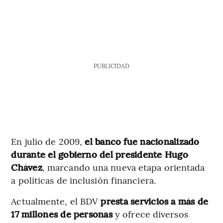
PUBLICIDAD
En julio de 2009,
el banco fue nacionalizado
durante el gobierno del presidente Hugo
Chávez
, marcando una nueva etapa orientada
a políticas de inclusión financiera.
Actualmente, el BDV
presta servicios a más de
17 millones de personas
y ofrece diversos