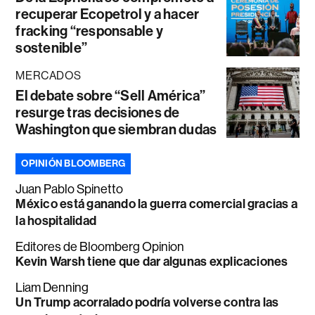
recuperar Ecopetrol y a hacer
fracking “responsable y
sostenible”
MERCADOS
El debate sobre “Sell América”
resurge tras decisiones de
Washington que siembran dudas
OPINIÓN BLOOMBERG
Juan Pablo Spinetto
México está ganando la guerra comercial gracias a
la hospitalidad
Editores de Bloomberg Opinion
Kevin Warsh tiene que dar algunas explicaciones
Liam Denning
Un Trump acorralado podría volverse contra las