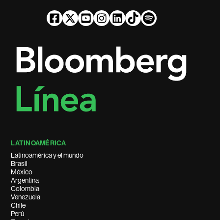
LATINOAMÉRICA
Latinoamérica y el mundo
Brasil
México
Argentina
Colombia
Venezuela
Chile
Perú