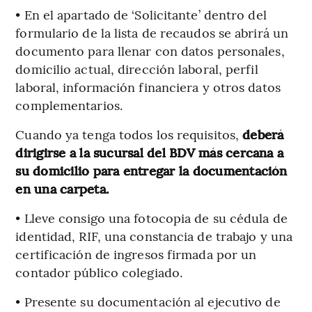
• En el apartado de ‘Solicitante’ dentro del
formulario de la lista de recaudos se abrirá un
documento para llenar con datos personales,
domicilio actual, dirección laboral, perfil
laboral, información financiera y otros datos
complementarios.
Cuando ya tenga todos los requisitos,
deberá
dirigirse a la sucursal del BDV más cercana a
su domicilio para entregar la documentación
en una carpeta.
• Lleve consigo una fotocopia de su cédula de
identidad, RIF, una constancia de trabajo y una
certificación de ingresos firmada por un
contador público colegiado.
• Presente su documentación al ejecutivo de