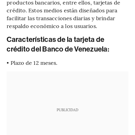
productos bancarios, entre ellos, tarjetas de
crédito. Estos medios están diseñados para
facilitar las transacciones diarias y brindar
respaldo económico a los usuarios.
Características de la tarjeta de
crédito del Banco de Venezuela:
• Plazo de 12 meses.
PUBLICIDAD