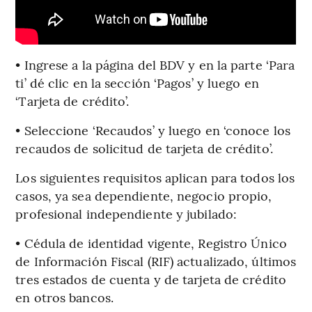
• Ingrese a la página del BDV y en la parte ‘Para
ti’ dé clic en la sección ‘Pagos’ y luego en
‘Tarjeta de crédito’.
• Seleccione ‘Recaudos’ y luego en ‘conoce los
recaudos de solicitud de tarjeta de crédito’.
Los siguientes requisitos aplican para todos los
casos, ya sea dependiente, negocio propio,
profesional independiente y jubilado:
• Cédula de identidad vigente, Registro Único
de Información Fiscal (RIF) actualizado, últimos
tres estados de cuenta y de tarjeta de crédito
en otros bancos.