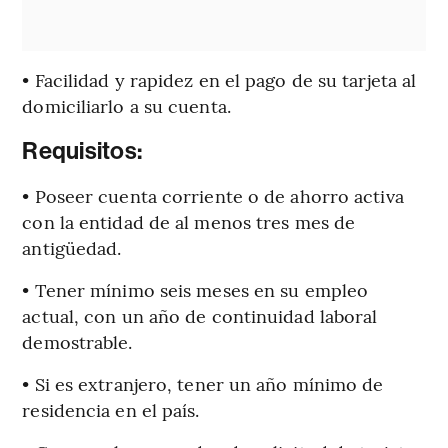
• Facilidad y rapidez en el pago de su tarjeta al
domiciliarlo a su cuenta.
Requisitos:
• Poseer cuenta corriente o de ahorro activa
con la entidad de al menos tres mes de
antigüedad.
• Tener mínimo seis meses en su empleo
actual, con un año de continuidad laboral
demostrable.
• Si es extranjero, tener un año mínimo de
residencia en el país.