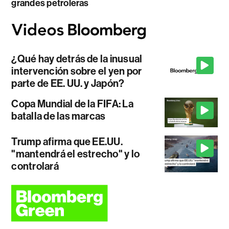
grandes petroleras
¿Qué hay detrás de la inusual
intervención sobre el yen por
parte de EE. UU. y Japón?
Copa Mundial de la FIFA: La
batalla de las marcas
Trump afirma que EE.UU.
"mantendrá el estrecho" y lo
controlará