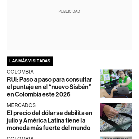
PUBLICIDAD
LAS MÁS VISITADAS
COLOMBIA
RUI: Paso a paso para consultar
el puntaje en el “nuevo Sisbén”
en Colombia este 2026
MERCADOS
El precio del dólar se debilita en
julio y América Latina tiene la
moneda más fuerte del mundo
COLOMBIA