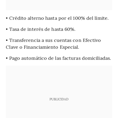
• Crédito alterno hasta por el 100% del límite.
• Tasa de interés de hasta 60%.
• Transferencia a sus cuentas con Efectivo
Clave o Financiamiento Especial.
• Pago automático de las facturas domiciliadas.
PUBLICIDAD