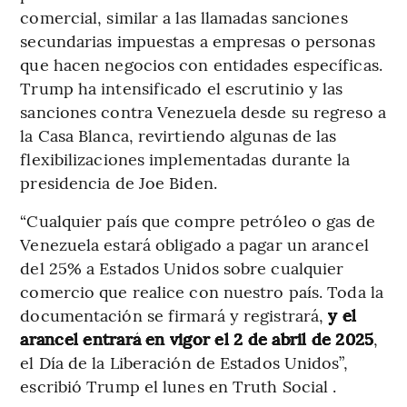
comercial, similar a las llamadas sanciones
secundarias impuestas a empresas o personas
que hacen negocios con entidades específicas.
Trump ha intensificado el escrutinio y las
sanciones contra Venezuela desde su regreso a
la Casa Blanca, revirtiendo algunas de las
flexibilizaciones implementadas durante la
presidencia de Joe Biden.
“Cualquier país que compre petróleo o gas de
Venezuela estará obligado a pagar un arancel
del 25% a Estados Unidos sobre cualquier
comercio que realice con nuestro país. Toda la
documentación se firmará y registrará,
y el
arancel entrará en vigor el 2 de abril de 2025
,
el Día de la Liberación de Estados Unidos”,
escribió Trump el lunes en Truth Social .