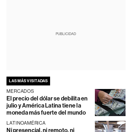
PUBLICIDAD
LAS MÁS VISITADAS
MERCADOS
El precio del dólar se debilita en
julio y América Latina tiene la
moneda más fuerte del mundo
LATINOAMÉRICA
Ni presencial, ni remoto, ni