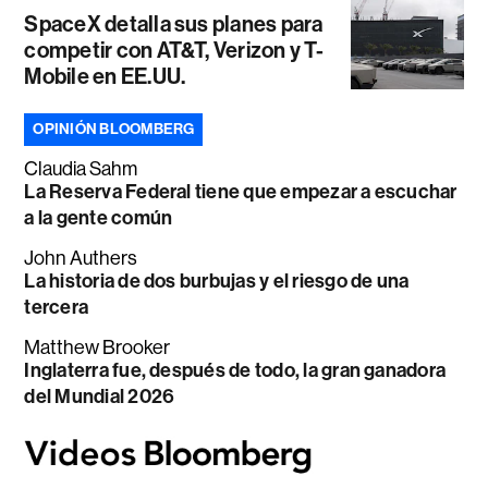
SpaceX detalla sus planes para
competir con AT&T, Verizon y T-
Mobile en EE.UU.
OPINIÓN BLOOMBERG
Claudia Sahm
La Reserva Federal tiene que empezar a escuchar
a la gente común
John Authers
La historia de dos burbujas y el riesgo de una
tercera
Matthew Brooker
Inglaterra fue, después de todo, la gran ganadora
del Mundial 2026