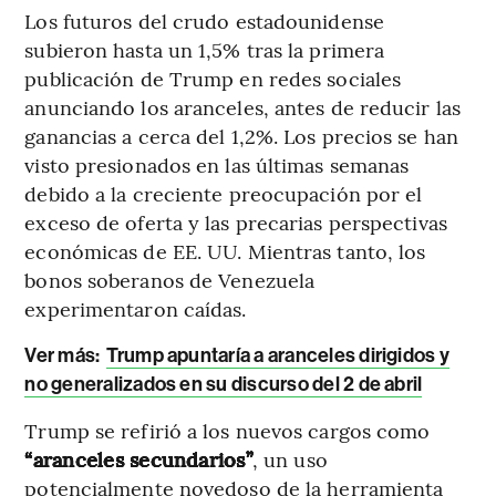
Los futuros del crudo estadounidense
subieron hasta un 1,5% tras la primera
publicación de Trump en redes sociales
anunciando los aranceles, antes de reducir las
ganancias a cerca del 1,2%. Los precios se han
visto presionados en las últimas semanas
debido a la creciente preocupación por el
exceso de oferta y las precarias perspectivas
económicas de EE. UU. Mientras tanto, los
bonos soberanos de Venezuela
experimentaron caídas.
Ver más:
Trump apuntaría a aranceles dirigidos y
no generalizados en su discurso del 2 de abril
Trump se refirió a los nuevos cargos como
“aranceles secundarios”
, un uso
potencialmente novedoso de la herramienta