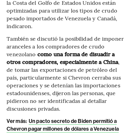
la Costa del Golfo de Estados Unidos están
optimizadas para utilizar los tipos de crudo
pesado importados de Venezuela y Canadá,
indicaron.
También se discutió la posibilidad de imponer
aranceles a los compradores de crudo
venezolano
como una forma de disuadir a
otros compradores, especialmente a China
,
de tomar las exportaciones de petróleo del
país, particularmente si Chevron cerraba sus
operaciones y se detenían las importaciones
estadounidenses, dijeron las personas, que
pidieron no ser identificadas al detallar
discusiones privadas.
Ver más:
Un pacto secreto de Biden permitió a
Chevron pagar millones de dólares a Venezuela