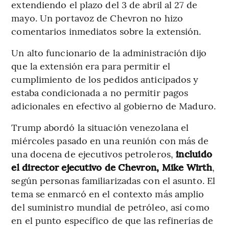
extendiendo el plazo del 3 de abril al 27 de
mayo. Un portavoz de Chevron no hizo
comentarios inmediatos sobre la extensión.
Un alto funcionario de la administración dijo
que la extensión era para permitir el
cumplimiento de los pedidos anticipados y
estaba condicionada a no permitir pagos
adicionales en efectivo al gobierno de Maduro.
Trump abordó la situación venezolana el
miércoles pasado en una reunión con más de
una docena de ejecutivos petroleros,
incluido
el director ejecutivo de Chevron, Mike Wirth
,
según personas familiarizadas con el asunto. El
tema se enmarcó en el contexto más amplio
del suministro mundial de petróleo, así como
en el punto específico de que las refinerías de