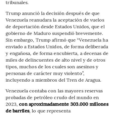
tribunales.
Trump anunció la decisión después de que
Venezuela reanudara la aceptación de vuelos
de deportación desde Estados Unidos, que el
gobierno de Maduro suspendió brevemente.
Sin embargo, Trump afirmó que “Venezuela ha
enviado a Estados Unidos, de forma deliberada
y engañosa, de forma encubierta, a decenas de
miles de delincuentes de alto nivel y de otros
tipos, muchos de los cuales son asesinos y
personas de carácter muy violento”,
incluyendo a miembros del Tren de Aragua.
Venezuela contaba con las mayores reservas
probadas de petróleo crudo del mundo en
2023,
con aproximadamente 303.000 millones
de barriles
, lo que representa