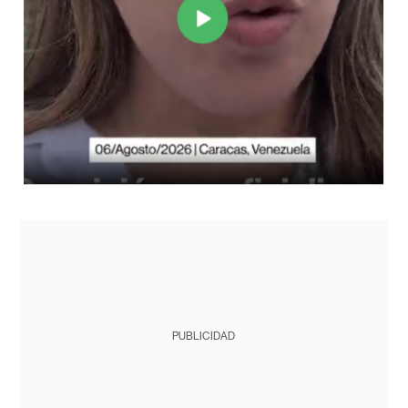
PUBLICIDAD