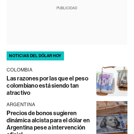
PUBLICIDAD
NOTICIAS DEL DÓLAR HOY
COLOMBIA
Las razones por las que el peso
colombiano está siendo tan
atractivo
ARGENTINA
Precios de bonos sugieren
dinámica alcista para el dólar en
Argentina pese a intervención