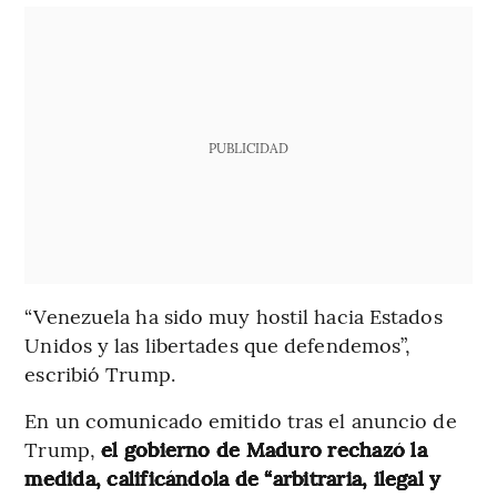
PUBLICIDAD
“Venezuela ha sido muy hostil hacia Estados
Unidos y las libertades que defendemos”,
escribió Trump.
En un comunicado emitido tras el anuncio de
Trump,
el gobierno de Maduro rechazó la
medida, calificándola de “arbitraria, ilegal y