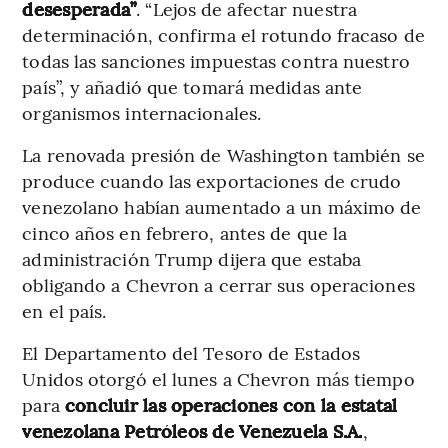
desesperada”
. “Lejos de afectar nuestra
determinación, confirma el rotundo fracaso de
todas las sanciones impuestas contra nuestro
país”, y añadió que tomará medidas ante
organismos internacionales.
La renovada presión de Washington también se
produce cuando las exportaciones de crudo
venezolano habían aumentado a un máximo de
cinco años en febrero, antes de que la
administración Trump dijera que estaba
obligando a Chevron a cerrar sus operaciones
en el país.
El Departamento del Tesoro de Estados
Unidos otorgó el lunes a Chevron más tiempo
para
concluir las operaciones con la estatal
venezolana Petróleos de Venezuela S.A.
,