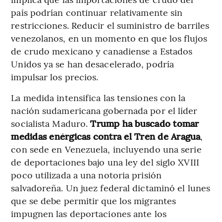
país podrían continuar relativamente sin
restricciones. Reducir el suministro de barriles
venezolanos, en un momento en que los flujos
de crudo mexicano y canadiense a Estados
Unidos ya se han desacelerado, podría
impulsar los precios.
La medida intensifica las tensiones con la
nación sudamericana gobernada por el líder
socialista Maduro.
Trump ha buscado tomar
medidas enérgicas contra el Tren de Aragua
,
con sede en Venezuela, incluyendo una serie
de deportaciones bajo una ley del siglo XVIII
poco utilizada a una notoria prisión
salvadoreña. Un juez federal dictaminó el lunes
que se debe permitir que los migrantes
impugnen las deportaciones ante los