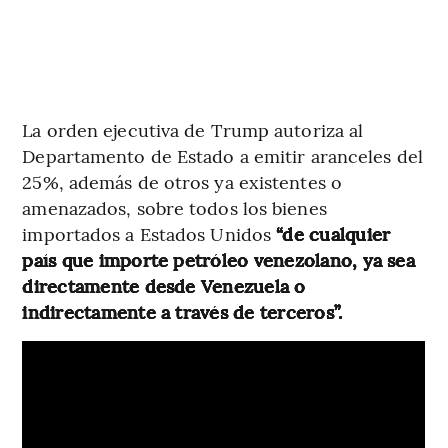
La orden ejecutiva de Trump autoriza al
Departamento de Estado a emitir aranceles del
25%, además de otros ya existentes o
amenazados, sobre todos los bienes
importados a Estados Unidos
“de cualquier
país que importe petróleo venezolano, ya sea
directamente desde Venezuela o
indirectamente a través de terceros”.