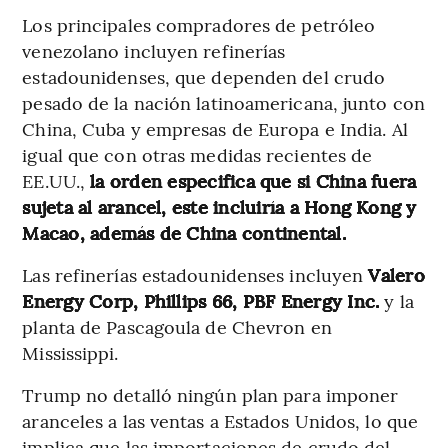
Los principales compradores de petróleo
venezolano incluyen refinerías
estadounidenses, que dependen del crudo
pesado de la nación latinoamericana, junto con
China, Cuba y empresas de Europa e India. Al
igual que con otras medidas recientes de
EE.UU.,
la orden especifica que si China fuera
sujeta al arancel, este incluiría a Hong Kong y
Macao, además de China continental.
Las refinerías estadounidenses incluyen
Valero
Energy Corp, Phillips 66, PBF Energy Inc.
y la
planta de Pascagoula de Chevron en
Mississippi.
Trump no detalló ningún plan para imponer
aranceles a las ventas a Estados Unidos, lo que
implica que las importaciones de crudo del