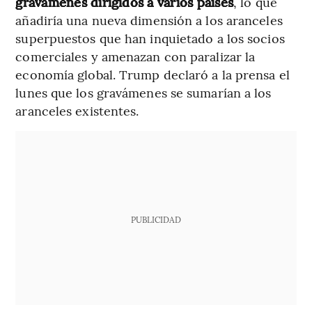
gravámenes dirigidos a varios países
, lo que
añadiría una nueva dimensión a los aranceles
superpuestos que han inquietado a los socios
comerciales y amenazan con paralizar la
economía global. Trump declaró a la prensa el
lunes que los gravámenes se sumarían a los
aranceles existentes.
PUBLICIDAD