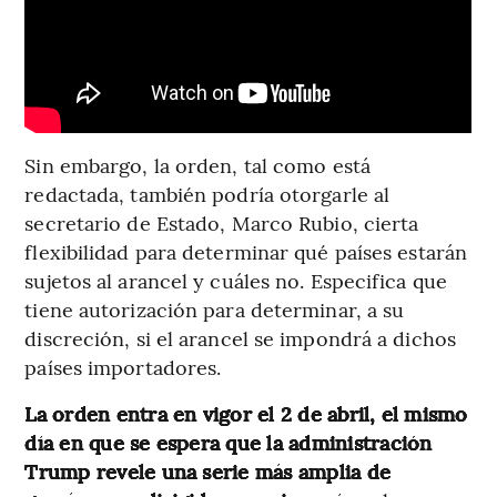
Sin embargo, la orden, tal como está
redactada, también podría otorgarle al
secretario de Estado, Marco Rubio, cierta
flexibilidad para determinar qué países estarán
sujetos al arancel y cuáles no. Especifica que
tiene autorización para determinar, a su
discreción, si el arancel se impondrá a dichos
países importadores.
La orden entra en vigor el 2 de abril, el mismo
día en que se espera que la administración
Trump revele una serie más amplia de