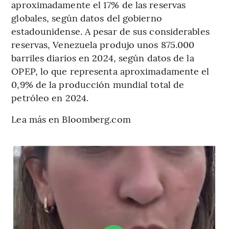
aproximadamente el 17% de las reservas
globales, según datos del gobierno
estadounidense. A pesar de sus considerables
reservas, Venezuela produjo unos 875.000
barriles diarios en 2024, según datos de la
OPEP, lo que representa aproximadamente el
0,9% de la producción mundial total de
petróleo en 2024.
Lea más en Bloomberg.com