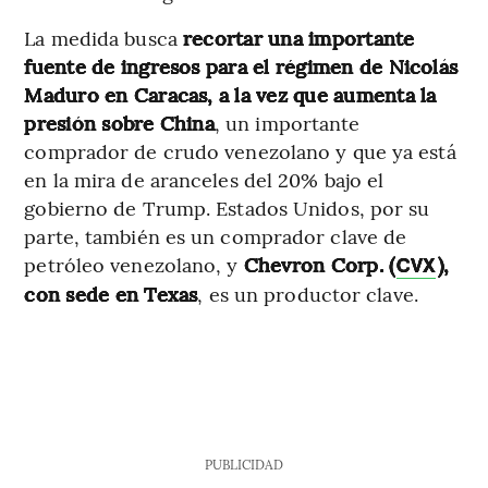
La medida busca
recortar una importante
fuente de ingresos para el régimen de Nicolás
Maduro en Caracas, a la vez que aumenta la
presión sobre China
, un importante
comprador de crudo venezolano y que ya está
en la mira de aranceles del 20% bajo el
gobierno de Trump. Estados Unidos, por su
parte, también es un comprador clave de
petróleo venezolano, y
Chevron Corp. (
),
CVX
con sede en Texas
, es un productor clave.
PUBLICIDAD