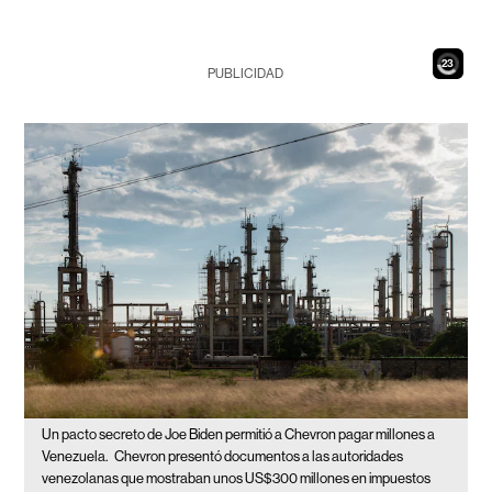
21
PUBLICIDAD
Un pacto secreto de Joe Biden permitió a Chevron pagar millones a
Venezuela.
Chevron presentó documentos a las autoridades
venezolanas que mostraban unos US$300 millones en impuestos