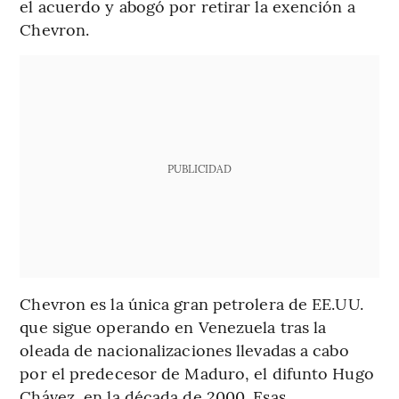
el acuerdo y abogó por retirar la exención a
Chevron.
PUBLICIDAD
Chevron es la única gran petrolera de EE.UU.
que sigue operando en Venezuela tras la
oleada de nacionalizaciones llevadas a cabo
por el predecesor de Maduro, el difunto Hugo
Chávez, en la década de 2000. Esas