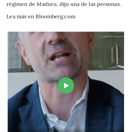
régimen de Maduro, dijo una de las personas.
Lea más en Bloomberg.com