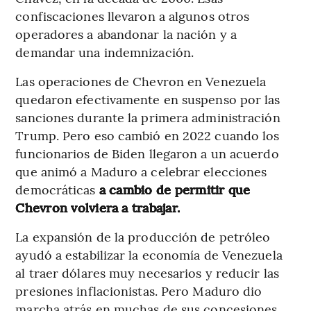
confiscaciones llevaron a algunos otros
operadores a abandonar la nación y a
demandar una indemnización.
Las operaciones de Chevron en Venezuela
quedaron efectivamente en suspenso por las
sanciones durante la primera administración
Trump. Pero eso cambió en 2022 cuando los
funcionarios de Biden llegaron a un acuerdo
que animó a Maduro a celebrar elecciones
democráticas
a cambio de permitir que
Chevron volviera a trabajar.
La expansión de la producción de petróleo
ayudó a estabilizar la economía de Venezuela
al traer dólares muy necesarios y reducir las
presiones inflacionistas. Pero Maduro dio
marcha atrás en muchas de sus concesiones