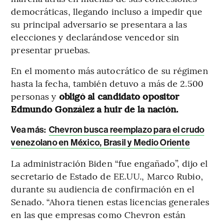
democráticas, llegando incluso a impedir que
su principal adversario se presentara a las
elecciones y declarándose vencedor sin
presentar pruebas.
En el momento más autocrático de su régimen
hasta la fecha, también detuvo a más de 2.500
personas y
obligó al candidato opositor
Edmundo González a huir de la nación.
Vea más:
Chevron busca reemplazo para el crudo
venezolano en México, Brasil y Medio Oriente
La administración Biden “fue engañado”, dijo el
secretario de Estado de EE.UU., Marco Rubio,
durante su audiencia de confirmación en el
Senado. “Ahora tienen estas licencias generales
en las que empresas como Chevron están