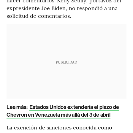
hacer comentarios. Kelly Scully, portavoz del
expresidente Joe Biden, no respondió a una
solicitud de comentarios.
PUBLICIDAD
Lea más:
Estados Unidos extendería el plazo de
Chevron en Venezuela más allá del 3 de abril
La exención de sanciones conocida como