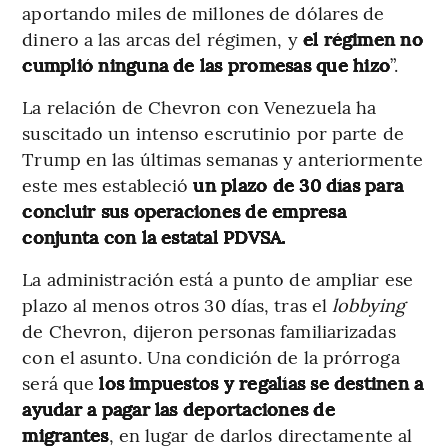
aportando miles de millones de dólares de
dinero a las arcas del régimen, y
el régimen no
cumplió ninguna de las promesas que hizo
”.
La relación de Chevron con Venezuela ha
suscitado un intenso escrutinio por parte de
Trump en las últimas semanas y anteriormente
este mes estableció
un plazo de 30 días para
concluir sus operaciones de empresa
conjunta con la estatal PDVSA.
La administración está a punto de ampliar ese
plazo al menos otros 30 días, tras el
lobbying
de Chevron, dijeron personas familiarizadas
con el asunto. Una condición de la prórroga
será que
los impuestos y regalías se destinen a
ayudar a pagar las deportaciones de
migrantes
, en lugar de darlos directamente al