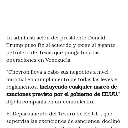
La administración del presidente Donald
Trump puso fin al acuerdo y exige al gigante
petrolero de Texas que ponga fin a las
operaciones en Venezuela.
“Chevron lleva a cabo sus negocios a nivel
mundial en cumplimiento de todas las leyes y
reglamentos,
incluyendo cualquier marco de
sanciones previsto por el gobierno de EE.UU.
”,
dijo la compañía en un comunicado.
El Departamento del Tesoro de EE.UU., que
supervisa las exenciones de sanciones, declinó