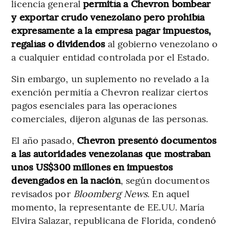
licencia general
permitía a Chevron bombear
y exportar crudo venezolano pero prohibía
expresamente a la empresa pagar impuestos,
regalías o dividendos
al gobierno venezolano o
a cualquier entidad controlada por el Estado.
Sin embargo, un suplemento no revelado a la
exención permitía a Chevron realizar ciertos
pagos esenciales para las operaciones
comerciales, dijeron algunas de las personas.
El año pasado,
Chevron presentó documentos
a las autoridades venezolanas que mostraban
unos US$300 millones en impuestos
devengados en la nación
, según documentos
revisados por
Bloomberg News
. En aquel
momento, la representante de EE.UU. María
Elvira Salazar, republicana de Florida, condenó