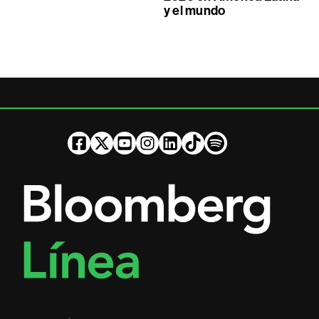
y el mundo