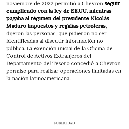
noviembre de 2022 permitió a Chevron
seguir
cumpliendo con la ley de EE.UU. mientras
pagaba al régimen del presidente Nicolás
Maduro impuestos y regalías petroleras
,
dijeron las personas, que pidieron no ser
identificadas al discutir información no
pública. La exención inicial de la Oficina de
Control de Activos Extranjeros del
Departamento del Tesoro concedió a Chevron
permiso para realizar operaciones limitadas en
la nación latinoamericana.
PUBLICIDAD