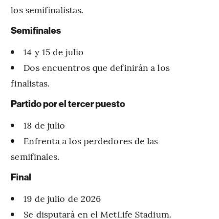
los semifinalistas.
Semifinales
14 y 15 de julio
Dos encuentros que definirán a los
finalistas.
Partido por el tercer puesto
18 de julio
Enfrenta a los perdedores de las
semifinales.
Final
19 de julio de 2026
Se disputará en el MetLife Stadium.