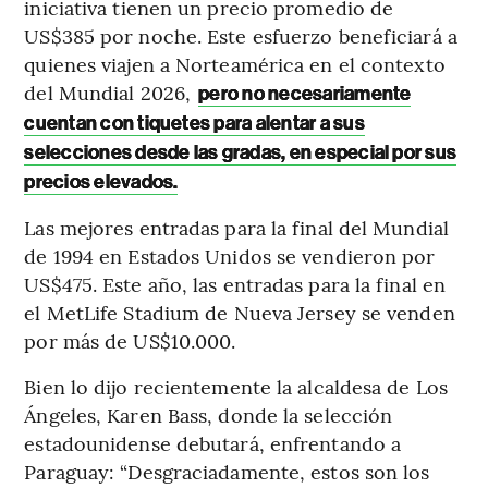
iniciativa tienen un precio promedio de
US$385 por noche. Este esfuerzo beneficiará a
quienes viajen a Norteamérica en el contexto
del Mundial 2026,
pero no necesariamente
cuentan con tiquetes para alentar a sus
selecciones desde las gradas, en especial por sus
precios elevados.
Las mejores entradas para la final del Mundial
de 1994 en Estados Unidos se vendieron por
US$475. Este año, las entradas para la final en
el MetLife Stadium de Nueva Jersey se venden
por más de US$10.000.
Bien lo dijo recientemente la alcaldesa de Los
Ángeles, Karen Bass, donde la selección
estadounidense debutará, enfrentando a
Paraguay: “Desgraciadamente, estos son los