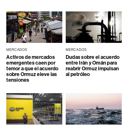
MERCADOS
MERCADOS
Activos de mercados
Dudas sobre el acuerdo
emergentes caen por
entre Irán y Omán para
temor a que el acuerdo
reabrir Ormuz impulsan
sobre Ormuz eleve las
al petróleo
tensiones