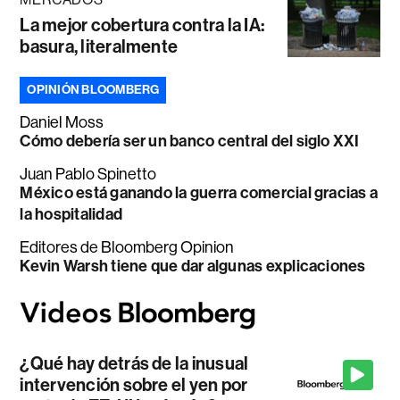
La mejor cobertura contra la IA:
basura, literalmente
OPINIÓN BLOOMBERG
Daniel Moss
Cómo debería ser un banco central del siglo XXI
Juan Pablo Spinetto
México está ganando la guerra comercial gracias a
la hospitalidad
Editores de Bloomberg Opinion
Kevin Warsh tiene que dar algunas explicaciones
¿Qué hay detrás de la inusual
intervención sobre el yen por