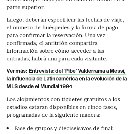
parte superior.
Luego, deberán especificar las fechas de viaje,
el número de huéspedes y la forma de pago
para confirmar la reservación. Una vez
confirmada, el anfitrión compartirá
información sobre cómo acceder a las
entradas; habrá una para cada visitante.
Ver más:
Entrevista: del ‘Pibe’ Valderrama a Messi,
la influencia de Latinoamérica en la evolución de la
MLS desde el Mundial 1994
Los alojamientos con tiquetes gratuitos a los
estadios estarán disponibles en cinco fases,
programadas de la siguiente manera:
Fase de grupos y dieciseisavos de final: