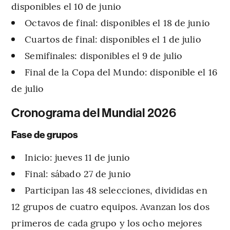
disponibles el 10 de junio
Octavos de final: disponibles el 18 de junio
Cuartos de final: disponibles el 1 de julio
Semifinales: disponibles el 9 de julio
Final de la Copa del Mundo: disponible el 16
de julio
Cronograma del Mundial 2026
Fase de grupos
Inicio: jueves 11 de junio
Final: sábado 27 de junio
Participan las 48 selecciones, divididas en
12 grupos de cuatro equipos. Avanzan los dos
primeros de cada grupo y los ocho mejores