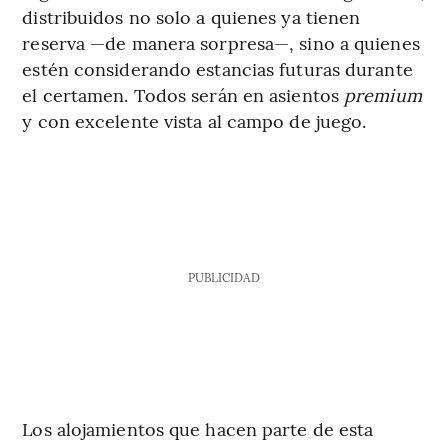
distribuidos no solo a quienes ya tienen
reserva —de manera sorpresa—, sino a quienes
estén considerando estancias futuras durante
el certamen. Todos serán en asientos
premium
y con excelente vista al campo de juego.
PUBLICIDAD
Los alojamientos que hacen parte de esta