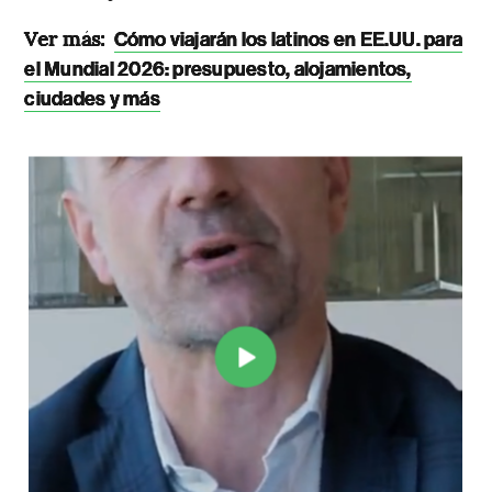
Ver más:
Cómo viajarán los latinos en EE.UU. para
el Mundial 2026: presupuesto, alojamientos,
ciudades y más