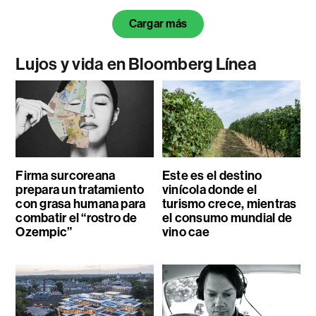
Cargar más
Lujos y vida en Bloomberg Línea
Firma surcoreana
Este es el destino
prepara un tratamiento
vinícola donde el
con grasa humana para
turismo crece, mientras
combatir el “rostro de
el consumo mundial de
Ozempic”
vino cae