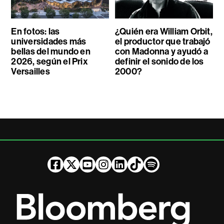
En fotos: las
¿Quién era William Orbit,
universidades más
el productor que trabajó
bellas del mundo en
con Madonna y ayudó a
2026, según el Prix
definir el sonido de los
Versailles
2000?