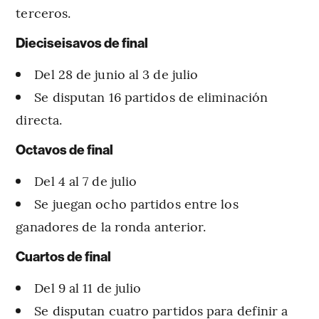
terceros.
Dieciseisavos de final
Del 28 de junio al 3 de julio
Se disputan 16 partidos de eliminación
directa.
Octavos de final
Del 4 al 7 de julio
Se juegan ocho partidos entre los
ganadores de la ronda anterior.
Cuartos de final
Del 9 al 11 de julio
Se disputan cuatro partidos para definir a