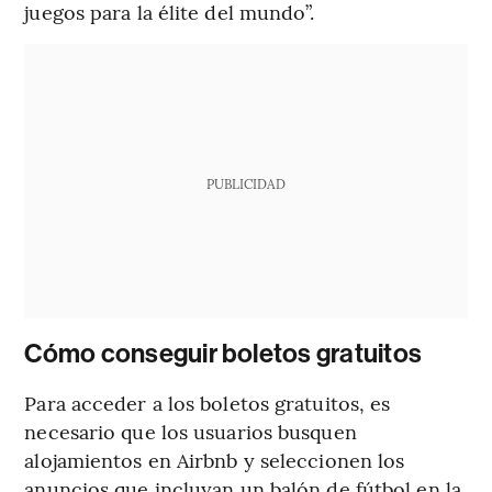
juegos para la élite del mundo”.
PUBLICIDAD
Cómo conseguir boletos gratuitos
Para acceder a los boletos gratuitos, es
necesario que los usuarios busquen
alojamientos en Airbnb y seleccionen los
anuncios que incluyan un balón de fútbol en la