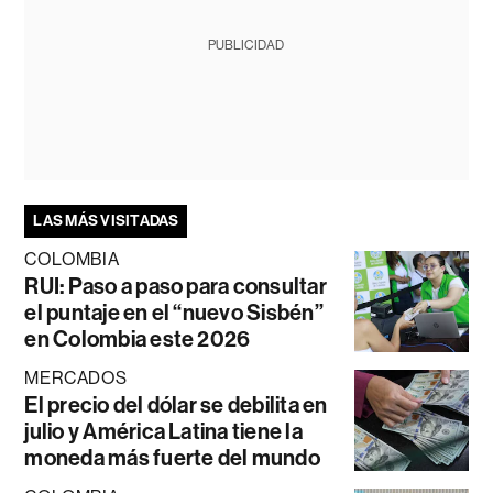
PUBLICIDAD
LAS MÁS VISITADAS
COLOMBIA
RUI: Paso a paso para consultar
el puntaje en el “nuevo Sisbén”
en Colombia este 2026
MERCADOS
El precio del dólar se debilita en
julio y América Latina tiene la
moneda más fuerte del mundo