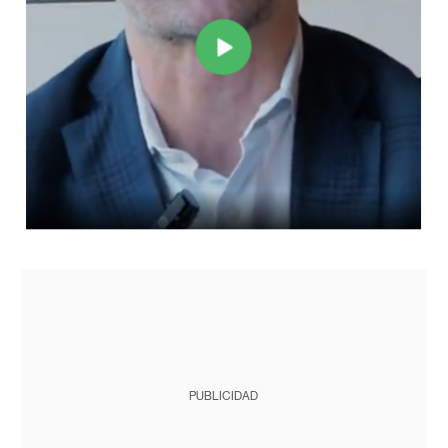
PUBLICIDAD