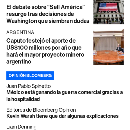
El debate sobre “Sell América”
resurge tras decisiones de
Washington que siembran dudas
ARGENTINA
Caputo festejó el aporte de
US$100 millones por año que
hará el mayor proyecto minero
argentino
OPINIÓN BLOOMBERG
Juan Pablo Spinetto
México está ganando la guerra comercial gracias a
la hospitalidad
Editores de Bloomberg Opinion
Kevin Warsh tiene que dar algunas explicaciones
Liam Denning