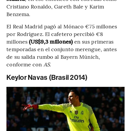
Cristiano Ronaldo, Gareth Bale y Karim
Benzema.
El Real Madrid pagó al Mónaco €75 millones
por Rodríguez. El cafetero percibió €8
millones
(US$9,3 millones)
en sus primeras
temporadas en el conjunto merengue, antes
de su salida rumbo al Bayern Múnich,
conforme con
AS
.
Keylor Navas (Brasil 2014)