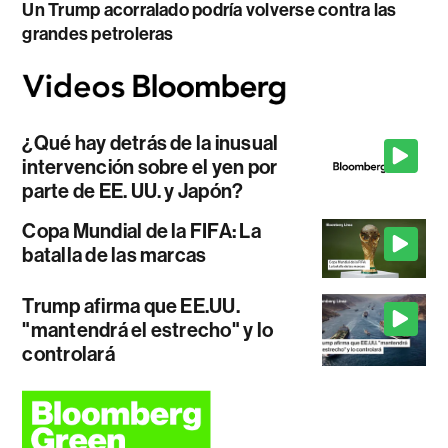
Un Trump acorralado podría volverse contra las
grandes petroleras
¿Qué hay detrás de la inusual
intervención sobre el yen por
parte de EE. UU. y Japón?
Copa Mundial de la FIFA: La
batalla de las marcas
Trump afirma que EE.UU.
"mantendrá el estrecho" y lo
controlará