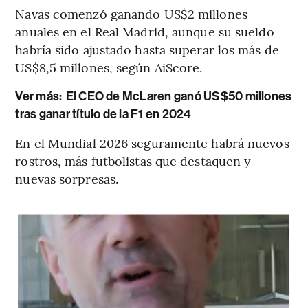
Navas comenzó ganando US$2 millones
anuales en el Real Madrid, aunque su sueldo
habría sido ajustado hasta superar los más de
US$8,5 millones, según AiScore.
Ver más:
El CEO de McLaren ganó US$50 millones
tras ganar título de la F1 en 2024
En el Mundial 2026 seguramente habrá nuevos
rostros, más futbolistas que destaquen y
nuevas sorpresas.