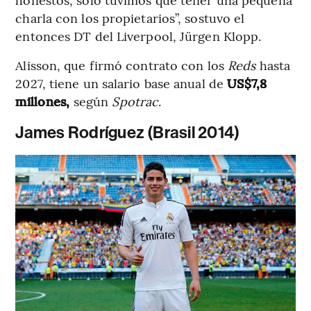
charla con los propietarios”, sostuvo el
entonces DT del Liverpool, Jürgen Klopp.
Alisson, que firmó contrato con los
Reds
hasta
2027, tiene un salario base anual de
US$7,8
millones,
según
Spotrac
.
James Rodríguez (Brasil 2014)