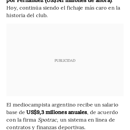
Hoy, continúa siendo el fichaje más caro en la
historia del club.
PUBLICIDAD
El mediocampista argentino recibe un salario
base de
US$9,3 millones
anuales
, de acuerdo
con la firma
Spotrac
, un sistema en línea de
contratos y finanzas deportivas.