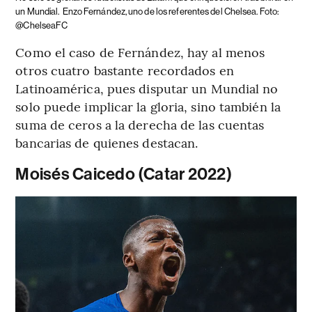
un Mundial.
Enzo Fernández, uno de los referentes del Chelsea. Foto:
@ChelseaFC
Como el caso de Fernández, hay al menos
otros cuatro bastante recordados en
Latinoamérica, pues disputar un Mundial no
solo puede implicar la gloria, sino también la
suma de ceros a la derecha de las cuentas
bancarias de quienes destacan.
Moisés Caicedo (Catar 2022)