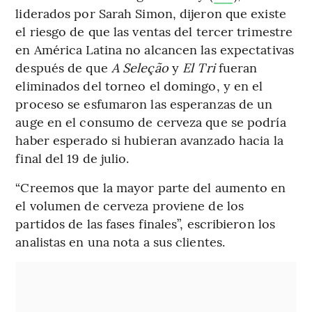
liderados por Sarah Simon, dijeron que existe
el riesgo de que las ventas del tercer trimestre
en América Latina no alcancen las expectativas
después de que
A Seleção
y
El Tri
fueran
eliminados del torneo el domingo, y en el
proceso se esfumaron las esperanzas de un
auge en el consumo de cerveza que se podría
haber esperado si hubieran avanzado hacia la
final del 19 de julio.
“Creemos que la mayor parte del aumento en
el volumen de cerveza proviene de los
partidos de las fases finales”, escribieron los
analistas en una nota a sus clientes.