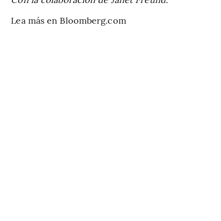
Lea más en Bloomberg.com