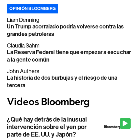
OPINIÓN BLOOMBERG
Liam Denning
Un Trump acorralado podría volverse contra las
grandes petroleras
Claudia Sahm
La Reserva Federal tiene que empezar a escuchar
a la gente común
John Authers
La historia de dos burbujas y el riesgo de una
tercera
¿Qué hay detrás de la inusual
intervención sobre el yen por
parte de EE. UU. y Japón?