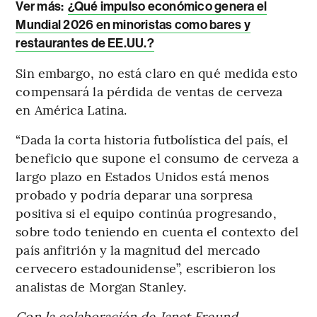
Ver más:
¿Qué impulso económico genera el
Mundial 2026 en minoristas como bares y
restaurantes de EE.UU.?
Sin embargo, no está claro en qué medida esto
compensará la pérdida de ventas de cerveza
en América Latina.
“Dada la corta historia futbolística del país, el
beneficio que supone el consumo de cerveza a
largo plazo en Estados Unidos está menos
probado y podría deparar una sorpresa
positiva si el equipo continúa progresando,
sobre todo teniendo en cuenta el contexto del
país anfitrión y la magnitud del mercado
cervecero estadounidense”, escribieron los
analistas de Morgan Stanley.
Con la colaboración de Janet Freund.