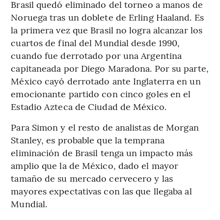
Brasil quedó eliminado del torneo a manos de
Noruega tras un doblete de Erling Haaland. Es
la primera vez que Brasil no logra alcanzar los
cuartos de final del Mundial desde 1990,
cuando fue derrotado por una Argentina
capitaneada por Diego Maradona. Por su parte,
México cayó derrotado ante Inglaterra en un
emocionante partido con cinco goles en el
Estadio Azteca de Ciudad de México.
Para Simon y el resto de analistas de Morgan
Stanley, es probable que la temprana
eliminación de Brasil tenga un impacto más
amplio que la de México, dado el mayor
tamaño de su mercado cervecero y las
mayores expectativas con las que llegaba al
Mundial.