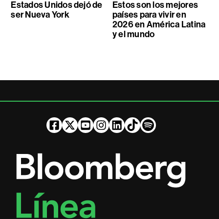
Estados Unidos dejó de
Estos son los mejores
ser Nueva York
países para vivir en
2026 en América Latina
y el mundo