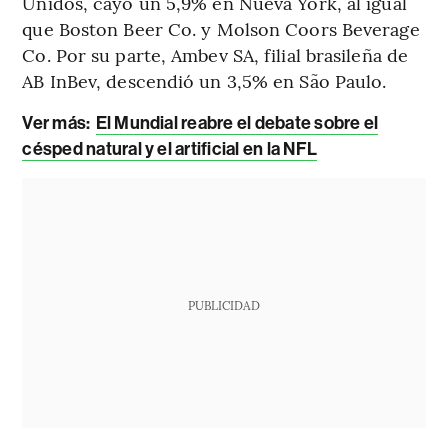
Unidos, cayó un 5,9% en Nueva York, al igual
que Boston Beer Co. y Molson Coors Beverage
Co. Por su parte, Ambev SA, filial brasileña de
AB InBev, descendió un 3,5% en São Paulo.
Ver más:
El Mundial reabre el debate sobre el
césped natural y el artificial en la NFL
PUBLICIDAD