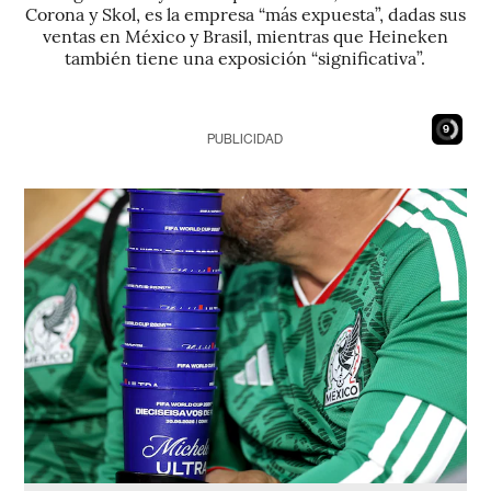
Corona y Skol, es la empresa “más expuesta”, dadas sus
ventas en México y Brasil, mientras que Heineken
también tiene una exposición “significativa”.
8
PUBLICIDAD