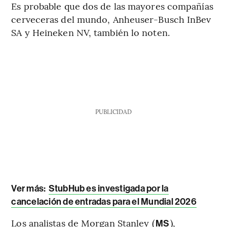
Es probable que dos de las mayores compañías
cerveceras del mundo, Anheuser-Busch InBev
SA y Heineken NV, también lo noten.
PUBLICIDAD
Ver más:
StubHub es investigada por la
cancelación de entradas para el Mundial 2026
Los analistas de Morgan Stanley (
),
MS