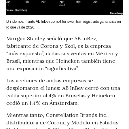
Brindemos.
Tanto AB InBev como Heineken han registrado ganancias en
lo que va de 2026.
Morgan Stanley señaló que AB InBev,
fabricante de Corona y Skol, es la empresa
“más expuesta”, dadas sus ventas en México y
Brasil, mientras que Heineken también tiene
una exposición “significativa”.
Las acciones de ambas empresas se
desplomaron el lunes: AB InBev cerró con una
caída superior al 4% en Bruselas y Heineken
cedió un 1,4% en Ámsterdam.
Mientras tanto, Constellation Brands Inc.,
distribuidora de Corona y Modelo en Estados