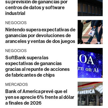
su previsión de ganancias por
centros de datos y software
industrial
NEGOCIOS
Nintendo supera expectativas de
ganancias por devoluciones de
aranceles y ventas de dos juegos
NEGOCIOS
SoftBank supera las
expectativas de ganancias
gracias al repunte de acciones
de fabricantes de chips
MERCADOS
Bank of America prevé que el
yen se aprecie 6% frente al dólar
a finales de 2026