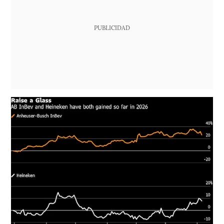
PUBLICIDAD