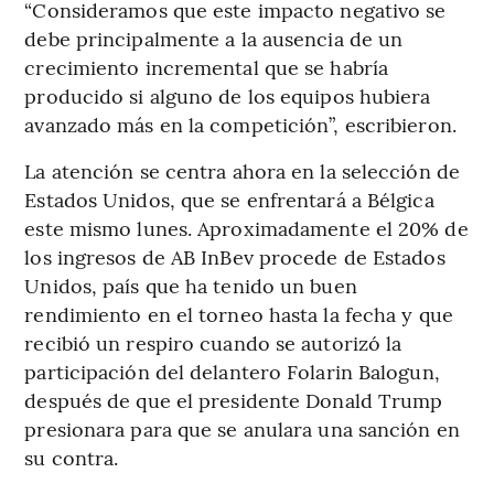
“Consideramos que este impacto negativo se
debe principalmente a la ausencia de un
crecimiento incremental que se habría
producido si alguno de los equipos hubiera
avanzado más en la competición”, escribieron.
La atención se centra ahora en la selección de
Estados Unidos, que se enfrentará a Bélgica
este mismo lunes. Aproximadamente el 20% de
los ingresos de AB InBev procede de Estados
Unidos, país que ha tenido un buen
rendimiento en el torneo hasta la fecha y que
recibió un respiro cuando se autorizó la
participación del delantero Folarin Balogun,
después de que el presidente Donald Trump
presionara para que se anulara una sanción en
su contra.