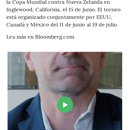
la Copa Mundial contra Nueva Zelanda en
Inglewood, California, el 15 de junio. El torneo
está organizado conjuntamente por EEUU,
Canadá y México del 11 de junio al 19 de julio.
Lea más en Bloomberg.com