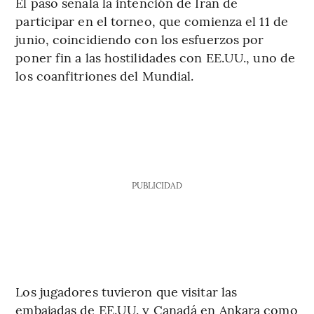
El paso señala la intención de Irán de
participar en el torneo, que comienza el 11 de
junio, coincidiendo con los esfuerzos por
poner fin a las hostilidades con EE.UU., uno de
los coanfitriones del Mundial.
PUBLICIDAD
Los jugadores tuvieron que visitar las
embajadas de EE.UU. y Canadá en Ankara como