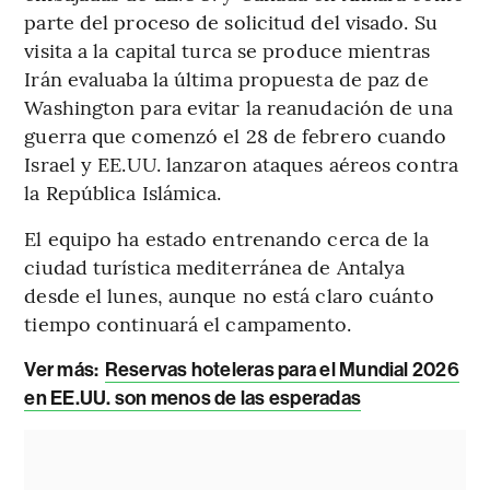
parte del proceso de solicitud del visado. Su
visita a la capital turca se produce mientras
Irán evaluaba la última propuesta de paz de
Washington para evitar la reanudación de una
guerra que comenzó el 28 de febrero cuando
Israel y EE.UU. lanzaron ataques aéreos contra
la República Islámica.
El equipo ha estado entrenando cerca de la
ciudad turística mediterránea de Antalya
desde el lunes, aunque no está claro cuánto
tiempo continuará el campamento.
Ver más:
Reservas hoteleras para el Mundial 2026
en EE.UU. son menos de las esperadas