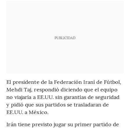
PUBLICIDAD
El presidente de la Federación Iraní de Fútbol,
Mehdi Taj, respondió diciendo que el equipo
no viajaría a EE.UU. sin garantías de seguridad
y pidió que sus partidos se trasladaran de
EE.UU. a México.
Irán tiene previsto jugar su primer partido de