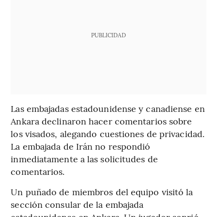
PUBLICIDAD
Las embajadas estadounidense y canadiense en
Ankara declinaron hacer comentarios sobre
los visados, alegando cuestiones de privacidad.
La embajada de Irán no respondió
inmediatamente a las solicitudes de
comentarios.
Un puñado de miembros del equipo visitó la
sección consular de la embajada
estadounidense en Ankara. Un jugador sonrió