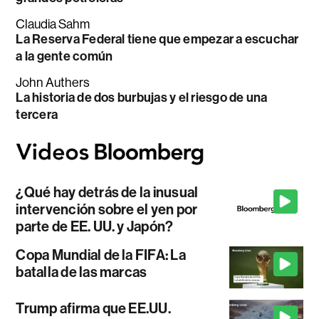
Claudia Sahm
La Reserva Federal tiene que empezar a escuchar
a la gente común
John Authers
La historia de dos burbujas y el riesgo de una
tercera
¿Qué hay detrás de la inusual
intervención sobre el yen por
parte de EE. UU. y Japón?
Copa Mundial de la FIFA: La
batalla de las marcas
Trump afirma que EE.UU.