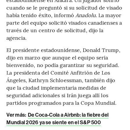
cuando se le preguntó si su solicitud de visado
había tenido éxito, informó
Anadolu
. La mayor
parte del equipo solicitó visados canadienses a
través de un centro de solicitud, dijo la
agencia.
El presidente estadounidense, Donald Trump,
dijo en marzo que aunque el equipo sería
bienvenido, no podía garantizar su seguridad.
La presidenta del Comité Anfitrión de Los
Ángeles, Kathryn Schloessman, también dijo
que la ciudad implementaría medidas de
seguridad adicionales si Irán juega allí los
partidos programados para la Copa Mundial.
Ver más:
De Coca-Cola a Airbnb: la fiebre del
Mundial 2026 ya se siente en el S&P 500