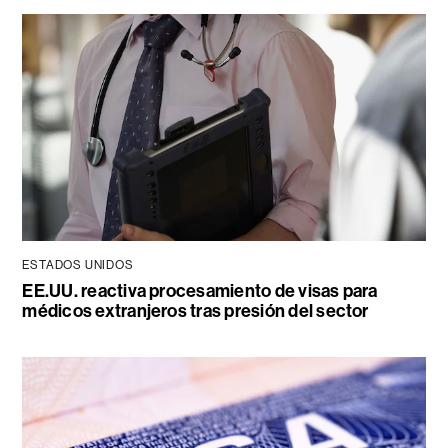
ESTADOS UNIDOS
EE.UU. reactiva procesamiento de visas para
médicos extranjeros tras presión del sector