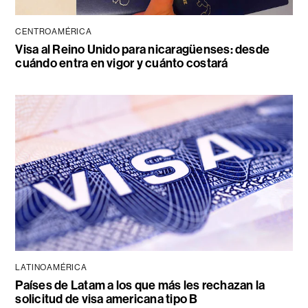
CENTROAMÉRICA
Visa al Reino Unido para nicaragüenses: desde
cuándo entra en vigor y cuánto costará
LATINOAMÉRICA
Países de Latam a los que más les rechazan la
solicitud de visa americana tipo B