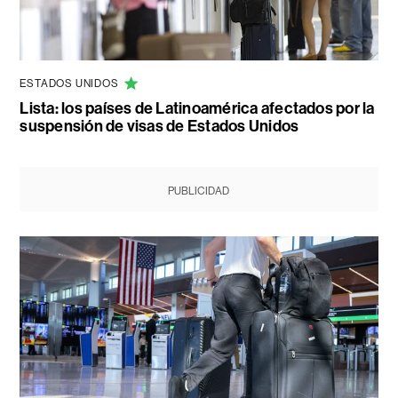
ESTADOS UNIDOS
Lista: los países de Latinoamérica afectados por la
suspensión de visas de Estados Unidos
PUBLICIDAD