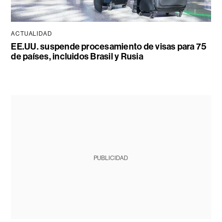
ACTUALIDAD
EE.UU. suspende procesamiento de visas para 75
de países, incluidos Brasil y Rusia
PUBLICIDAD