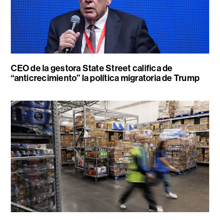
CEO de la gestora State Street califica de
“anticrecimiento” la política migratoria de Trump