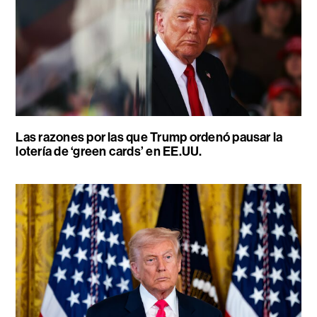
Las razones por las que Trump ordenó pausar la
lotería de ‘green cards’ en EE.UU.