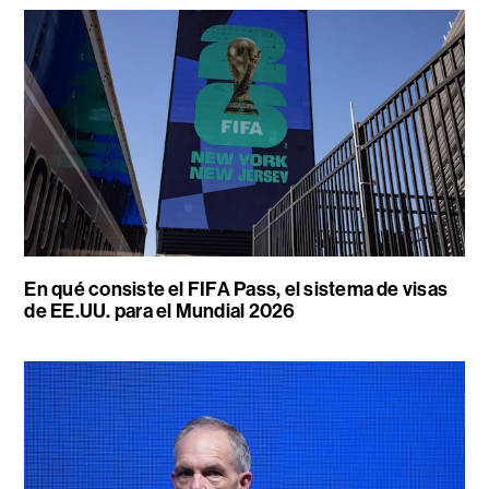
En qué consiste el FIFA Pass, el sistema de visas
de EE.UU. para el Mundial 2026