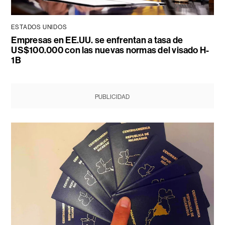
ESTADOS UNIDOS
Empresas en EE.UU. se enfrentan a tasa de
US$100.000 con las nuevas normas del visado H-
1B
PUBLICIDAD