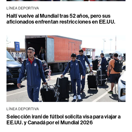
LÍNEA DEPORTIVA
Haití vuelve al Mundial tras 52 años, pero sus
aficionados enfrentan restricciones en EE.UU.
LÍNEA DEPORTIVA
Selección iraní de fútbol solicita visa para viajar a
EE.UU. y Canadá por el Mundial 2026