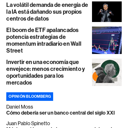
La volátil demanda de energía de
la IA está dañando sus propios
centros de datos
El boom de ETF apalancados
potencia estrategias de
momentum intradiario en Wall
Street
Invertir en una economía que
envejece: menos crecimiento y
oportunidades para los
mercados
OPINIÓN BLOOMBERG
Daniel Moss
Cómo debería ser un banco central del siglo XXI
Juan Pablo Spinetto