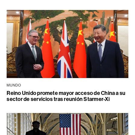
MUNDO
Reino Unido promete mayor acceso de China a su
sector de servicios tras reunión Starmer-Xi