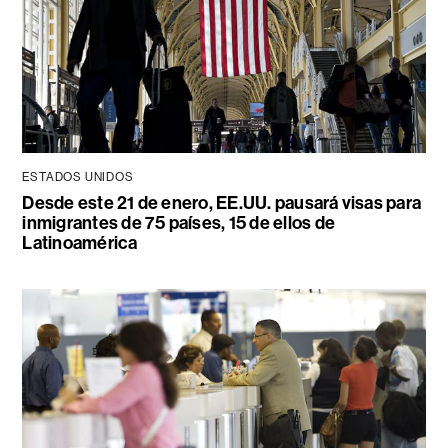
ESTADOS UNIDOS
Desde este 21 de enero, EE.UU. pausará visas para
inmigrantes de 75 países, 15 de ellos de
Latinoamérica