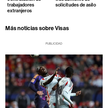
trabajadores
solicitudes de asilo
extranjeros
Más noticias sobre Visas
PUBLICIDAD