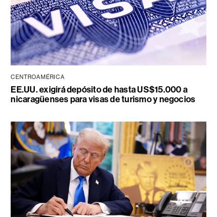
CENTROAMÉRICA
EE.UU. exigirá depósito de hasta US$15.000 a
nicaragüenses para visas de turismo y negocios