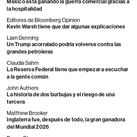
México está ganando la guerra comercial gracias a
la hospitalidad
Editores de Bloomberg Opinion
Kevin Warsh tiene que dar algunas explicaciones
Liam Denning
Un Trump acorralado podría volverse contra las
grandes petroleras
Claudia Sahm
La Reserva Federal tiene que empezar a escuchar
a la gente común
John Authers
La historia de dos burbujas y el riesgo de una
tercera
Matthew Brooker
Inglaterra fue, después de todo, la gran ganadora
del Mundial 2026