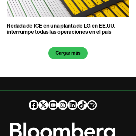
Redada de ICE en una planta de LG en EE.UU.
interrumpe todas las operaciones en el país
Cargar más