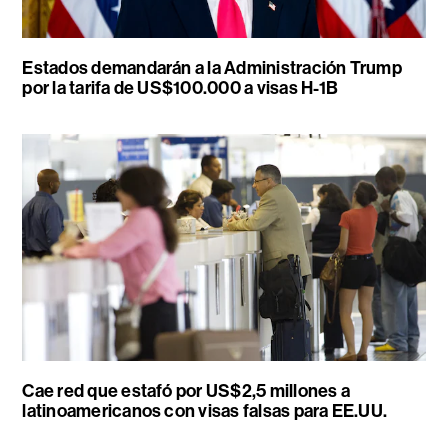
Estados demandarán a la Administración Trump
por la tarifa de US$100.000 a visas H-1B
Cae red que estafó por US$2,5 millones a
latinoamericanos con visas falsas para EE.UU.