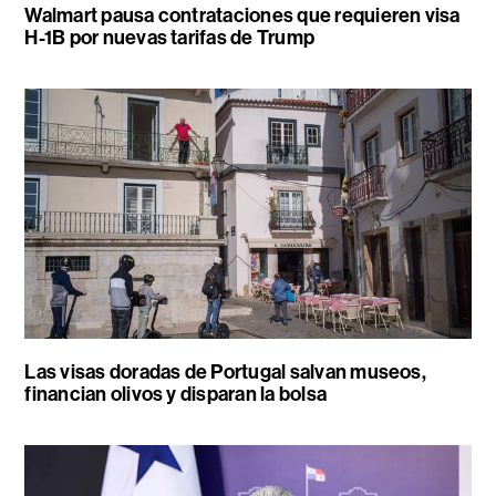
Walmart pausa contrataciones que requieren visa
H-1B por nuevas tarifas de Trump
Las visas doradas de Portugal salvan museos,
financian olivos y disparan la bolsa