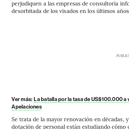
perjudiquen a las empresas de consultoría in
desorbitada de los visados en los últimos años
PUBLIC
Ver más:
La batalla por la tasa de US$100.000 a 
Apelaciones
Se trata de la mayor renovación en décadas, 
dotación de personal están estudiando cómo 