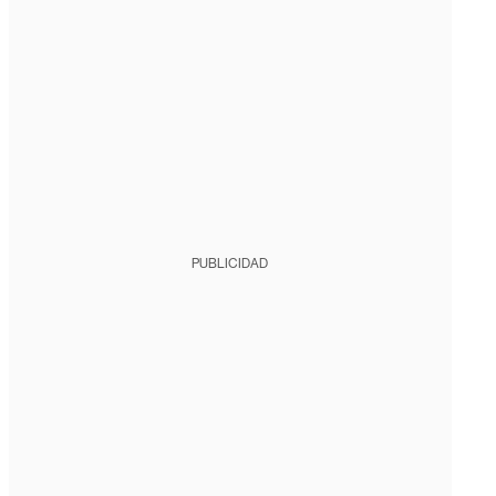
PUBLICIDAD