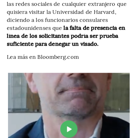
las redes sociales de cualquier extranjero que
quisiera visitar la Universidad de Harvard,
diciendo a los funcionarios consulares
estadounidenses que
la falta de presencia en
línea de los solicitantes podría ser prueba
suficiente para denegar un visado.
Lea más en Bloomberg.com