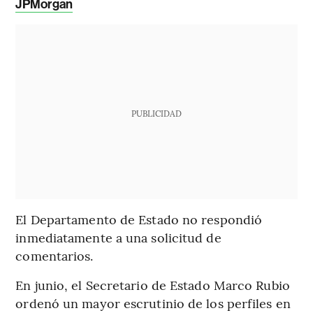
JPMorgan
PUBLICIDAD
El Departamento de Estado no respondió
inmediatamente a una solicitud de
comentarios.
En junio, el Secretario de Estado Marco Rubio
ordenó un mayor escrutinio de los perfiles en