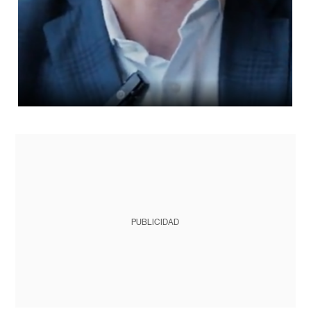
PUBLICIDAD