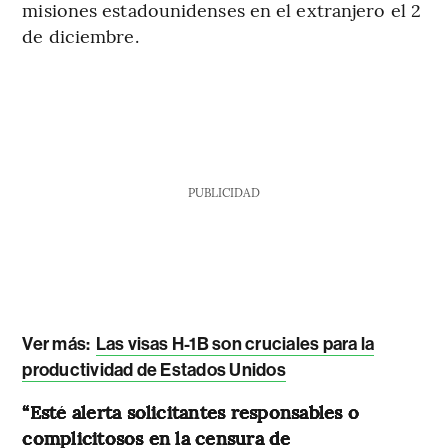
misiones estadounidenses en el extranjero el 2
de diciembre.
PUBLICIDAD
Ver más:
Las visas H-1B son cruciales para la
productividad de Estados Unidos
“Esté alerta solicitantes responsables o
complicitosos en la censura de