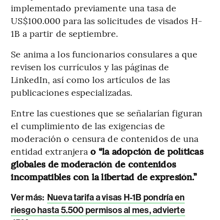
implementado previamente una tasa de
US$100.000 para las solicitudes de visados H-
1B a partir de septiembre.
Se anima a los funcionarios consulares a que
revisen los currículos y las páginas de
LinkedIn, así como los artículos de las
publicaciones especializadas.
Entre las cuestiones que se señalarían figuran
el cumplimiento de las exigencias de
moderación o censura de contenidos de una
entidad extranjera
o “la adopción de políticas
globales de moderación de contenidos
incompatibles con la libertad de expresión.”
Ver más:
Nueva tarifa a visas H-1B pondría en
riesgo hasta 5.500 permisos al mes, advierte