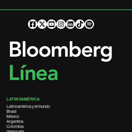
LATINOAMÉRICA
Latinoamérica y el mundo
Brasil
México
Argentina
Colombia
Venezuela