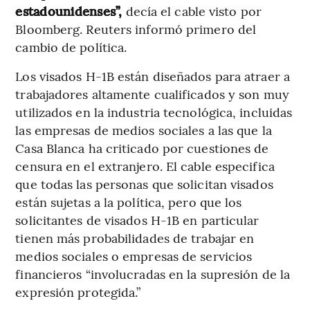
estadounidenses”,
decía el cable visto por
Bloomberg. Reuters informó primero del
cambio de política.
Los visados H-1B están diseñados para atraer a
trabajadores altamente cualificados y son muy
utilizados en la industria tecnológica, incluidas
las empresas de medios sociales a las que la
Casa Blanca ha criticado por cuestiones de
censura en el extranjero. El cable especifica
que todas las personas que solicitan visados
están sujetas a la política, pero que los
solicitantes de visados H-1B en particular
tienen más probabilidades de trabajar en
medios sociales o empresas de servicios
financieros “involucradas en la supresión de la
expresión protegida.”