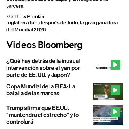
tercera
Matthew Brooker
Inglaterra fue, después de todo, la gran ganadora
del Mundial 2026
¿Qué hay detrás de la inusual
intervención sobre el yen por
parte de EE. UU. y Japón?
Copa Mundial de la FIFA: La
batalla de las marcas
Trump afirma que EE.UU.
"mantendrá el estrecho" y lo
controlará