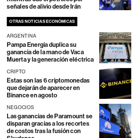
señales de alivio desde Irán
OTRAS NOTICIAS ECONÓMICAS
ARGENTINA
Pampa Energía duplica su
ganancia de la mano de Vaca
Muerta y la generación eléctrica
CRIPTO
Estas son las 6 criptomonedas
que dejarán de aparecer en
Binance en agosto
NEGOCIOS
Las ganancias de Paramount se
disparan gracias a los recortes
de costos tras la fusión con