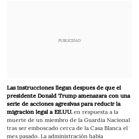
PUBLICIDAD
Las instrucciones llegan después de que el
presidente Donald Trump amenazara con una
serie de acciones agresivas para reducir la
migración legal a EE.UU.
en respuesta a la
muerte de un miembro de la Guardia Nacional
tras ser emboscado cerca de la Casa Blanca el
mes pasado. La administración había