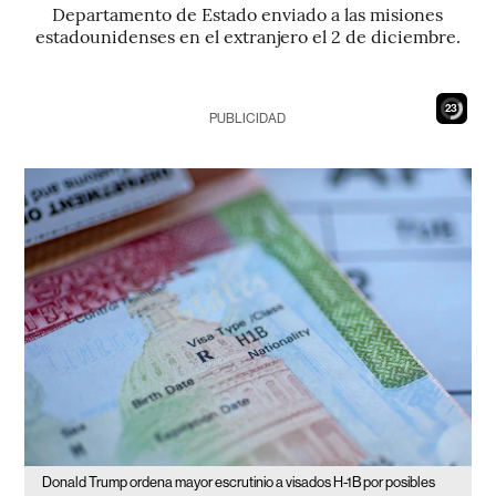
Departamento de Estado enviado a las misiones
estadounidenses en el extranjero el 2 de diciembre.
21
PUBLICIDAD
Donald Trump ordena mayor escrutinio a visados H-1B por posibles