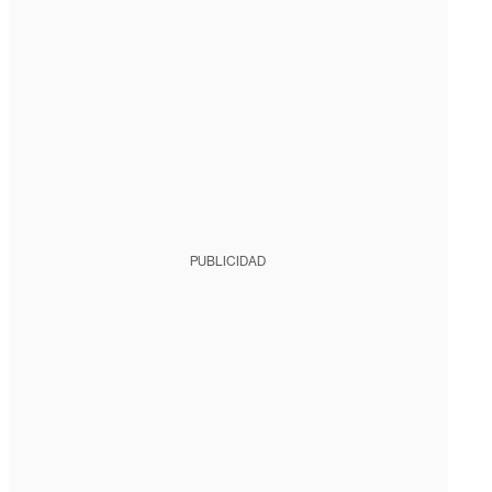
PUBLICIDAD