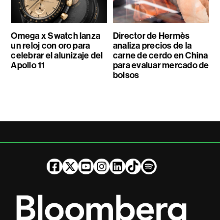
Omega x Swatch lanza
Director de Hermès
un reloj con oro para
analiza precios de la
celebrar el alunizaje del
carne de cerdo en China
Apollo 11
para evaluar mercado de
bolsos