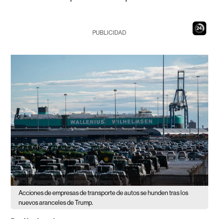
23
PUBLICIDAD
Acciones de empresas de transporte de autos se hunden tras los
nuevos aranceles de Trump.