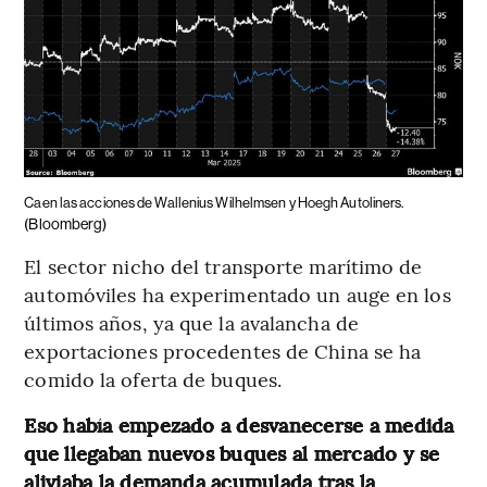
Caen las acciones de Wallenius Wilhelmsen y Hoegh Autoliners.
(Bloomberg)
El sector nicho del transporte marítimo de
automóviles ha experimentado un auge en los
últimos años, ya que la avalancha de
exportaciones procedentes de China se ha
comido la oferta de buques.
Eso había empezado a desvanecerse a medida
que llegaban nuevos buques al mercado y se
aliviaba la demanda acumulada tras la