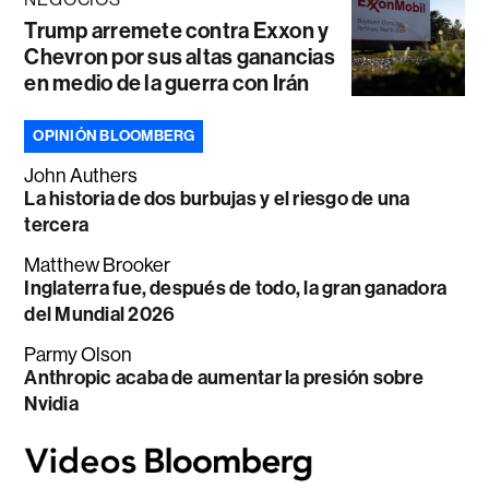
Trump arremete contra Exxon y
Chevron por sus altas ganancias
en medio de la guerra con Irán
OPINIÓN BLOOMBERG
John Authers
La historia de dos burbujas y el riesgo de una
tercera
Matthew Brooker
Inglaterra fue, después de todo, la gran ganadora
del Mundial 2026
Parmy Olson
Anthropic acaba de aumentar la presión sobre
Nvidia