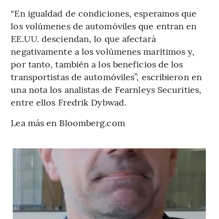
“En igualdad de condiciones, esperamos que
los volúmenes de automóviles que entran en
EE.UU. desciendan, lo que afectará
negativamente a los volúmenes marítimos y,
por tanto, también a los beneficios de los
transportistas de automóviles”, escribieron en
una nota los analistas de Fearnleys Securities,
entre ellos Fredrik Dybwad.
Lea más en Bloomberg.com