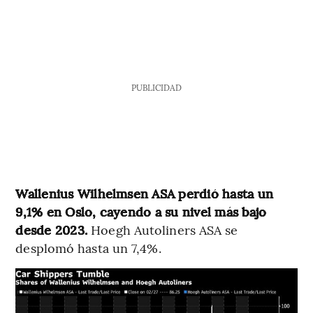
PUBLICIDAD
Wallenius Wilhelmsen ASA perdió hasta un
9,1% en Oslo, cayendo a su nivel más bajo
desde 2023.
Hoegh Autoliners ASA se
desplomó hasta un 7,4%.