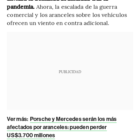
pandemia.
Ahora, la escalada de la guerra
comercial y los aranceles sobre los vehículos
ofrecen un viento en contra adicional.
PUBLICIDAD
Ver más:
Porsche y Mercedes serán los más
afectados por aranceles: pueden perder
US$3.700 millones