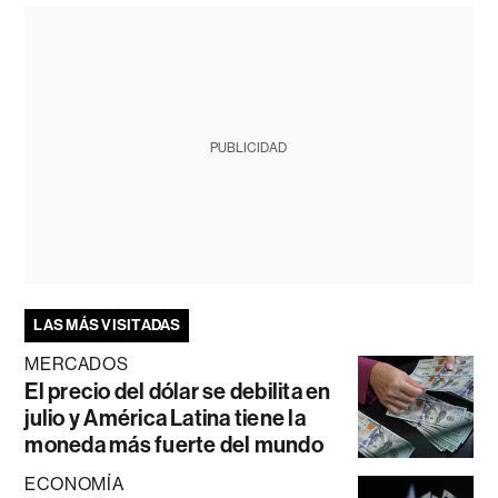
PUBLICIDAD
LAS MÁS VISITADAS
MERCADOS
El precio del dólar se debilita en
julio y América Latina tiene la
moneda más fuerte del mundo
ECONOMÍA