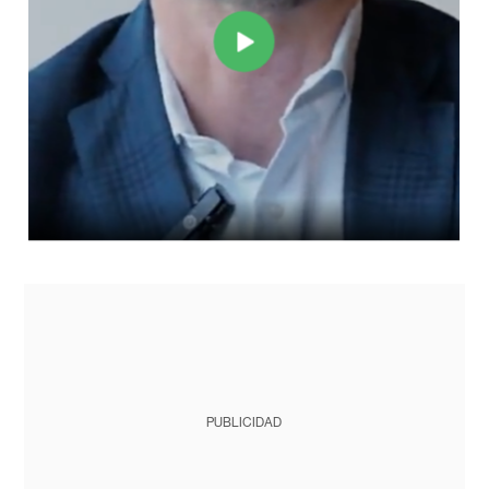
PUBLICIDAD