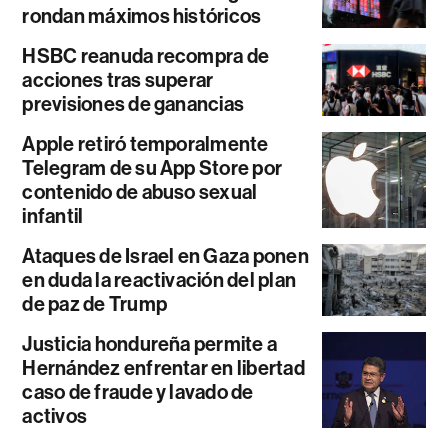
rondan máximos históricos
HSBC reanuda recompra de
acciones tras superar
previsiones de ganancias
Apple retiró temporalmente
Telegram de su App Store por
contenido de abuso sexual
infantil
Ataques de Israel en Gaza ponen
en duda la reactivación del plan
de paz de Trump
Justicia hondureña permite a
Hernández enfrentar en libertad
caso de fraude y lavado de
activos