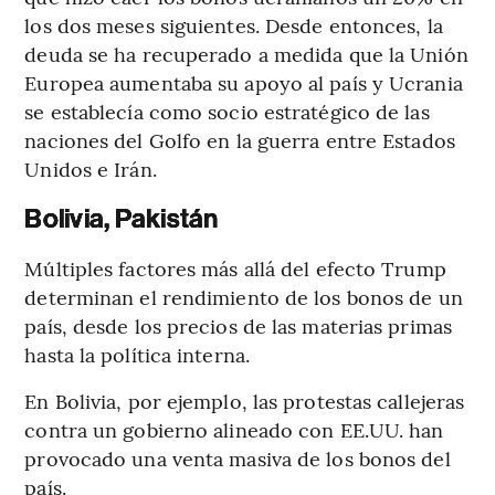
los dos meses siguientes. Desde entonces, la
deuda se ha recuperado a medida que la Unión
Europea aumentaba su apoyo al país y Ucrania
se establecía como socio estratégico de las
naciones del Golfo en la guerra entre Estados
Unidos e Irán.
Bolivia, Pakistán
Múltiples factores más allá del efecto Trump
determinan el rendimiento de los bonos de un
país, desde los precios de las materias primas
hasta la política interna.
En Bolivia, por ejemplo, las protestas callejeras
contra un gobierno alineado con EE.UU. han
provocado una venta masiva de los bonos del
país.