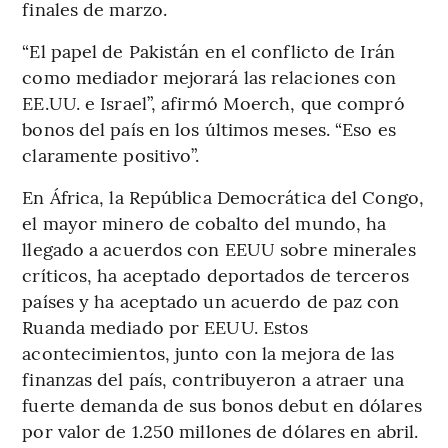
finales de marzo.
“El papel de Pakistán en el conflicto de Irán
como mediador mejorará las relaciones con
EE.UU. e Israel”, afirmó Moerch, que compró
bonos del país en los últimos meses. “Eso es
claramente positivo”.
En África, la República Democrática del Congo,
el mayor minero de cobalto del mundo, ha
llegado a acuerdos con EEUU sobre minerales
críticos, ha aceptado deportados de terceros
países y ha aceptado un acuerdo de paz con
Ruanda mediado por EEUU. Estos
acontecimientos, junto con la mejora de las
finanzas del país, contribuyeron a atraer una
fuerte demanda de sus bonos debut en dólares
por valor de 1.250 millones de dólares en abril.