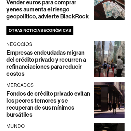
Vender euros para comprar
yenes aumenta el riesgo
geopolítico, advierte BlackRock
OTRAS NOTICIAS ECONÓMICAS
NEGOCIOS
Empresas endeudadas migran
del crédito privado y recurren a
refinanciaciones para reducir
costos
MERCADOS
Fondos de crédito privado evitan
los peores temores y se
recuperan de sus mínimos
bursátiles
MUNDO