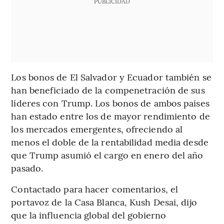
PUBLICIDAD
Los bonos de El Salvador y Ecuador también se
han beneficiado de la compenetración de sus
líderes con Trump. Los bonos de ambos países
han estado entre los de mayor rendimiento de
los mercados emergentes, ofreciendo al
menos el doble de la rentabilidad media desde
que Trump asumió el cargo en enero del año
pasado.
Contactado para hacer comentarios, el
portavoz de la Casa Blanca, Kush Desai, dijo
que la influencia global del gobierno