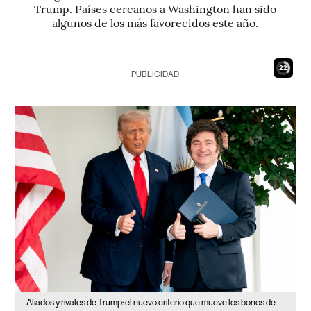
Trump. Países cercanos a Washington han sido
algunos de los más favorecidos este año.
21
PUBLICIDAD
Aliados y rivales de Trump: el nuevo criterio que mueve los bonos de