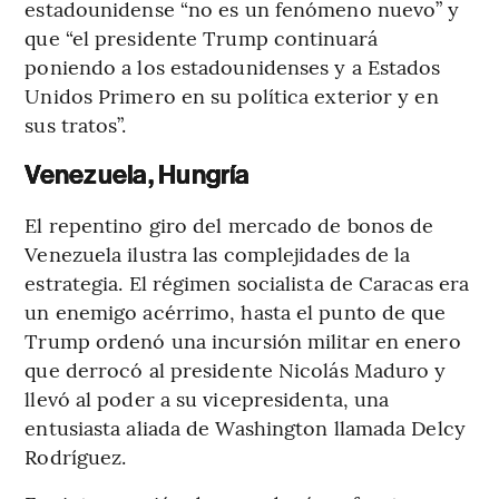
estadounidense “no es un fenómeno nuevo” y
que “el presidente Trump continuará
poniendo a los estadounidenses y a Estados
Unidos Primero en su política exterior y en
sus tratos”.
Venezuela, Hungría
El repentino giro del mercado de bonos de
Venezuela ilustra las complejidades de la
estrategia. El régimen socialista de Caracas era
un enemigo acérrimo, hasta el punto de que
Trump ordenó una incursión militar en enero
que derrocó al presidente Nicolás Maduro y
llevó al poder a su vicepresidenta, una
entusiasta aliada de Washington llamada Delcy
Rodríguez.