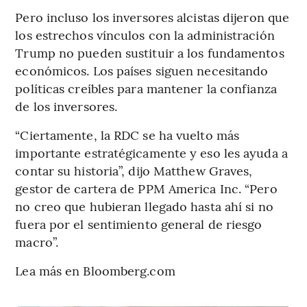
Pero incluso los inversores alcistas dijeron que
los estrechos vínculos con la administración
Trump no pueden sustituir a los fundamentos
económicos. Los países siguen necesitando
políticas creíbles para mantener la confianza
de los inversores.
“Ciertamente, la RDC se ha vuelto más
importante estratégicamente y eso les ayuda a
contar su historia”, dijo Matthew Graves,
gestor de cartera de PPM America Inc. “Pero
no creo que hubieran llegado hasta ahí si no
fuera por el sentimiento general de riesgo
macro”.
Lea más en Bloomberg.com