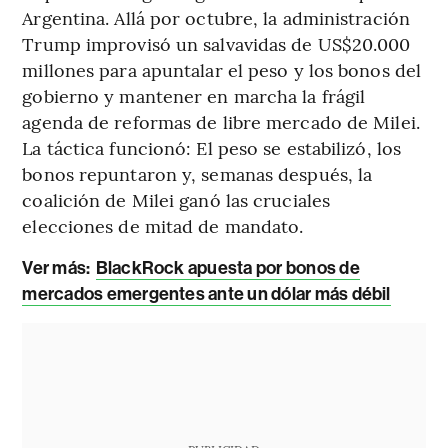
Argentina. Allá por octubre, la administración
Trump improvisó un salvavidas de US$20.000
millones para apuntalar el peso y los bonos del
gobierno y mantener en marcha la frágil
agenda de reformas de libre mercado de Milei.
La táctica funcionó: El peso se estabilizó, los
bonos repuntaron y, semanas después, la
coalición de Milei ganó las cruciales
elecciones de mitad de mandato.
Ver más:
BlackRock apuesta por bonos de
mercados emergentes ante un dólar más débil