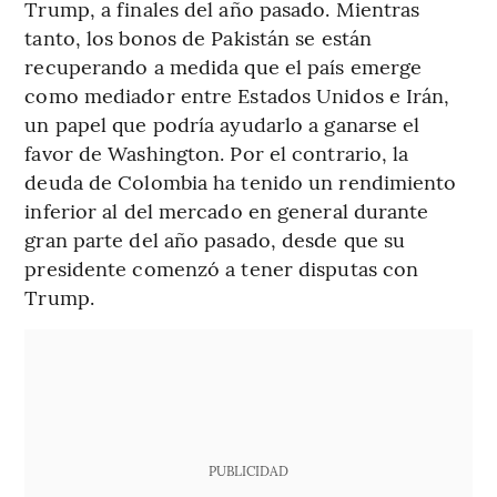
Trump, a finales del año pasado. Mientras
tanto, los bonos de Pakistán se están
recuperando a medida que el país emerge
como mediador entre Estados Unidos e Irán,
un papel que podría ayudarlo a ganarse el
favor de Washington. Por el contrario, la
deuda de Colombia ha tenido un rendimiento
inferior al del mercado en general durante
gran parte del año pasado, desde que su
presidente comenzó a tener disputas con
Trump.
PUBLICIDAD