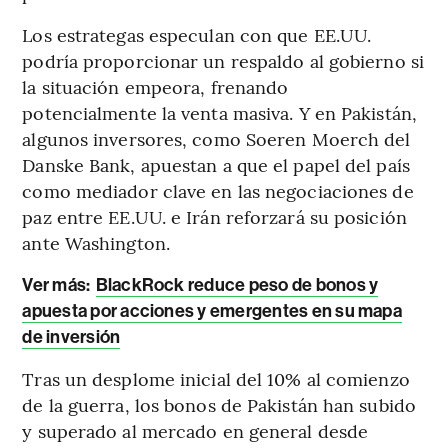
Los estrategas especulan con que EE.UU.
podría proporcionar un respaldo al gobierno si
la situación empeora, frenando
potencialmente la venta masiva. Y en Pakistán,
algunos inversores, como Soeren Moerch del
Danske Bank, apuestan a que el papel del país
como mediador clave en las negociaciones de
paz entre EE.UU. e Irán reforzará su posición
ante Washington.
Ver más:
BlackRock reduce peso de bonos y
apuesta por acciones y emergentes en su mapa
de inversión
Tras un desplome inicial del 10% al comienzo
de la guerra, los bonos de Pakistán han subido
y superado al mercado en general desde