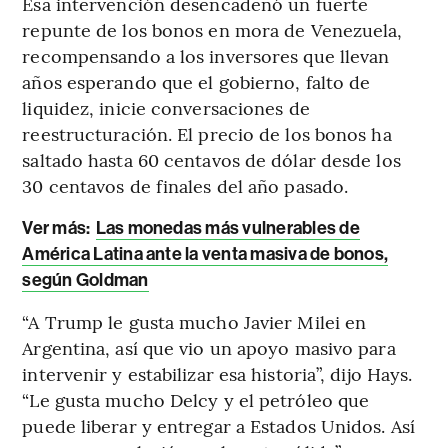
Esa intervención desencadenó un fuerte
repunte de los bonos en mora de Venezuela,
recompensando a los inversores que llevan
años esperando que el gobierno, falto de
liquidez, inicie conversaciones de
reestructuración. El precio de los bonos ha
saltado hasta 60 centavos de dólar desde los
30 centavos de finales del año pasado.
Ver más:
Las monedas más vulnerables de
América Latina ante la venta masiva de bonos,
según Goldman
“A Trump le gusta mucho Javier Milei en
Argentina, así que vio un apoyo masivo para
intervenir y estabilizar esa historia”, dijo Hays.
“Le gusta mucho Delcy y el petróleo que
puede liberar y entregar a Estados Unidos. Así