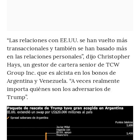
“Las relaciones con EE.UU. se han vuelto más
transaccionales y también se han basado más
en las relaciones personales”, dijo Christopher
Hays, un gestor de cartera senior de TCW
Group Inc. que es alcista en los bonos de
Argentina y Venezuela. “A veces realmente
importa quiénes son los adversarios de
Trump”.