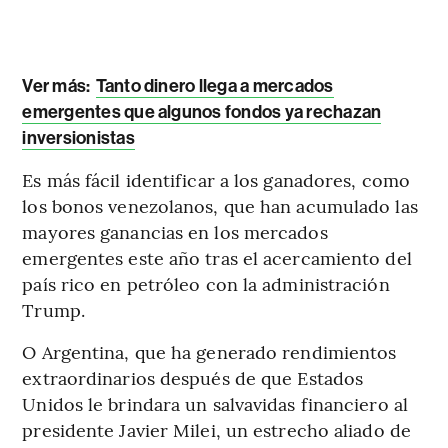
Ver más:
Tanto dinero llega a mercados
emergentes que algunos fondos ya rechazan
inversionistas
Es más fácil identificar a los ganadores, como
los bonos venezolanos, que han acumulado las
mayores ganancias en los mercados
emergentes este año tras el acercamiento del
país rico en petróleo con la administración
Trump.
O Argentina, que ha generado rendimientos
extraordinarios después de que Estados
Unidos le brindara un salvavidas financiero al
presidente Javier Milei, un estrecho aliado de