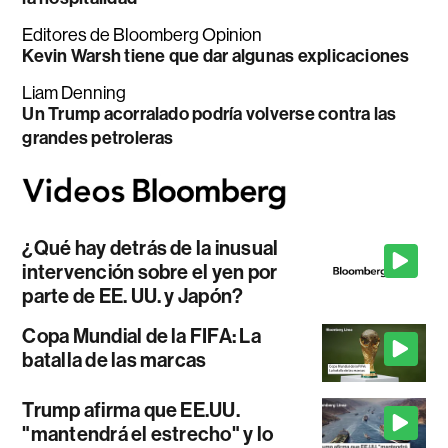
Editores de Bloomberg Opinion
Kevin Warsh tiene que dar algunas explicaciones
Liam Denning
Un Trump acorralado podría volverse contra las
grandes petroleras
¿Qué hay detrás de la inusual
intervención sobre el yen por
parte de EE. UU. y Japón?
Copa Mundial de la FIFA: La
batalla de las marcas
Trump afirma que EE.UU.
"mantendrá el estrecho" y lo