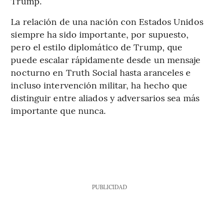
Trump.
La relación de una nación con Estados Unidos
siempre ha sido importante, por supuesto,
pero el estilo diplomático de Trump, que
puede escalar rápidamente desde un mensaje
nocturno en Truth Social hasta aranceles e
incluso intervención militar, ha hecho que
distinguir entre aliados y adversarios sea más
importante que nunca.
PUBLICIDAD