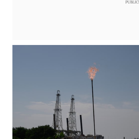
PUBLIC