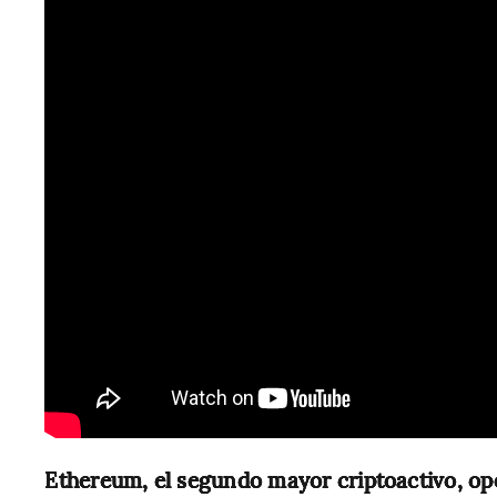
Ethereum, el segundo mayor criptoactivo, op