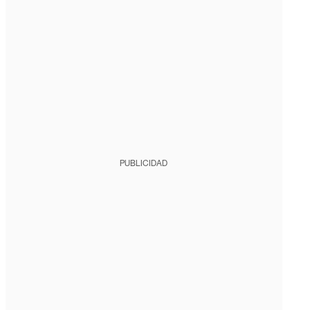
PUBLICIDAD