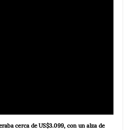
eraba cerca de US$3.099, con un alza de