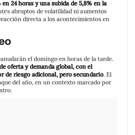
 en 24 horas y una subida de 5,8% en la
tes abruptos de volatilidad ni aumentos
reacción directa a los acontecimientos en
leo
eanudarán el domingo en horas de la tarde.
de oferta y demanda global, con el
 de riesgo adicional, pero secundario
. El
nque del año, en un contexto marcado por
stro.