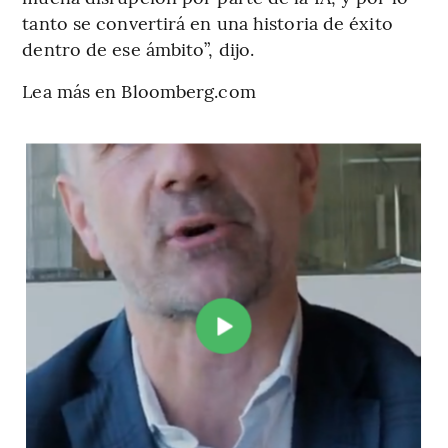
tanto se convertirá en una historia de éxito
dentro de ese ámbito”, dijo.
Lea más en Bloomberg.com