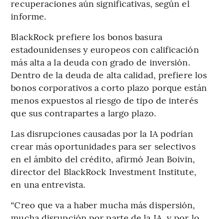
recuperaciones aún significativas, según el
informe.
BlackRock prefiere los bonos basura
estadounidenses y europeos con calificación
más alta a la deuda con grado de inversión.
Dentro de la deuda de alta calidad, prefiere los
bonos corporativos a corto plazo porque están
menos expuestos al riesgo de tipo de interés
que sus contrapartes a largo plazo.
Las disrupciones causadas por la IA podrían
crear más oportunidades para ser selectivos
en el ámbito del crédito, afirmó Jean Boivin,
director del BlackRock Investment Institute,
en una entrevista.
“Creo que va a haber mucha más dispersión,
mucha disrupción por parte de la IA, y por lo