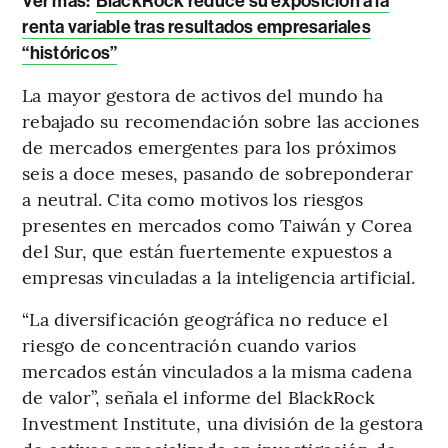
Ver más:
BlackRock reduce su exposición a la
renta variable tras resultados empresariales
“históricos”
La mayor gestora de activos del mundo ha
rebajado su recomendación sobre las acciones
de mercados emergentes para los próximos
seis a doce meses, pasando de sobreponderar
a neutral. Cita como motivos los riesgos
presentes en mercados como Taiwán y Corea
del Sur, que están fuertemente expuestos a
empresas vinculadas a la inteligencia artificial.
“La diversificación geográfica no reduce el
riesgo de concentración cuando varios
mercados están vinculados a la misma cadena
de valor”, señala el informe del BlackRock
Investment Institute, una división de la gestora