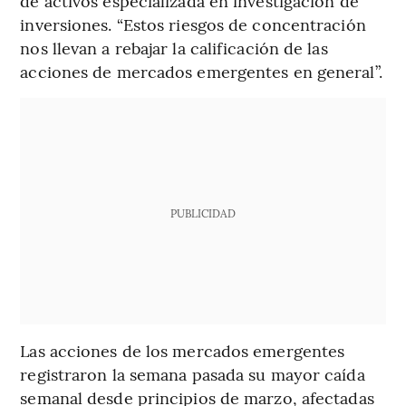
de activos especializada en investigación de
inversiones. “Estos riesgos de concentración
nos llevan a rebajar la calificación de las
acciones de mercados emergentes en general”.
PUBLICIDAD
Las acciones de los mercados emergentes
registraron la semana pasada su mayor caída
semanal desde principios de marzo, afectadas