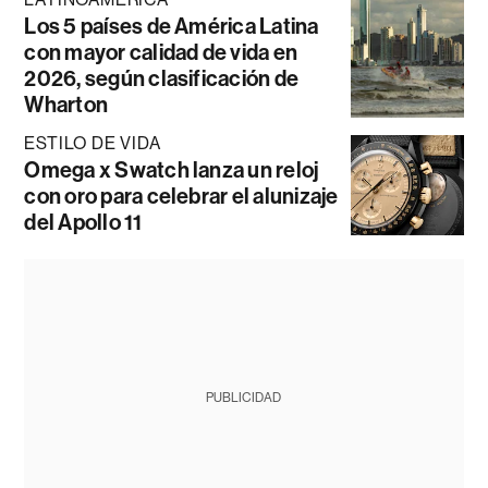
Los 5 países de América Latina
con mayor calidad de vida en
2026, según clasificación de
Wharton
ESTILO DE VIDA
Omega x Swatch lanza un reloj
con oro para celebrar el alunizaje
del Apollo 11
PUBLICIDAD