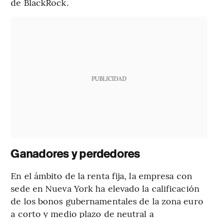
de BlackRock.
PUBLICIDAD
Ganadores y perdedores
En el ámbito de la renta fija, la empresa con
sede en Nueva York ha elevado la calificación
de los bonos gubernamentales de la zona euro
a corto y medio plazo de neutral a