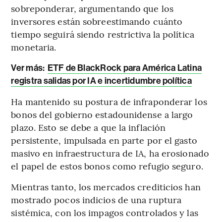
sobreponderar, argumentando que los
inversores están sobreestimando cuánto
tiempo seguirá siendo restrictiva la política
monetaria.
Ver más:
ETF de BlackRock para América Latina
registra salidas por IA e incertidumbre política
Ha mantenido su postura de infraponderar los
bonos del gobierno estadounidense a largo
plazo. Esto se debe a que la inflación
persistente, impulsada en parte por el gasto
masivo en infraestructura de IA, ha erosionado
el papel de estos bonos como refugio seguro.
Mientras tanto, los mercados crediticios han
mostrado pocos indicios de una ruptura
sistémica, con los impagos controlados y las