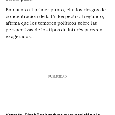
En cuanto al primer punto, cita los riesgos de
concentración de la IA. Respecto al segundo,
afirma que los temores políticos sobre las
perspectivas de los tipos de interés parecen
exagerados.
PUBLICIDAD