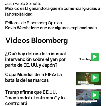
Juan Pablo Spinetto
México está ganando la guerra comercial gracias a
la hospitalidad
Editores de Bloomberg Opinion
Kevin Warsh tiene que dar algunas explicaciones
¿Qué hay detrás de la inusual
intervención sobre el yen por
parte de EE. UU. y Japón?
Copa Mundial de la FIFA: La
batalla de las marcas
Trump afirma que EE.UU.
"mantendrá el estrecho" y lo
controlará