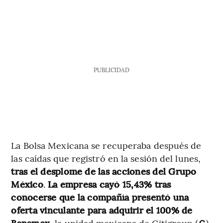
PUBLICIDAD
La Bolsa Mexicana se recuperaba después de
las caídas que registró en la sesión del lunes,
tras el desplome de las acciones del Grupo
México
.
La empresa cayó 15,43% tras
conocerse que la compañía presentó una
oferta vinculante para adquirir el 100% de
Banamex
, la unidad mexicana de Citigroup (
).