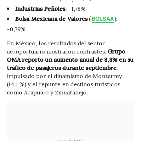
Industrias Peñoles
: -1,78%
Bolsa Mexicana de Valores
(
):
BOLSAA
-0,79%
En México, los resultados del sector
aeroportuario mostraron contrastes.
Grupo
OMA reportó un aumento anual de 8,8% en su
tráfico de pasajeros durante septiembre
,
impulsado por el dinamismo de Monterrey
(14,1 %) y el repunte en destinos turísticos
como Acapulco y Zihuatanejo.