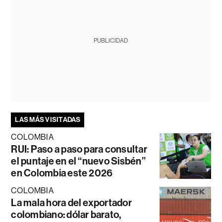
PUBLICIDAD
LAS MÁS VISITADAS
COLOMBIA
RUI: Paso a paso para consultar
el puntaje en el “nuevo Sisbén”
en Colombia este 2026
COLOMBIA
La mala hora del exportador
colombiano: dólar barato,