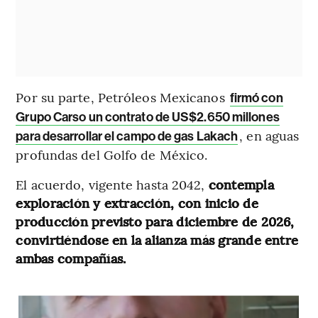
Por su parte, Petróleos Mexicanos
firmó con
Grupo Carso un contrato de US$2.650 millones
, en aguas
para desarrollar el campo de gas Lakach
profundas del Golfo de México.
El acuerdo, vigente hasta 2042,
contempla
exploración y extracción, con inicio de
producción previsto para diciembre de 2026,
convirtiéndose en la alianza más grande entre
ambas compañías.