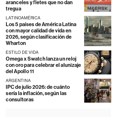
aranceles y fletes que no dan
tregua
LATINOAMÉRICA
Los 5 países de América Latina
con mayor calidad de vida en
2026, según clasificación de
Wharton
ESTILO DE VIDA
Omega x Swatch lanza un reloj
con oro para celebrar el alunizaje
del Apollo 11
ARGENTINA
IPC de julio 2026: de cuánto
sería la inflación, según las
consultoras