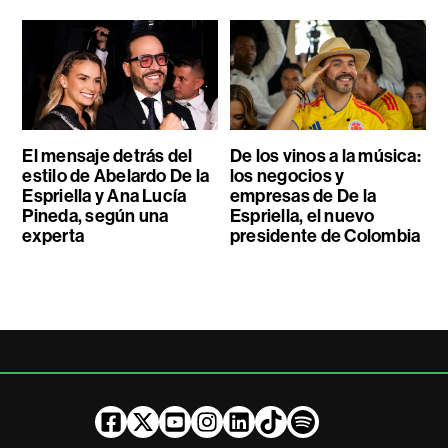
El mensaje detrás del
De los vinos a la música:
estilo de Abelardo De la
los negocios y
Espriella y Ana Lucía
empresas de De la
Pineda, según una
Espriella, el nuevo
experta
presidente de Colombia