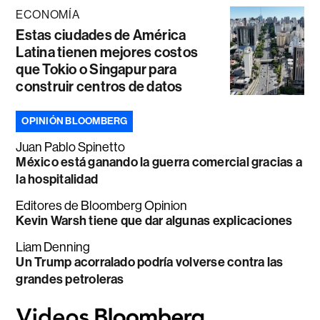
ECONOMÍA
Estas ciudades de América
Latina tienen mejores costos
que Tokio o Singapur para
construir centros de datos
OPINIÓN BLOOMBERG
Juan Pablo Spinetto
México está ganando la guerra comercial gracias a
la hospitalidad
Editores de Bloomberg Opinion
Kevin Warsh tiene que dar algunas explicaciones
Liam Denning
Un Trump acorralado podría volverse contra las
grandes petroleras