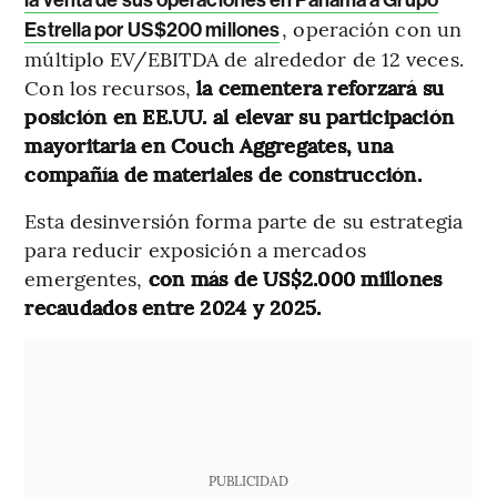
, operación con un
Estrella por US$200 millones
múltiplo EV/EBITDA de alrededor de 12 veces.
Con los recursos,
la cementera reforzará su
posición en EE.UU. al elevar su participación
mayoritaria en Couch Aggregates, una
compañía de materiales de construcción.
Esta desinversión forma parte de su estrategia
para reducir exposición a mercados
emergentes,
con más de US$2.000 millones
recaudados entre 2024 y 2025.
PUBLICIDAD