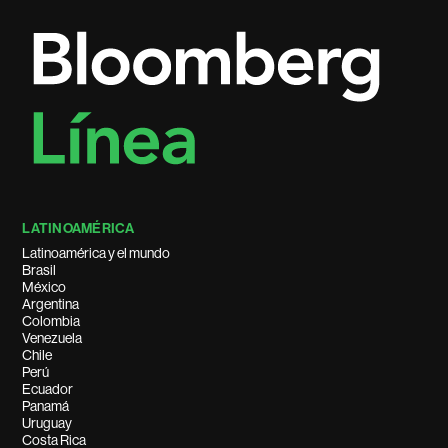
LATINOAMÉRICA
Latinoamérica y el mundo
Brasil
México
Argentina
Colombia
Venezuela
Chile
Perú
Ecuador
Panamá
Uruguay
Costa Rica