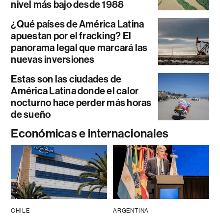
nivel más bajo desde 1988
¿Qué países de América Latina
apuestan por el fracking? El
panorama legal que marcará las
nuevas inversiones
Estas son las ciudades de
América Latina donde el calor
nocturno hace perder más horas
de sueño
Económicas e internacionales
CHILE
ARGENTINA