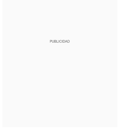
PUBLICIDAD