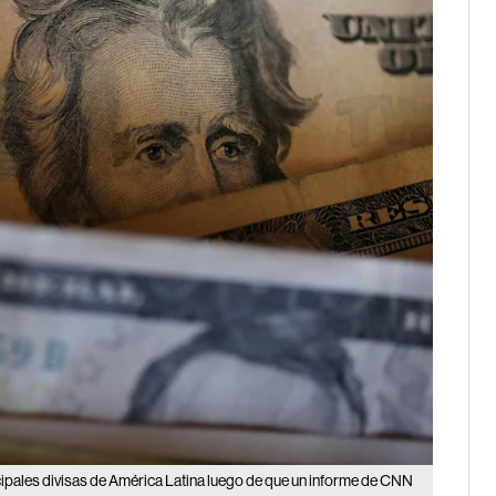
ncipales divisas de América Latina luego de que un informe de CNN