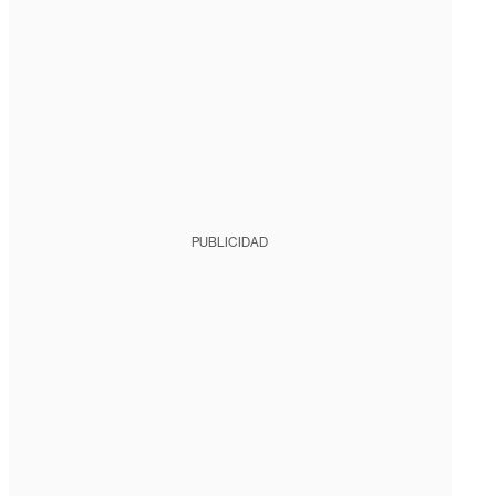
PUBLICIDAD