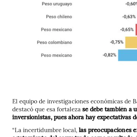
El equipo de investigaciones económicas de Ba
destacó que esa fortaleza
se debe también a u
inversionistas, pues ahora hay expectativas 
“La incertidumbre local,
las preocupaciones en 