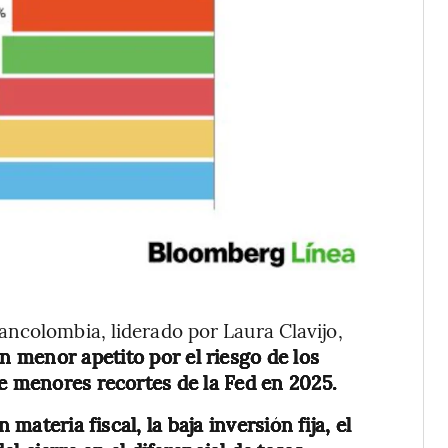
ncolombia, liderado por Laura Clavijo,
n menor apetito por el riesgo de los
de menores recortes de la Fed en 2025.
materia fiscal, la baja inversión fija, el