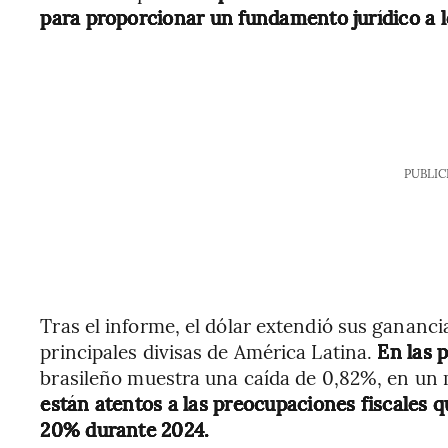
para proporcionar un fundamento jurídico a l
PUBLIC
Tras el informe, el dólar extendió sus ganancia
principales divisas de América Latina.
En las 
brasileño
muestra una caída de 0,82%, en un 
están atentos a las preocupaciones fiscales 
20% durante 2024.