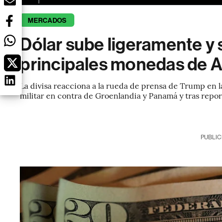
MERCADOS
Dólar sube ligeramente y s
principales monedas de A
La divisa reacciona a la rueda de prensa de Trump en la
militar en contra de Groenlandia y Panamá y tras repor
PUBLIC