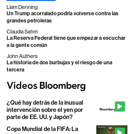
Liam Denning
Un Trump acorralado podría volverse contra las
grandes petroleras
Claudia Sahm
La Reserva Federal tiene que empezar a escuchar
a la gente común
John Authers
La historia de dos burbujas y el riesgo de una
tercera
¿Qué hay detrás de la inusual
intervención sobre el yen por
parte de EE. UU. y Japón?
Copa Mundial de la FIFA: La