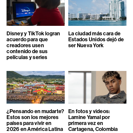
Disney y TikTok logran
La ciudad más cara de
acuerdo para que
Estados Unidos dejó de
creadores usen
ser Nueva York
contenido de sus
películas y series
¿Pensando en mudarte?
En fotos y videos:
Estos son los mejores
Lamine Yamal por
países para vivir en
primera vez en
2026 en América Latina
Cartagena, Colombia