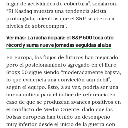
lugar de actividades de cobertura”, señalaron.
“El Nasdaq muestra una tendencia alcista
prolongada, mientras que el S&P se acerca a
niveles de sobrecompra”.
Ver más:
La racha no para: el S&P 500 toca otro
récord y suma nueve jornadas seguidas al alza
En Europa, los flujos de futuros han mejorado,
pero el posicionamiento agregado en el Euro
Stoxx 50 sigue siendo “moderadamente bajista,
lo que evidencia una convicción aún débil”,
según el equipo. Esto, a su vez, podría ser una
buena noticia para el índice de referencia en
caso de que se produzcan avances positivos en
el conflicto de Medio Oriente, dado que las
bolsas europeas han tenido un desempeño
muy inferior desde el inicio de la guerra con