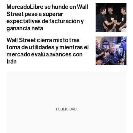
MercadoLibre se hunde en Wall
Street pese a superar
expectativas de facturación y
ganancia neta
Wall Street cierra mixto tras
toma de utilidades y mientras el
mercado evalúa avances con
Irán
PUBLICIDAD