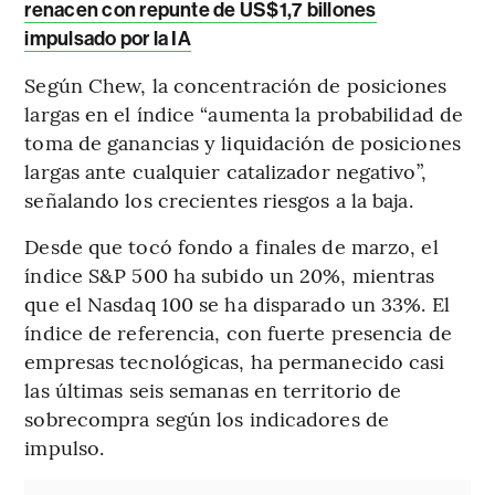
renacen con repunte de US$1,7 billones
impulsado por la IA
Según Chew, la concentración de posiciones
largas en el índice “aumenta la probabilidad de
toma de ganancias y liquidación de posiciones
largas ante cualquier catalizador negativo”,
señalando los crecientes riesgos a la baja.
Desde que tocó fondo a finales de marzo, el
índice S&P 500 ha subido un 20%, mientras
que el Nasdaq 100 se ha disparado un 33%. El
índice de referencia, con fuerte presencia de
empresas tecnológicas, ha permanecido casi
las últimas seis semanas en territorio de
sobrecompra según los indicadores de
impulso.