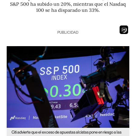
S&P 500 ha subido un 20%, mientras que el Nasdaq
100 se ha disparado un 33%.
22
PUBLICIDAD
Citi advierte que el exceso de apuestas alcistas pone en riesgo a las