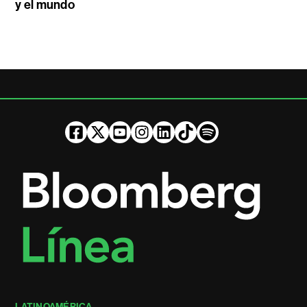
y el mundo
LATINOAMÉRICA