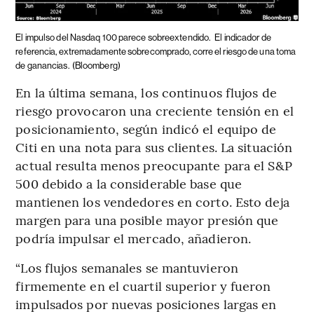
El impulso del Nasdaq 100 parece sobreextendido.
El indicador de
referencia, extremadamente sobrecomprado, corre el riesgo de una toma
de ganancias.
(Bloomberg)
En la última semana, los continuos flujos de
riesgo provocaron una creciente tensión en el
posicionamiento, según indicó el equipo de
Citi en una nota para sus clientes. La situación
actual resulta menos preocupante para el S&P
500 debido a la considerable base que
mantienen los vendedores en corto. Esto deja
margen para una posible mayor presión que
podría impulsar el mercado, añadieron.
“Los flujos semanales se mantuvieron
firmemente en el cuartil superior y fueron
impulsados ​​por nuevas posiciones largas en