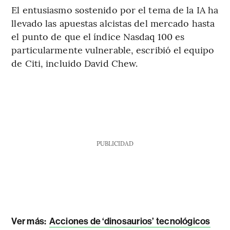
El entusiasmo sostenido por el tema de la IA ha
llevado las apuestas alcistas del mercado hasta
el punto de que el índice Nasdaq 100 es
particularmente vulnerable, escribió el equipo
de Citi, incluido David Chew.
PUBLICIDAD
Ver más:
Acciones de ‘dinosaurios’ tecnológicos