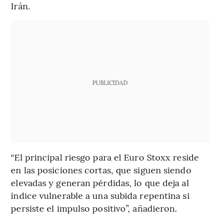
Irán.
PUBLICIDAD
“El principal riesgo para el Euro Stoxx reside
en las posiciones cortas, que siguen siendo
elevadas y generan pérdidas, lo que deja al
índice vulnerable a una subida repentina si
persiste el impulso positivo”, añadieron.