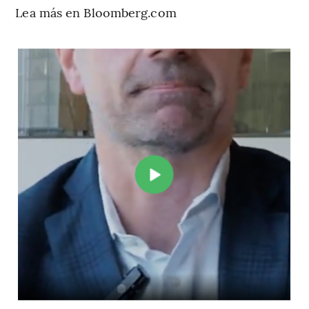
Lea más en Bloomberg.com