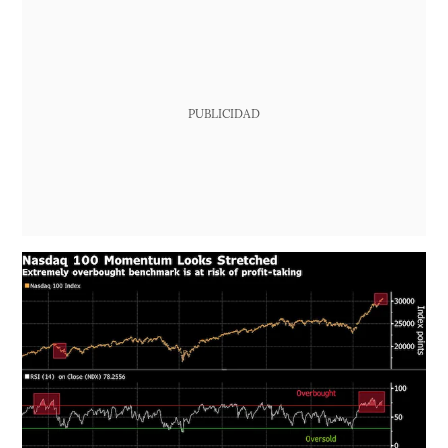
PUBLICIDAD