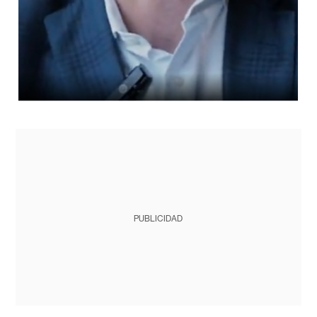
PUBLICIDAD