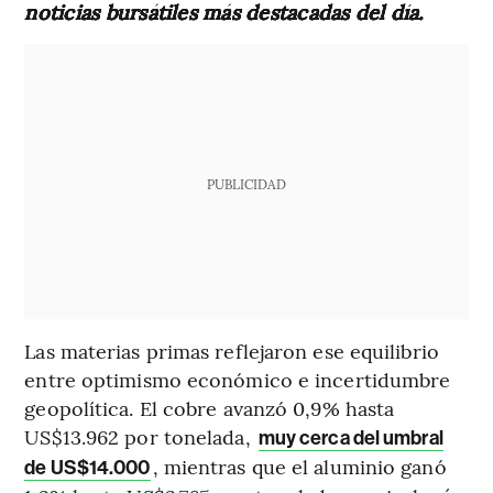
noticias bursátiles más destacadas del día.
PUBLICIDAD
Las materias primas reflejaron ese equilibrio
entre optimismo económico e incertidumbre
geopolítica. El cobre avanzó 0,9% hasta
US$13.962 por tonelada,
muy cerca del umbral
, mientras que el aluminio ganó
de US$14.000