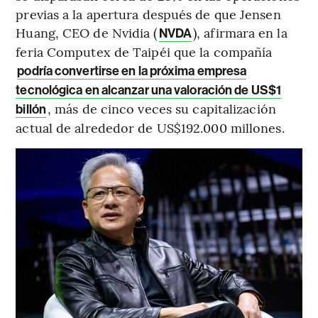
previas a la apertura después de que Jensen
Huang, CEO de Nvidia (
), afirmara en la
NVDA
feria Computex de Taipéi que la compañía
podría convertirse en la próxima empresa
tecnológica en alcanzar una valoración de US$1
, más de cinco veces su capitalización
billón
actual de alrededor de US$192.000 millones.