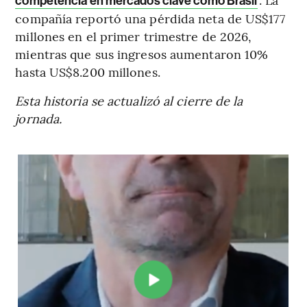
competencia en mercados clave como Brasil
compañía reportó una pérdida neta de US$177
millones en el primer trimestre de 2026,
mientras que sus ingresos aumentaron 10%
hasta US$8.200 millones.
Esta historia se actualizó al cierre de la
jornada.