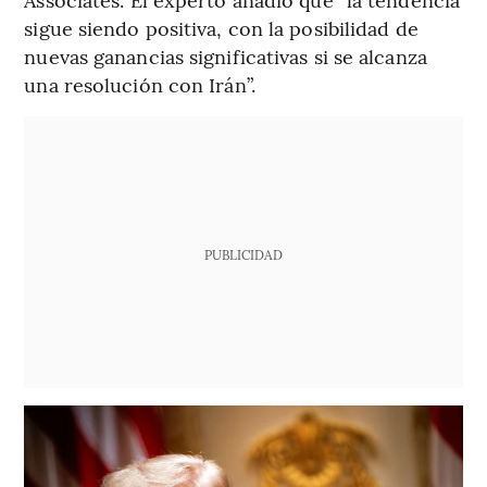
sigue siendo positiva, con la posibilidad de
nuevas ganancias significativas si se alcanza
una resolución con Irán”.
PUBLICIDAD