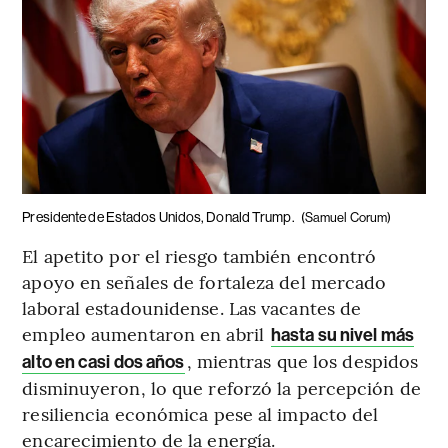
Presidente de Estados Unidos, Donald Trump.
(Samuel Corum)
El apetito por el riesgo también encontró
apoyo en señales de fortaleza del mercado
laboral estadounidense. Las vacantes de
empleo aumentaron en abril
hasta su nivel más
, mientras que los despidos
alto en casi dos años
disminuyeron, lo que reforzó la percepción de
resiliencia económica pese al impacto del
encarecimiento de la energía.