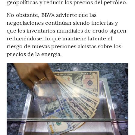
geopolíticas y reducir los precios del petróleo.
No obstante, BBVA advierte que las
negociaciones continúan siendo inciertas y
que los inventarios mundiales de crudo siguen
reduciéndose, lo que mantiene latente el
riesgo de nuevas presiones alcistas sobre los
precios de la energía.