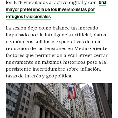
los ETF vinculados al activo digital y con
una
mayor preferencia de los inversionistas por
.
refugios tradicionales
La sesión dejó como balance un mercado
impulsado por la inteligencia artificial, datos
económicos sólidos y expectativas de una
reducción de las tensiones en Medio Oriente,
factores que permitieron a Wall Street cerrar
nuevamente en máximos históricos pese a la
persistente incertidumbre sobre inflación,
tasas de interés y geopolítica.