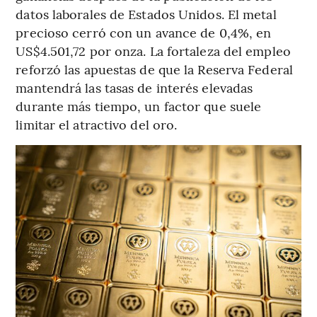
datos laborales de Estados Unidos. El metal
precioso cerró con un avance de 0,4%, en
US$4.501,72 por onza. La fortaleza del empleo
reforzó las apuestas de que la Reserva Federal
mantendrá las tasas de interés elevadas
durante más tiempo, un factor que suele
limitar el atractivo del oro.