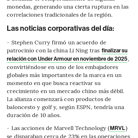
monedas, generando una cierta ruptura en las
correlaciones tradicionales de la región.
Las noticias corporativas del día:
- Stephen Curry firmó un acuerdo de
patrocinio con la china Li Ning tras
finalizar su
,
relación con Under Armour en noviembre de 2025
convirtiéndose en uno de los embajadores
globales más importantes de la marca en un
momento en que busca reactivar su
crecimiento en un mercado chino más débil.
La alianza comenzará con productos de
baloncesto y golf y, según ESPN, tendría una
duración de 10 años.
- Las acciones de Marvell Technology (
)
MRVL
se disparaban cerca de 23% en las operaciones