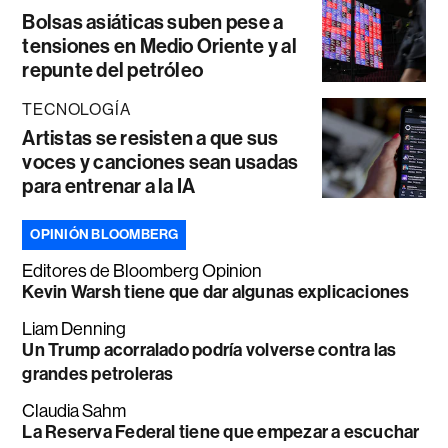
Bolsas asiáticas suben pese a
tensiones en Medio Oriente y al
repunte del petróleo
TECNOLOGÍA
Artistas se resisten a que sus
voces y canciones sean usadas
para entrenar a la IA
OPINIÓN BLOOMBERG
Editores de Bloomberg Opinion
Kevin Warsh tiene que dar algunas explicaciones
Liam Denning
Un Trump acorralado podría volverse contra las
grandes petroleras
Claudia Sahm
La Reserva Federal tiene que empezar a escuchar