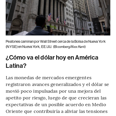
Peatones caminan por Wall Street cerca de la Bolsa de Nueva York
(NYSE) en Nueva York, EE.UU.
(Bloomberg/Alex Kent)
¿Cómo va el dólar hoy en América
Latina?
Las monedas de mercados emergentes
registraron avances generalizados y el dólar se
movió poco impulsadas por una mejora del
apetito por riesgo, luego de que crecieran las
expectativas de un posible acuerdo en Medio
Oriente que contribuiría a aliviar las tensiones