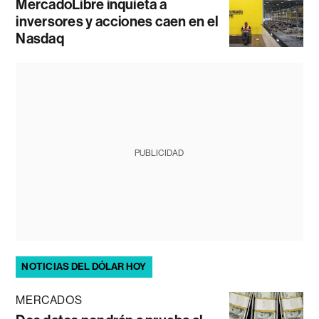
MercadoLibre inquieta a
inversores y acciones caen en el
Nasdaq
PUBLICIDAD
NOTICIAS DEL DÓLAR HOY
MERCADOS