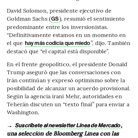
David Solomon, presidente ejecutivo de
Goldman Sachs (
), resumió el sentimiento
GS
predominante entre los inversionistas.
“Definitivamente estamos en un momento en
el que
”, dijo. También
hay más codicia que miedo
destacó que “el capital está disponible”.
En el frente geopolítico, el presidente Donald
Trump aseguró que las conversaciones con
Irán continúan y expresó optimismo sobre la
posibilidad de alcanzar un acuerdo provisional.
Según la agencia iraní Mehr, autoridades en
Teherán discuten un “texto final” para enviar a
Washington.
→
,
Suscríbete al newsletter Línea de Mercado
una selección de Bloomberg Línea con las