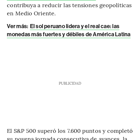
contribuya a reducir las tensiones geopolíticas
en Medio Oriente.
Ver más:
El sol peruano lidera y el real cae: las
monedas más fuertes y débiles de América Latina
PUBLICIDAD
El S&P 500 superó los 7.600 puntos y completó
su novena jornada consecutiva de avances, la