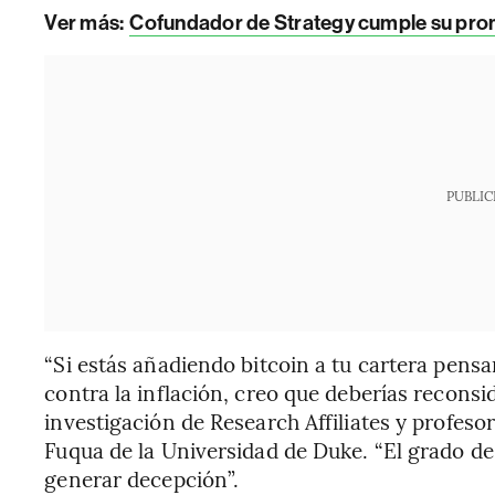
Ver más:
Cofundador de Strategy cumple su prom
PUBLIC
“Si estás añadiendo bitcoin a tu cartera pens
contra la inflación, creo que deberías reconsi
investigación de Research Affiliates y profeso
Fuqua de la Universidad de Duke. “El grado de 
generar decepción”.