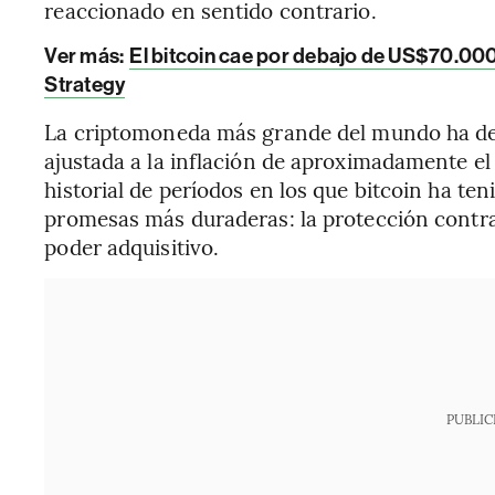
reaccionado en sentido contrario.
Ver más:
El bitcoin cae por debajo de US$70.000
Strategy
La criptomoneda más grande del mundo ha de
ajustada a la inflación de aproximadamente e
historial de períodos en los que bitcoin ha ten
promesas más duraderas: la protección contra 
poder adquisitivo.
PUBLIC