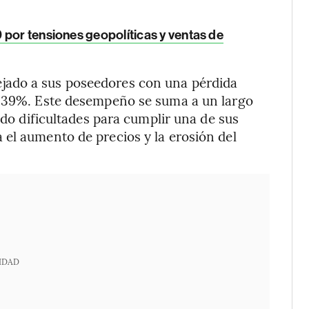
 por tensiones geopolíticas y ventas de
jado a sus poseedores con una pérdida
l 39%. Este desempeño se suma a un largo
ido dificultades para cumplir una de sus
el aumento de precios y la erosión del
IDAD