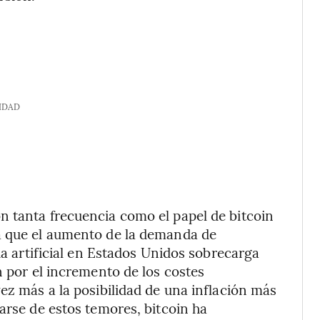
IDAD
n tanta frecuencia como el papel de bitcoin
a que el aumento de la demanda de
ia artificial en Estados Unidos sobrecarga
n por el incremento de los costes
ez más a la posibilidad de una inflación más
arse de estos temores, bitcoin ha