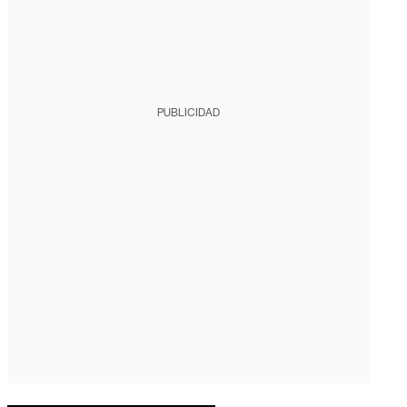
PUBLICIDAD