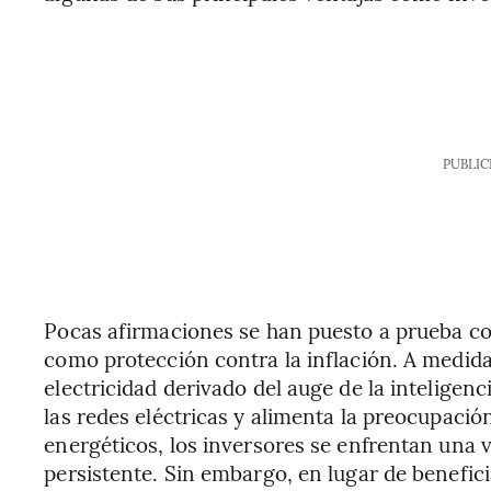
PUBLIC
Pocas afirmaciones se han puesto a prueba co
como protección contra la inflación. A medid
electricidad derivado del auge de la inteligenc
las redes eléctricas y alimenta la preocupació
energéticos, los inversores se enfrentan una v
persistente. Sin embargo, en lugar de benefici