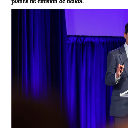
planes de emisión de deuda.