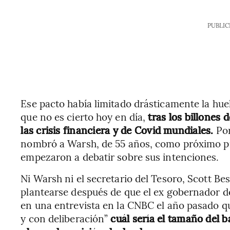
PUBLIC
Ese pacto había limitado drásticamente la hue
que no es cierto hoy en día,
tras los billones 
las crisis financiera y de Covid mundiales.
Por
nombró a Warsh, de 55 años, como próximo pre
empezaron a debatir sobre sus intenciones.
Ni Warsh ni el secretario del Tesoro, Scott Be
plantearse después de que el ex gobernador de 
en una entrevista en la CNBC el año pasado q
y con deliberación”
cuál sería el tamaño del b