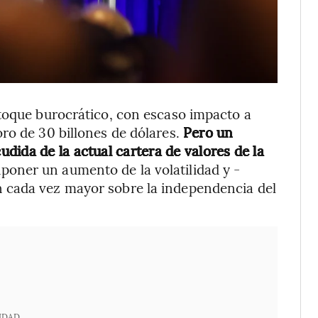
etoque burocrático, con escaso impacto a
ro de 30 billones de dólares.
Pero un
dida de la actual cartera de valores de la
uponer un aumento de la volatilidad y -
 cada vez mayor sobre la independencia del
IDAD