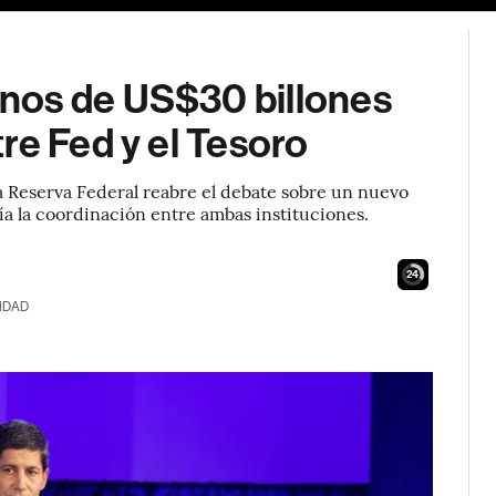
nos de US$30 billones
re Fed y el Tesoro
la Reserva Federal reabre el debate sobre un nuevo
a la coordinación entre ambas instituciones.
23
IDAD