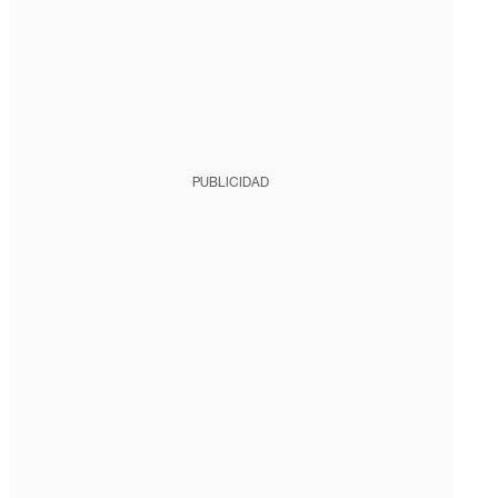
PUBLICIDAD