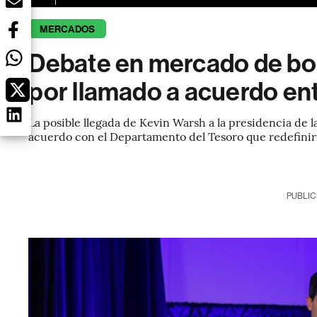
MERCADOS
Debate en mercado de bo
por llamado a acuerdo ent
La posible llegada de Kevin Warsh a la presidencia de 
acuerdo con el Departamento del Tesoro que redefinirí
PUBLIC