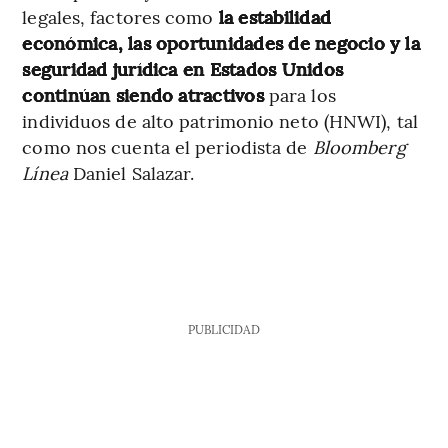
legales, factores como
la estabilidad
económica, las oportunidades de negocio y la
seguridad jurídica en Estados Unidos
continúan siendo atractivos
para los
individuos de alto patrimonio neto (HNWI), tal
como nos cuenta el periodista de
Bloomberg
Línea
Daniel Salazar.
PUBLICIDAD