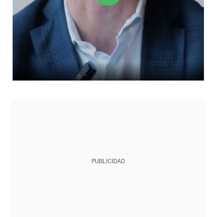
PUBLICIDAD