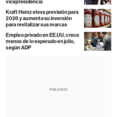
vicepresidencia
Kraft Heinz eleva previsión para
2026 y aumenta su inversión
para revitalizar sus marcas
Empleo privado en EE.UU. crece
menos de lo esperado en julio,
según ADP
PUBLICIDAD