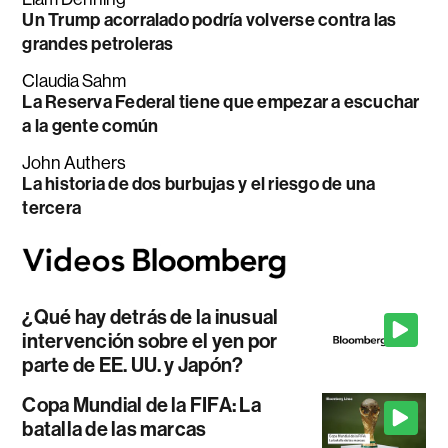
Un Trump acorralado podría volverse contra las
grandes petroleras
Claudia Sahm
La Reserva Federal tiene que empezar a escuchar
a la gente común
John Authers
La historia de dos burbujas y el riesgo de una
tercera
¿Qué hay detrás de la inusual
intervención sobre el yen por
parte de EE. UU. y Japón?
Copa Mundial de la FIFA: La
batalla de las marcas