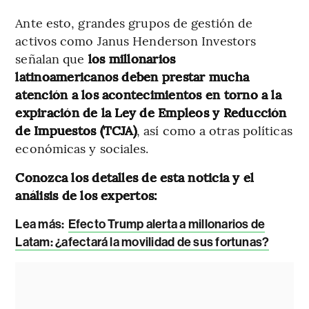
Ante esto, grandes grupos de gestión de
activos como Janus Henderson Investors
señalan que
los millonarios
latinoamericanos deben prestar mucha
atención a los acontecimientos en torno a la
expiración de la Ley de Empleos y Reducción
de Impuestos (TCJA)
, así como a otras políticas
económicas y sociales.
Conozca los detalles de esta noticia y el
análisis de los expertos:
Lea más:
Efecto Trump alerta a millonarios de
Latam: ¿afectará la movilidad de sus fortunas?