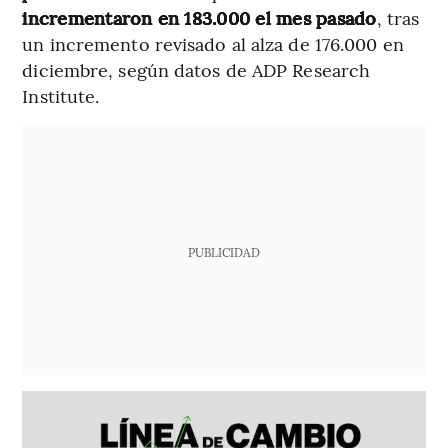
incrementaron en 183.000 el mes pasado
, tras
un incremento revisado al alza de 176.000 en
diciembre, según datos de ADP Research
Institute.
PUBLICIDAD