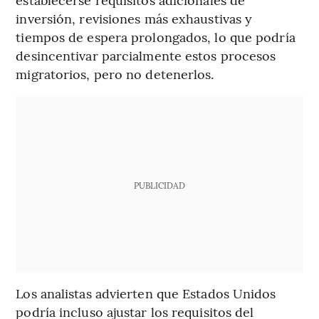
inversión, revisiones más exhaustivas y
tiempos de espera prolongados, lo que podría
desincentivar parcialmente estos procesos
migratorios, pero no detenerlos.
PUBLICIDAD
Los analistas advierten que Estados Unidos
podría incluso ajustar los requisitos del