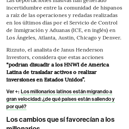
incertidumbre entre la comunidad de hispanos
a raíz de las operaciones y redadas realizadas
en los últimos días por el Servicio de Control
de Inmigración y Aduanas (ICE, en inglés) en
Los Ángeles, Atlanta, Austin, Chicago y Denver.
Rizzuto, el analista de Janus Henderson
Investors, considera que estas acciones
“podrían disuadir a los HNWI de América
Latina de trasladar activos o realizar
inversiones en Estados Unidos”.
Ver +:
Los millonarios latinos están migrando a
gran velocidad: ¿de qué países están saliendo y
por qué?
Los cambios que sí favorecían a los
millonarios