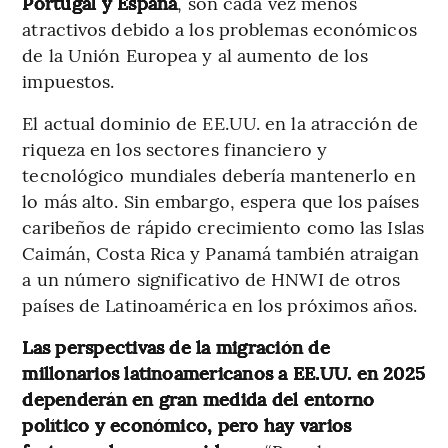
Portugal y España
, son cada vez menos
atractivos debido a los problemas económicos
de la Unión Europea y al aumento de los
impuestos.
El actual dominio de EE.UU. en la atracción de
riqueza en los sectores financiero y
tecnológico mundiales debería mantenerlo en
lo más alto. Sin embargo, espera que los países
caribeños de rápido crecimiento como las Islas
Caimán, Costa Rica y Panamá también atraigan
a un número significativo de HNWI de otros
países de Latinoamérica en los próximos años.
Las perspectivas de la migración de
millonarios latinoamericanos a EE.UU. en 2025
dependerán en gran medida del entorno
político y económico, pero hay varios