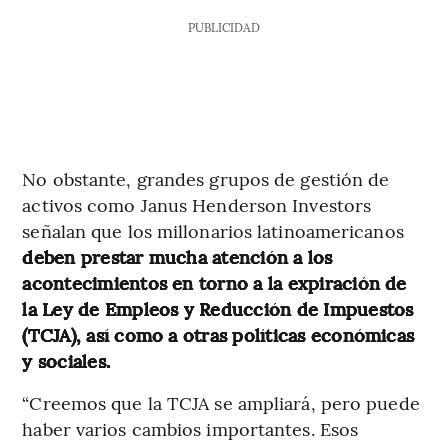
PUBLICIDAD
No obstante, grandes grupos de gestión de
activos como Janus Henderson Investors
señalan que los millonarios latinoamericanos
deben prestar mucha atención a los
acontecimientos en torno a la expiración de
la Ley de Empleos y Reducción de Impuestos
(TCJA), así como a otras políticas económicas
y sociales.
“Creemos que la TCJA se ampliará, pero puede
haber varios cambios importantes. Esos