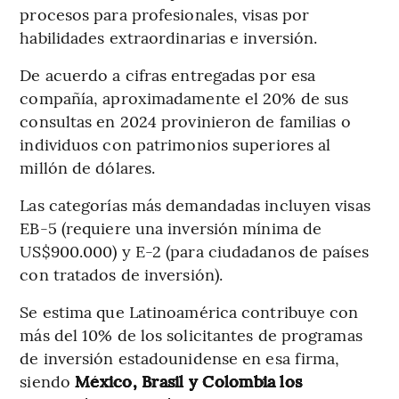
procesos para profesionales, visas por
habilidades extraordinarias e inversión.
De acuerdo a cifras entregadas por esa
compañía, aproximadamente el 20% de sus
consultas en 2024 provinieron de familias o
individuos con patrimonios superiores al
millón de dólares.
Las categorías más demandadas incluyen visas
EB-5 (requiere una inversión mínima de
US$900.000) y E-2 (para ciudadanos de países
con tratados de inversión).
Se estima que Latinoamérica contribuye con
más del 10% de los solicitantes de programas
de inversión estadounidense en esa firma,
siendo
México, Brasil y Colombia los