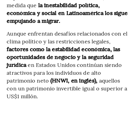
medida que
la inestabilidad política,
económica y social en Latinoamérica los sigue
empujando a migrar.
Aunque enfrentan desafíos relacionados con el
clima político y las restricciones legales,
factores como la estabilidad económica, las
oportunidades de negocio y la seguridad
jurídica
en Estados Unidos continúan siendo
atractivos para los individuos de alto
patrimonio neto
(HNWI, en inglés),
aquellos
con un patrimonio invertible igual o superior a
US$1 millón.