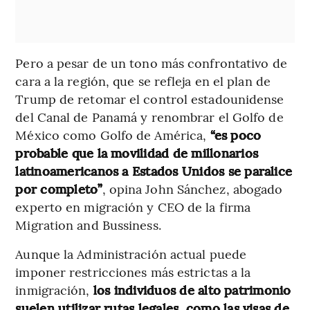
Pero a pesar de un tono más confrontativo de
cara a la región, que se refleja en el plan de
Trump de retomar el control estadounidense
del Canal de Panamá y renombrar el Golfo de
México como Golfo de América,
“es poco
probable que la movilidad de millonarios
latinoamericanos a Estados Unidos se paralice
por completo”
, opina John Sánchez, abogado
experto en migración y CEO de la firma
Migration and Bussiness.
Aunque la Administración actual puede
imponer restricciones más estrictas a la
inmigración,
los individuos de alto patrimonio
suelen utilizar rutas legales, como las visas de