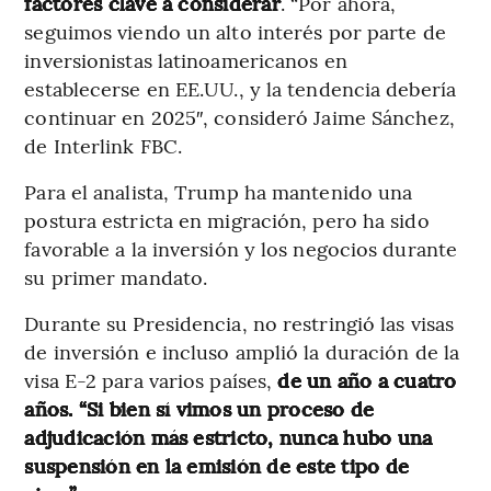
factores clave a considerar
. “Por ahora,
seguimos viendo un alto interés por parte de
inversionistas latinoamericanos en
establecerse en EE.UU., y la tendencia debería
continuar en 2025″, consideró Jaime Sánchez,
de Interlink FBC.
Para el analista, Trump ha mantenido una
postura estricta en migración, pero ha sido
favorable a la inversión y los negocios durante
su primer mandato.
Durante su Presidencia, no restringió las visas
de inversión e incluso amplió la duración de la
visa E-2 para varios países,
de un año a cuatro
años. “Si bien sí vimos un proceso de
adjudicación más estricto, nunca hubo una
suspensión en la emisión de este tipo de