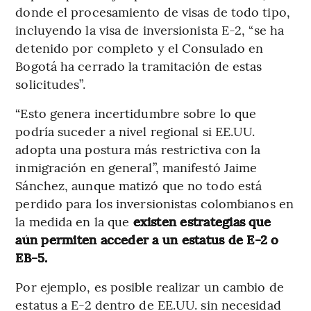
donde el procesamiento de visas de todo tipo,
incluyendo la visa de inversionista E-2, “se ha
detenido por completo y el Consulado en
Bogotá ha cerrado la tramitación de estas
solicitudes”.
“Esto genera incertidumbre sobre lo que
podría suceder a nivel regional si EE.UU.
adopta una postura más restrictiva con la
inmigración en general”, manifestó Jaime
Sánchez, aunque matizó que no todo está
perdido para los inversionistas colombianos en
la medida en la que
existen estrategias que
aún permiten acceder a un estatus de E-2 o
EB-5.
Por ejemplo, es posible realizar un cambio de
estatus a E-2 dentro de EE.UU. sin necesidad