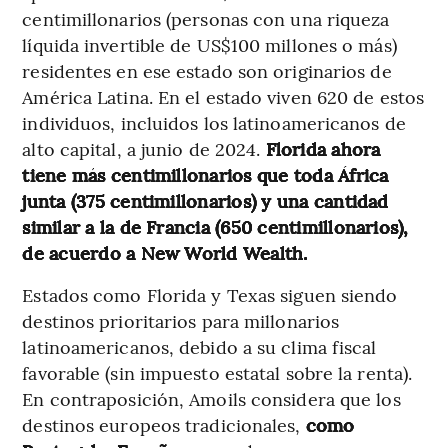
centimillonarios (personas con una riqueza
líquida invertible de US$100 millones o más)
residentes en ese estado son originarios de
América Latina. En el estado viven 620 de estos
individuos, incluidos los latinoamericanos de
alto capital, a junio de 2024.
Florida ahora
tiene más centimillonarios que toda África
junta (375 centimillonarios) y una cantidad
similar a la de Francia (650 centimillonarios),
de acuerdo a New World Wealth.
Estados como Florida y Texas siguen siendo
destinos prioritarios para millonarios
latinoamericanos, debido a su clima fiscal
favorable (sin impuesto estatal sobre la renta).
En contraposición, Amoils considera que los
destinos europeos tradicionales,
como