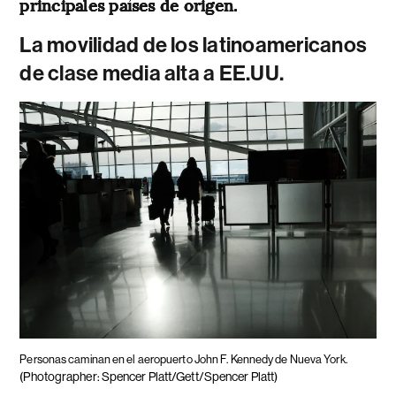
principales países de origen.
La movilidad de los latinoamericanos
de clase media alta a EE.UU.
Personas caminan en el aeropuerto John F. Kennedy de Nueva York.
(Photographer: Spencer Platt/Gett/Spencer Platt)