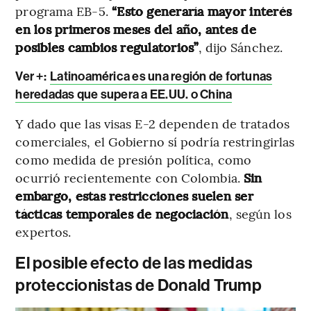
programa EB-5.
“Esto generaría mayor interés
en los primeros meses del año, antes de
posibles cambios regulatorios”
, dijo Sánchez.
Ver +:
Latinoamérica es una región de fortunas
heredadas que supera a EE.UU. o China
Y dado que las visas E-2 dependen de tratados
comerciales, el Gobierno sí podría restringirlas
como medida de presión política, como
ocurrió recientemente con Colombia.
Sin
embargo, estas restricciones suelen ser
tácticas temporales de negociación
, según los
expertos.
El posible efecto de las medidas
proteccionistas de Donald Trump