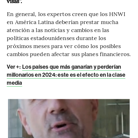
visas”.
En general, los expertos creen que los HNWI
en América Latina deberían prestar mucha
atención a las noticias y cambios en las
políticas estadounidenses durante los
próximos meses para ver cómo los posibles
cambios pueden afectar sus planes financieros.
Ver +:
Los países que más ganarían y perderían
millonarios en 2024: este es el efecto en la clase
media