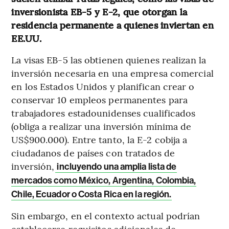
inversionista EB-5 y E-2, que otorgan la
residencia permanente a quienes inviertan en
EE.UU.
La visas EB-5 las obtienen quienes realizan la
inversión necesaria en una empresa comercial
en los Estados Unidos y planifican crear o
conservar 10 empleos permanentes para
trabajadores estadounidenses cualificados
(obliga a realizar una inversión mínima de
US$900.000). Entre tanto, la E-2 cobija a
ciudadanos de países con tratados de
inversión,
incluyendo una amplia lista de
mercados como México, Argentina, Colombia,
Chile, Ecuador o Costa Rica en la región.
Sin embargo, en el contexto actual podrían
establecerse requisitos adicionales de