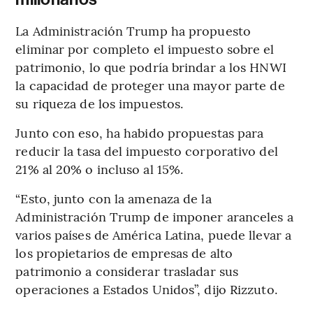
La Administración Trump ha propuesto
eliminar por completo el impuesto sobre el
patrimonio, lo que podría brindar a los HNWI
la capacidad de proteger una mayor parte de
su riqueza de los impuestos.
Junto con eso, ha habido propuestas para
reducir la tasa del impuesto corporativo del
21% al 20% o incluso al 15%.
“Esto, junto con la amenaza de la
Administración Trump de imponer aranceles a
varios países de América Latina, puede llevar a
los propietarios de empresas de alto
patrimonio a considerar trasladar sus
operaciones a Estados Unidos”, dijo Rizzuto.