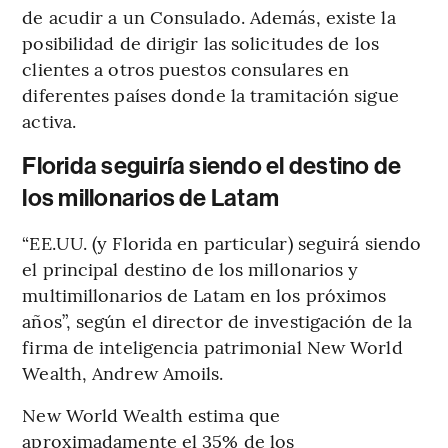
de acudir a un Consulado. Además, existe la
posibilidad de dirigir las solicitudes de los
clientes a otros puestos consulares en
diferentes países donde la tramitación sigue
activa.
Florida seguiría siendo el destino de
los millonarios de Latam
“EE.UU. (y Florida en particular) seguirá siendo
el principal destino de los millonarios y
multimillonarios de Latam en los próximos
años”, según el director de investigación de la
firma de inteligencia patrimonial New World
Wealth, Andrew Amoils.
New World Wealth estima que
aproximadamente el 35% de los