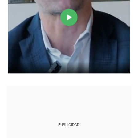
PUBLICIDAD