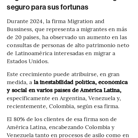
seguro para sus fortunas
Durante 2024, la firma Migration and
Bussiness, que representa a migrantes en más
de 20 países, ha observado un aumento en las
consultas de personas de alto patrimonio neto
de Latinoamérica interesadas en migrar a
Estados Unidos.
Este crecimiento puede atribuirse, en gran
medida, a
la inestabilidad política, económica
y social en varios países de América Latina,
específicamente en Argentina, Venezuela y,
recientemente, Colombia, según esa firma.
El 80% de los clientes de esa firma son de
América Latina, encabezando Colombia y
Venezuela tanto en procesos de asilo como en