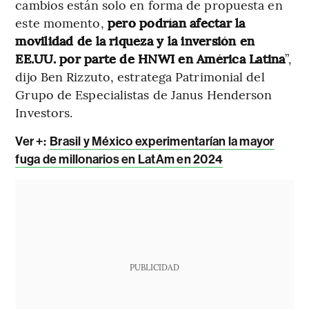
cambios están solo en forma de propuesta en
este momento,
pero podrían afectar la
movilidad de la riqueza y la inversión en
EE.UU. por parte de HNWI en América Latina
”,
dijo Ben Rizzuto, estratega Patrimonial del
Grupo de Especialistas de Janus Henderson
Investors.
Ver +:
Brasil y México experimentarían la mayor
fuga de millonarios en LatAm en 2024
PUBLICIDAD