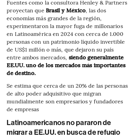
Fuentes como la consultora Henley & Partners
proyectan que
Brasil y México
, las dos
economías más grandes de la región,
experimentaron la mayor fuga de millonarios
en Latinoamérica en 2024 con cerca de 1.000
personas con un patrimonio líquido invertible
de US$1 millón o más, que dejaron su país
entre ambos mercados,
siendo generalmente
EE.UU. uno de los mercados más importantes
de destino.
Se estima que cerca de un 20% de las personas
de alto poder adquisitivo que migran
mundialmente son empresarios y fundadores
de empresas
Latinoamericanos no pararon de
migrar a EE.UU. en busca de refugio