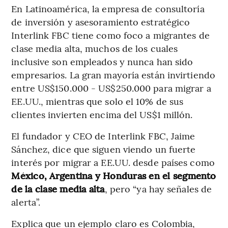
En Latinoamérica, la empresa de consultoría
de inversión y asesoramiento estratégico
Interlink FBC tiene como foco a migrantes de
clase media alta, muchos de los cuales
inclusive son empleados y nunca han sido
empresarios. La gran mayoría están invirtiendo
entre US$150.000 - US$250.000 para migrar a
EE.UU., mientras que solo el 10% de sus
clientes invierten encima del US$1 millón.
El fundador y CEO de Interlink FBC, Jaime
Sánchez, dice que siguen viendo un fuerte
interés por migrar a EE.UU. desde países como
México, Argentina y Honduras en el segmento
de la clase media alta
, pero “ya hay señales de
alerta”.
Explica que un ejemplo claro es Colombia,