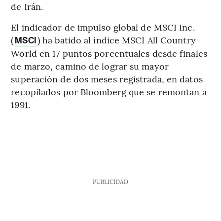
de Irán.
El indicador de impulso global de MSCI Inc.
(
) ha batido al índice MSCI All Country
MSCI
World en 17 puntos porcentuales desde finales
de marzo, camino de lograr su mayor
superación de dos meses registrada, en datos
recopilados por Bloomberg que se remontan a
1991.
PUBLICIDAD