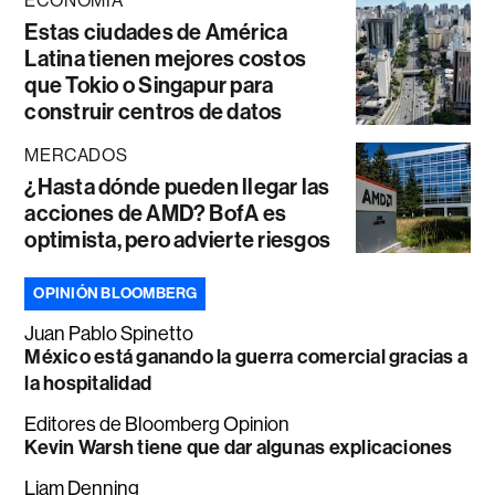
ECONOMÍA
Estas ciudades de América
Latina tienen mejores costos
que Tokio o Singapur para
construir centros de datos
MERCADOS
¿Hasta dónde pueden llegar las
acciones de AMD? BofA es
optimista, pero advierte riesgos
OPINIÓN BLOOMBERG
Juan Pablo Spinetto
México está ganando la guerra comercial gracias a
la hospitalidad
Editores de Bloomberg Opinion
Kevin Warsh tiene que dar algunas explicaciones
Liam Denning