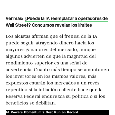
Ver más:
¿Puede la IA reemplazar a operadores de
Wall Street? Concursos revelan los límites
Los alcistas afirman que el frenesí de la IA
puede seguir atrayendo dinero hacia los
mayores ganadores del mercado, aunque
algunos advierten de que la magnitud del
rendimiento superior es una señal de
advertencia. Cuanto más tiempo se amontonen
los inversores en los mismos valores, más
expuestos estarán los mercados a un revés
repentino si la inflación caliente hace que la
Reserva Federal endurezca su política o si los
beneficios se debilitan.