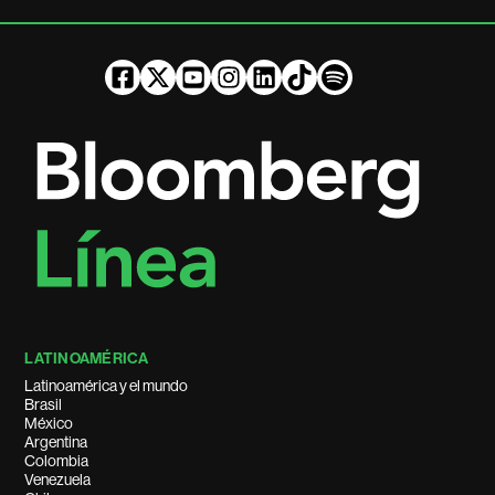
LATINOAMÉRICA
Latinoamérica y el mundo
Brasil
México
Argentina
Colombia
Venezuela