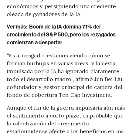
económicos y persiguiendo una creciente
oleada de ganadores de la IA.
Ver más:
Boom de la IA domina 71% del
crecimiento del S&P 500, pero los rezagados
comienzan a despertar
“Es arriesgado: estamos viendo cómo se
forman burbujas en varias áreas, y la cesta
impulsada por la IA ha ignorado claramente
todo el desarrollo macro”, afirmó Jun Bei Liu,
cofundador y gestor principal de cartera del
fondo de cobertura Ten Cap Investment.
Aunque el fin de la guerra impulsaría aún más
el sentimiento a corto plazo, es probable que
la ralentización del crecimiento
estadounidense afecte a los beneficios en los