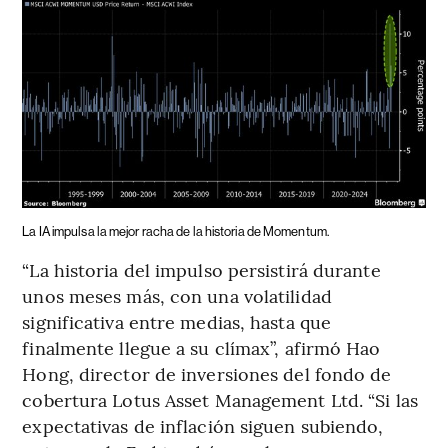
La IA impulsa la mejor racha de la historia de Momentum.
“La historia del impulso persistirá durante
unos meses más, con una volatilidad
significativa entre medias, hasta que
finalmente llegue a su clímax”, afirmó Hao
Hong, director de inversiones del fondo de
cobertura Lotus Asset Management Ltd. “Si las
expectativas de inflación siguen subiendo,