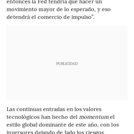
entonces la Fed tendría que hacer un
movimiento mayor de lo esperado, y eso
detendrá el comercio de impulso”.
PUBLICIDAD
Las continuas entradas en los valores
tecnológicos han hecho del
momentum
el
estilo global dominante de este año, con los
inversores dejando de lado los riesgos