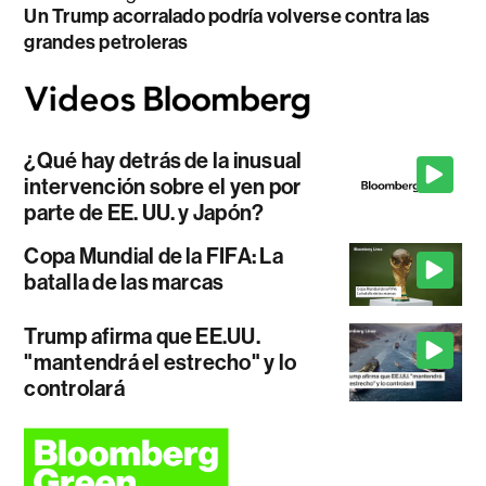
Un Trump acorralado podría volverse contra las
grandes petroleras
¿Qué hay detrás de la inusual
intervención sobre el yen por
parte de EE. UU. y Japón?
Copa Mundial de la FIFA: La
batalla de las marcas
Trump afirma que EE.UU.
"mantendrá el estrecho" y lo
controlará