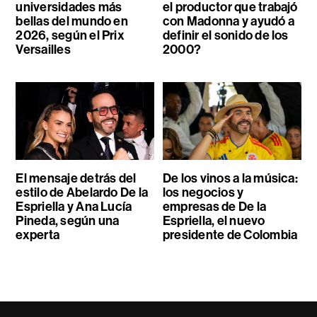
universidades más
el productor que trabajó
bellas del mundo en
con Madonna y ayudó a
2026, según el Prix
definir el sonido de los
Versailles
2000?
El mensaje detrás del
De los vinos a la música:
estilo de Abelardo De la
los negocios y
Espriella y Ana Lucía
empresas de De la
Pineda, según una
Espriella, el nuevo
experta
presidente de Colombia