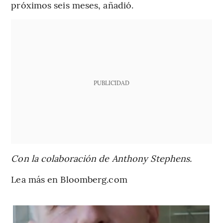
próximos seis meses, añadió.
PUBLICIDAD
Con la colaboración de Anthony Stephens.
Lea más en Bloomberg.com