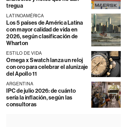
tregua
LATINOAMÉRICA
Los 5 países de América Latina
con mayor calidad de vida en
2026, según clasificación de
Wharton
ESTILO DE VIDA
Omega x Swatch lanza un reloj
con oro para celebrar el alunizaje
del Apollo 11
ARGENTINA
IPC de julio 2026: de cuánto
sería la inflación, según las
consultoras