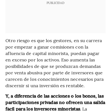
PUBLICIDAD
Otro riesgo es que los gestores, en su carrera
por empezar a ganar comisiones con la
afluencia de capital minorista, puedan pagar
en exceso por los activos. Eso aumenta las
posibilidades de que se produzcan demandas
por venta abusiva por parte de inversores que
carecen de los conocimientos necesarios para
discernir si una inversión es rentable.
Y, a diferencia de las acciones o los bonos, las
participaciones privadas no ofrecen una salida
fácil para los inversores minoristas
. La