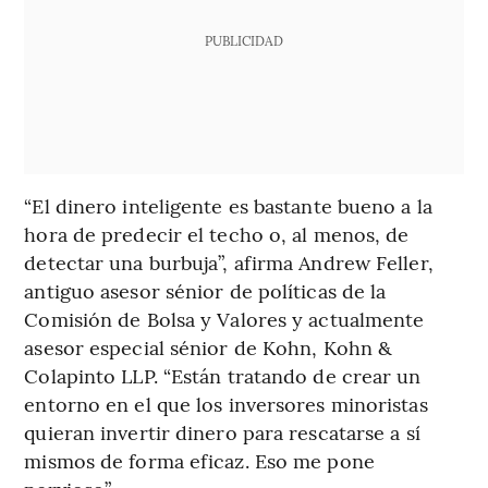
PUBLICIDAD
“El dinero inteligente es bastante bueno a la
hora de predecir el techo o, al menos, de
detectar una burbuja”, afirma Andrew Feller,
antiguo asesor sénior de políticas de la
Comisión de Bolsa y Valores y actualmente
asesor especial sénior de Kohn, Kohn &
Colapinto LLP. “Están tratando de crear un
entorno en el que los inversores minoristas
quieran invertir dinero para rescatarse a sí
mismos de forma eficaz. Eso me pone