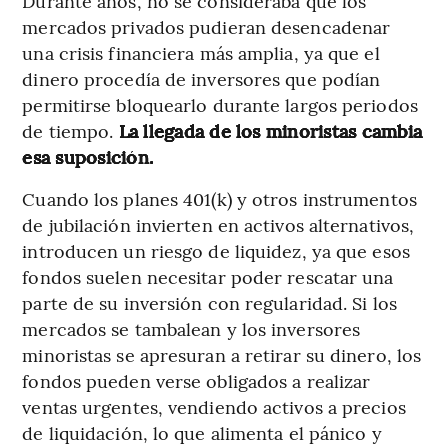
Durante años, no se consideraba que los
mercados privados pudieran desencadenar
una crisis financiera más amplia, ya que el
dinero procedía de inversores que podían
permitirse bloquearlo durante largos periodos
de tiempo.
La llegada de los minoristas cambia
esa suposición.
Cuando los planes 401(k) y otros instrumentos
de jubilación invierten en activos alternativos,
introducen un riesgo de liquidez, ya que esos
fondos suelen necesitar poder rescatar una
parte de su inversión con regularidad. Si los
mercados se tambalean y los inversores
minoristas se apresuran a retirar su dinero, los
fondos pueden verse obligados a realizar
ventas urgentes, vendiendo activos a precios
de liquidación, lo que alimenta el pánico y