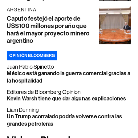
ARGENTINA
Caputo festejó el aporte de
US$100 millones por año que
hará el mayor proyecto minero
argentino
OPINIÓN BLOOMBERG
Juan Pablo Spinetto
México está ganando la guerra comercial gracias a
la hospitalidad
Editores de Bloomberg Opinion
Kevin Warsh tiene que dar algunas explicaciones
Liam Denning
Un Trump acorralado podría volverse contra las
grandes petroleras