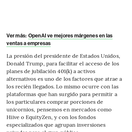
Ver más:
OpenAI ve mejores márgenes en las
ventas a empresas
La presión del presidente de Estados Unidos,
Donald Trump, para facilitar el acceso de los
planes de jubilación 401(k) a activos
alternativos es uno de los factores que atrae a
los recién llegados. Lo mismo ocurre con las
plataformas que han surgido para permitir a
los particulares comprar porciones de
unicornios, pensemos en mercados como
Hiive o EquityZen, y con los fondos
especializados que agrupan inversiones