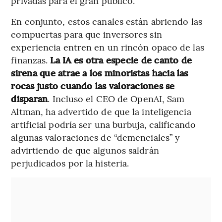
privadas para el gran público.
En conjunto, estos canales están abriendo las
compuertas para que inversores sin
experiencia entren en un rincón opaco de las
finanzas.
La IA es otra especie de canto de
sirena que atrae a los minoristas hacia las
rocas justo cuando las valoraciones se
disparan
. Incluso el CEO de OpenAI, Sam
Altman, ha advertido de que la inteligencia
artificial podría ser una burbuja, calificando
algunas valoraciones de “demenciales” y
advirtiendo de que algunos saldrán
perjudicados por la histeria.