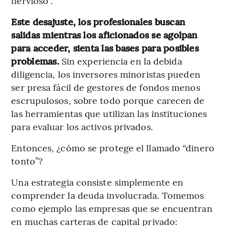
nervioso”.
Este desajuste, los profesionales buscan
salidas mientras los aficionados se agolpan
para acceder, sienta las bases para posibles
problemas.
Sin experiencia en la debida
diligencia, los inversores minoristas pueden
ser presa fácil de gestores de fondos menos
escrupulosos, sobre todo porque carecen de
las herramientas que utilizan las instituciones
para evaluar los activos privados.
Entonces, ¿cómo se protege el llamado “dinero
tonto”?
Una estrategia consiste simplemente en
comprender la deuda involucrada. Tomemos
como ejemplo las empresas que se encuentran
en muchas carteras de capital privado: