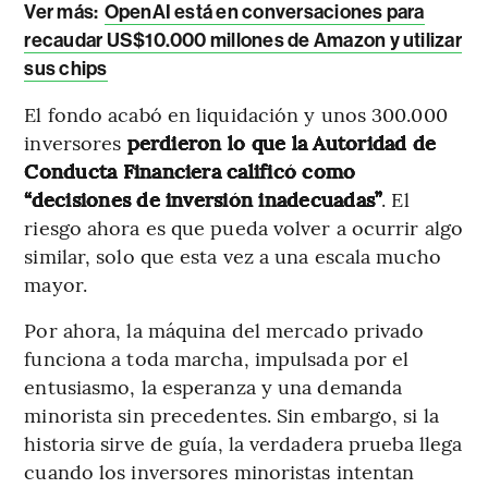
Ver más:
OpenAI está en conversaciones para
recaudar US$10.000 millones de Amazon y utilizar
sus chips
El fondo acabó en liquidación y unos 300.000
inversores
perdieron lo que la Autoridad de
Conducta Financiera calificó como
“decisiones de inversión inadecuadas”
. El
riesgo ahora es que pueda volver a ocurrir algo
similar, solo que esta vez a una escala mucho
mayor.
Por ahora, la máquina del mercado privado
funciona a toda marcha, impulsada por el
entusiasmo, la esperanza y una demanda
minorista sin precedentes. Sin embargo, si la
historia sirve de guía, la verdadera prueba llega
cuando los inversores minoristas intentan