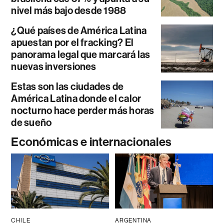
nivel más bajo desde 1988
¿Qué países de América Latina
apuestan por el fracking? El
panorama legal que marcará las
nuevas inversiones
Estas son las ciudades de
América Latina donde el calor
nocturno hace perder más horas
de sueño
Económicas e internacionales
CHILE
ARGENTINA