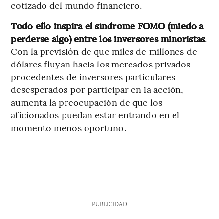
cotizado del mundo financiero.
Todo ello inspira el síndrome FOMO (miedo a
perderse algo) entre los inversores minoristas
.
Con la previsión de que miles de millones de
dólares fluyan hacia los mercados privados
procedentes de inversores particulares
desesperados por participar en la acción,
aumenta la preocupación de que los
aficionados puedan estar entrando en el
momento menos oportuno.
PUBLICIDAD