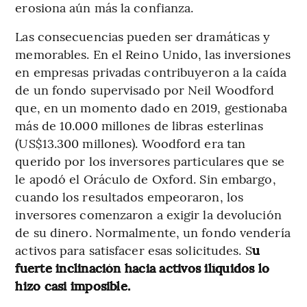
erosiona aún más la confianza.
Las consecuencias pueden ser dramáticas y
memorables. En el Reino Unido, las inversiones
en empresas privadas contribuyeron a la caída
de un fondo supervisado por Neil Woodford
que, en un momento dado en 2019, gestionaba
más de 10.000 millones de libras esterlinas
(US$13.300 millones). Woodford era tan
querido por los inversores particulares que se
le apodó el Oráculo de Oxford. Sin embargo,
cuando los resultados empeoraron, los
inversores comenzaron a exigir la devolución
de su dinero. Normalmente, un fondo vendería
activos para satisfacer esas solicitudes. S
u
fuerte inclinación hacia activos ilíquidos lo
hizo casi imposible.