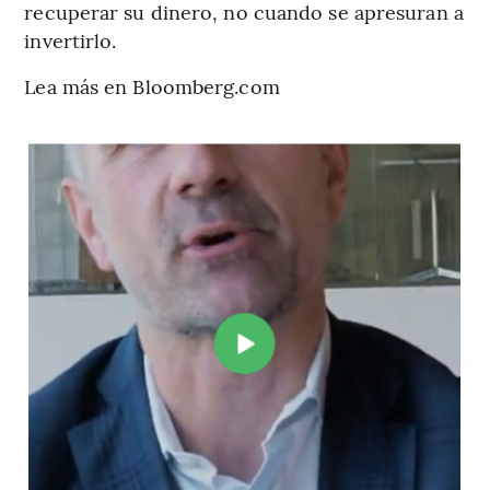
recuperar su dinero, no cuando se apresuran a
invertirlo.
Lea más en Bloomberg.com