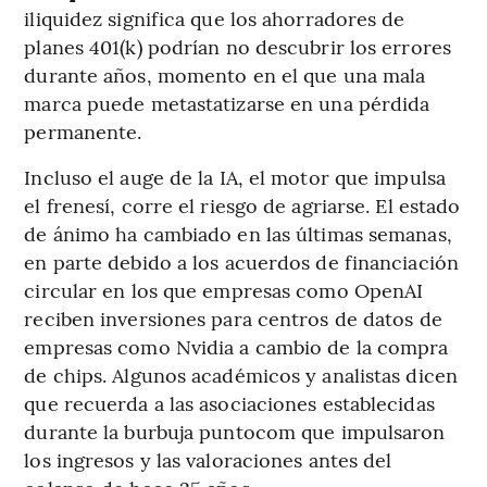
iliquidez significa que los ahorradores de
planes 401(k) podrían no descubrir los errores
durante años, momento en el que una mala
marca puede metastatizarse en una pérdida
permanente.
Incluso el auge de la IA, el motor que impulsa
el frenesí, corre el riesgo de agriarse. El estado
de ánimo ha cambiado en las últimas semanas,
en parte debido a los acuerdos de financiación
circular en los que empresas como OpenAI
reciben inversiones para centros de datos de
empresas como Nvidia a cambio de la compra
de chips. Algunos académicos y analistas dicen
que recuerda a las asociaciones establecidas
durante la burbuja puntocom que impulsaron
los ingresos y las valoraciones antes del