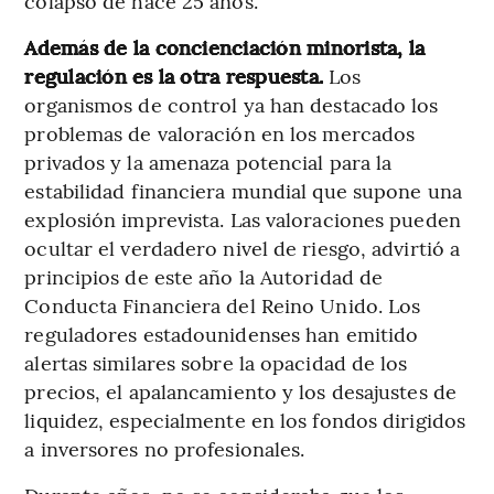
colapso de hace 25 años.
Además de la concienciación minorista, la
regulación es la otra respuesta.
Los
organismos de control ya han destacado los
problemas de valoración en los mercados
privados y la amenaza potencial para la
estabilidad financiera mundial que supone una
explosión imprevista. Las valoraciones pueden
ocultar el verdadero nivel de riesgo, advirtió a
principios de este año la Autoridad de
Conducta Financiera del Reino Unido. Los
reguladores estadounidenses han emitido
alertas similares sobre la opacidad de los
precios, el apalancamiento y los desajustes de
liquidez, especialmente en los fondos dirigidos
a inversores no profesionales.