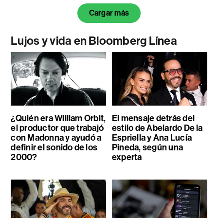
Cargar más
Lujos y vida en Bloomberg Línea
¿Quién era William Orbit,
El mensaje detrás del
el productor que trabajó
estilo de Abelardo De la
con Madonna y ayudó a
Espriella y Ana Lucía
definir el sonido de los
Pineda, según una
2000?
experta