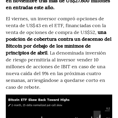
en noviembre tras más de US$27.600 millones
en entradas este año.
El viernes, un inversor compró opciones de
venta de US$43 en el ETF, financiadas con la
venta de opciones de compra de US$52,
una
posición de cobertura contra un descenso del
Bitcoin por debajo de los mínimos de
principios de abril
. La denominada inversión
de riesgo permitiría al inversor vender 10
millones de acciones de IBIT en caso de una
nueva caída del 9% en las próximas cuatro
semanas, arriesgándose a quedarse corto en
caso de rebote.