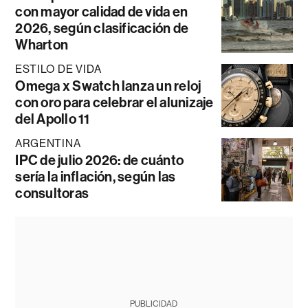
con mayor calidad de vida en
2026, según clasificación de
Wharton
ESTILO DE VIDA
Omega x Swatch lanza un reloj
con oro para celebrar el alunizaje
del Apollo 11
ARGENTINA
IPC de julio 2026: de cuánto
sería la inflación, según las
consultoras
PUBLICIDAD