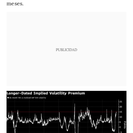
meses.
PUBLICIDAD