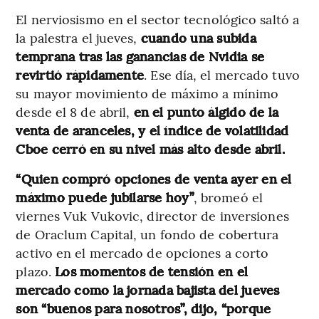
El nerviosismo en el sector tecnológico saltó a
la palestra el jueves,
cuando una subida
temprana tras las ganancias de Nvidia se
revirtió rápidamente
. Ese día, el mercado tuvo
su mayor movimiento de máximo a mínimo
desde el 8 de abril,
en el punto álgido de la
venta de aranceles, y el índice de volatilidad
Cboe cerró en su nivel más alto desde abril.
“Quien compró opciones de venta ayer en el
máximo puede jubilarse hoy”
, bromeó el
viernes Vuk Vukovic, director de inversiones
de Oraclum Capital, un fondo de cobertura
activo en el mercado de opciones a corto
plazo.
Los momentos de tensión en el
mercado como la jornada bajista del jueves
son “buenos para nosotros”, dijo, “porque