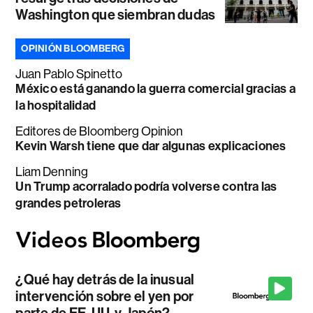
Washington que siembran dudas
OPINIÓN BLOOMBERG
Juan Pablo Spinetto
México está ganando la guerra comercial gracias a
la hospitalidad
Editores de Bloomberg Opinion
Kevin Warsh tiene que dar algunas explicaciones
Liam Denning
Un Trump acorralado podría volverse contra las
grandes petroleras
¿Qué hay detrás de la inusual
intervención sobre el yen por