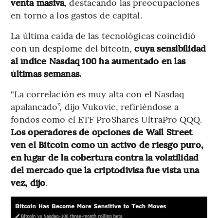
venta masiva
, destacando las preocupaciones
en torno a los gastos de capital.
La última caída de las tecnológicas coincidió
con un desplome del bitcoin,
cuya sensibilidad
al índice Nasdaq 100 ha aumentado en las
últimas semanas.
“La correlación es muy alta con el Nasdaq
apalancado”, dijo Vukovic, refiriéndose a
fondos como el ETF ProShares UltraPro QQQ.
Los operadores de opciones de Wall Street
ven el Bitcoin como un activo de riesgo puro,
en lugar de la cobertura contra la volatilidad
del mercado que la criptodivisa fue vista una
vez, dijo
.