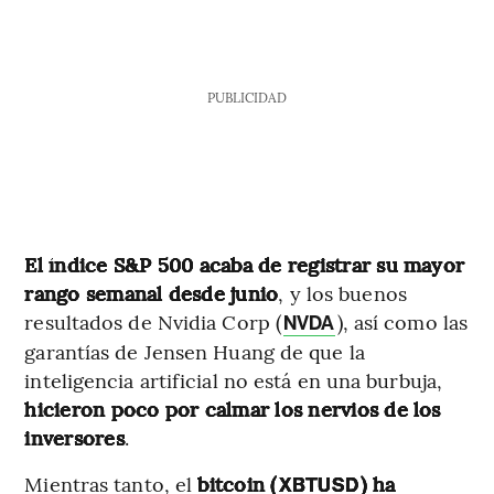
PUBLICIDAD
El índice S&P 500 acaba de registrar su mayor
rango semanal desde junio
, y los buenos
resultados de Nvidia Corp (
), así como las
NVDA
garantías de Jensen Huang de que la
inteligencia artificial no está en una burbuja,
hicieron poco por calmar los nervios de los
inversores
.
Mientras tanto, el
bitcoin (
) ha
XBTUSD