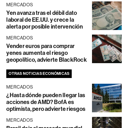
MERCADOS
Yen avanza tras el débil dato
laboral de EE.UU. y crece la
alerta por posible intervención
MERCADOS
Vender euros para comprar
yenes aumenta el riesgo
geopolítico, advierte BlackRock
OTRAS NOTICIAS ECONÓMICAS
MERCADOS
¿Hasta dónde pueden llegar las
acciones de AMD? BofA es
optimista, pero advierte riesgos
MERCADOS