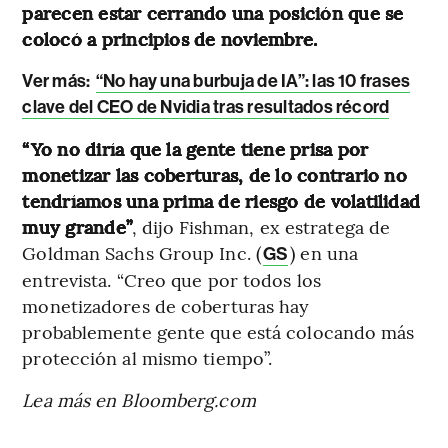
parecen estar cerrando una posición que se
colocó a principios de noviembre.
Ver más:
“No hay una burbuja de IA”: las 10 frases
clave del CEO de Nvidia tras resultados récord
“Yo no diría que la gente tiene prisa por
monetizar las coberturas, de lo contrario no
tendríamos una prima de riesgo de volatilidad
muy grande”
, dijo Fishman, ex estratega de
Goldman Sachs Group Inc. (
) en una
GS
entrevista. “Creo que por todos los
monetizadores de coberturas hay
probablemente gente que está colocando más
protección al mismo tiempo”.
Lea más en Bloomberg.com