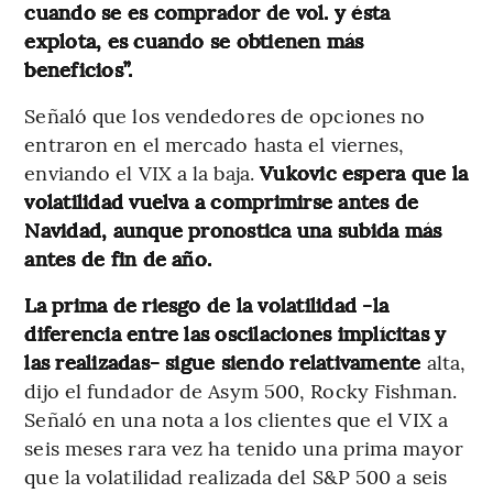
cuando se es comprador de vol. y ésta
explota, es cuando se obtienen más
beneficios”.
Señaló que los vendedores de opciones no
entraron en el mercado hasta el viernes,
enviando el VIX a la baja.
Vukovic espera que la
volatilidad vuelva a comprimirse antes de
Navidad, aunque pronostica una subida más
antes de fin de año.
La prima de riesgo de la volatilidad -la
diferencia entre las oscilaciones implícitas y
las realizadas- sigue siendo relativamente
alta,
dijo el fundador de Asym 500, Rocky Fishman.
Señaló en una nota a los clientes que el VIX a
seis meses rara vez ha tenido una prima mayor
que la volatilidad realizada del S&P 500 a seis