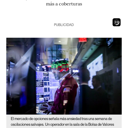
más a coberturas
20
PUBLICIDAD
El mercado de opciones señala más ansiedad tras una semana de
oscilaciones salvajes.
Un operador en la sala de la Bolsa de Valores