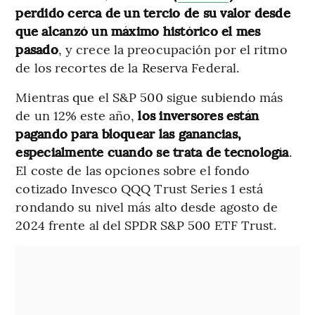
perdido cerca de un tercio de su valor desde
que alcanzó un máximo histórico el mes
pasado
, y crece la preocupación por el ritmo
de los recortes de la Reserva Federal.
Mientras que el S&P 500 sigue subiendo más
de un 12% este año,
los inversores están
pagando para bloquear las ganancias,
especialmente cuando se trata de tecnología
.
El coste de las opciones sobre el fondo
cotizado Invesco QQQ Trust Series 1 está
rondando su nivel más alto desde agosto de
2024 frente al del SPDR S&P 500 ETF Trust.