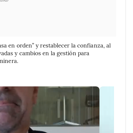
sa en orden” y restablecer la confianza, al
vadas y cambios en la gestión para
 minera.