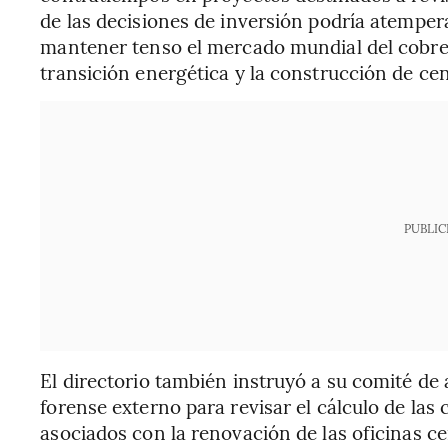
de las decisiones de inversión podría atemper
mantener tenso el mercado mundial del cobre
transición energética y la construcción de cen
PUBLIC
El directorio también instruyó a su comité de 
forense externo para revisar el cálculo de las
asociados con la renovación de las oficinas c