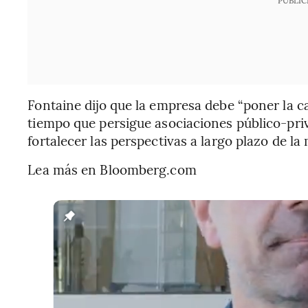
Fontaine dijo que la empresa debe “poner la ca
tiempo que persigue asociaciones público-pri
fortalecer las perspectivas a largo plazo de la
Lea más en Bloomberg.com