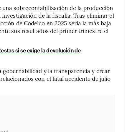
e una sobrecontabilización de la producción
investigación de la fiscalía. Tras eliminar el
ucción de Codelco en 2025 sería la más baja
nte sus resultados del primer trimestre el
stas si se exige la devolución de
a gobernabilidad y la transparencia y crear
elacionados con el fatal accidente de julio
IDAD