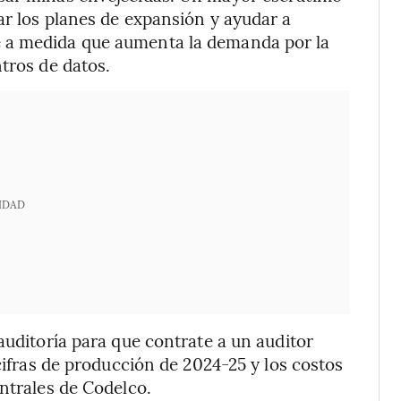
ar los planes de expansión y ayudar a
 a medida que aumenta la demanda por la
tros de datos.
IDAD
auditoría para que contrate a un auditor
 cifras de producción de 2024-25 y los costos
entrales de Codelco.