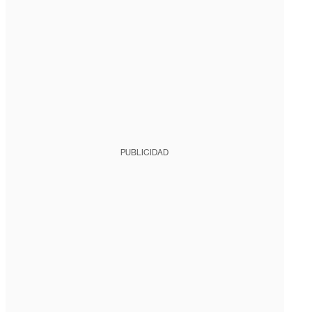
PUBLICIDAD