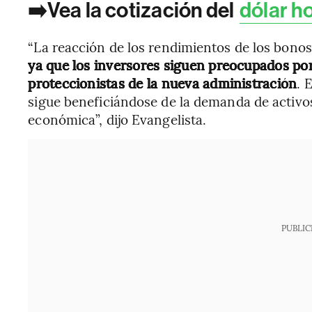
➡️Vea la cotización del
dólar h
“La reacción de los rendimientos de los bono
ya que los inversores siguen preocupados por 
proteccionistas de la nueva administración
. 
sigue beneficiándose de la demanda de activo
económica”, dijo Evangelista.
PUBLIC