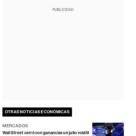
PUBLICIDAD
OTRAS NOTICIAS ECONÓMICAS
MERCADOS
Wall Street cerró con ganancias un julio volátil