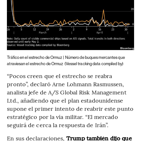
Tráfico en el estrecho de Ormuz |
Número de buques mercantes que
atraviesan el estrecho de Ormuz
(Vessel tracking data compiled by)
“Pocos creen que el estrecho se reabra
pronto”, declaró Arne Lohmann Rasmussen,
analista jefe de A/S Global Risk Management
Ltd., añadiendo que el plan estadounidense
supone el primer intento de reabrir este punto
estratégico por la vía militar. “El mercado
seguirá de cerca la respuesta de Irán”.
En sus declaraciones,
Trump también dijo que