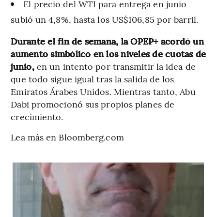
El precio del WTI para entrega en junio
subió un 4,8%, hasta los US$106,85 por barril.
Durante el fin de semana, la OPEP+ acordó un
aumento simbólico en los niveles de cuotas de
junio,
en un intento por transmitir la idea de
que todo sigue igual tras la salida de los
Emiratos Árabes Unidos. Mientras tanto, Abu
Dabi promocionó sus propios planes de
crecimiento.
Lea más en Bloomberg.com