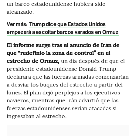
un barco estadounidense hubiera sido
alcanzado.
Ver más:
Trump dice que Estados Unidos
empezará a escoltar barcos varados en Ormuz
El informe surge tras el anuncio de Irán de
que “redefinió la zona de control” en el
estrecho de Ormuz,
un día después de que el
presidente estadounidense Donald Trump
declarara que las fuerzas armadas comenzarían
a desviar los buques del estrecho a partir del
lunes. El plan dejó perplejos a los ejecutivos
navieros, mientras que Irán advirtió que las
fuerzas estadounidenses serían atacadas si
ingresaban al estrecho.