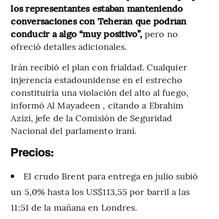
los representantes estaban manteniendo
conversaciones con Teherán que podrían
conducir a algo “muy positivo”,
pero no
ofreció detalles adicionales.
Irán recibió el plan con frialdad. Cualquier
injerencia estadounidense en el estrecho
constituiría una violación del alto al fuego,
informó Al Mayadeen , citando a Ebrahim
Azizi, jefe de la Comisión de Seguridad
Nacional del parlamento iraní.
Precios:
El crudo Brent para entrega en julio subió
un 5,0% hasta los US$113,55 por barril a las
11:51 de la mañana en Londres.