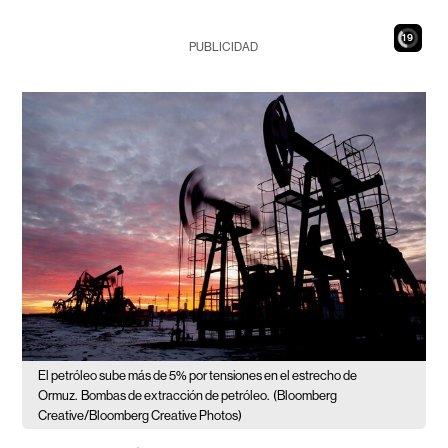
17
PUBLICIDAD
El petróleo sube más de 5% por tensiones en el estrecho de
Ormuz.
Bombas de extracción de petróleo.
(Bloomberg
Creative/Bloomberg Creative Photos)