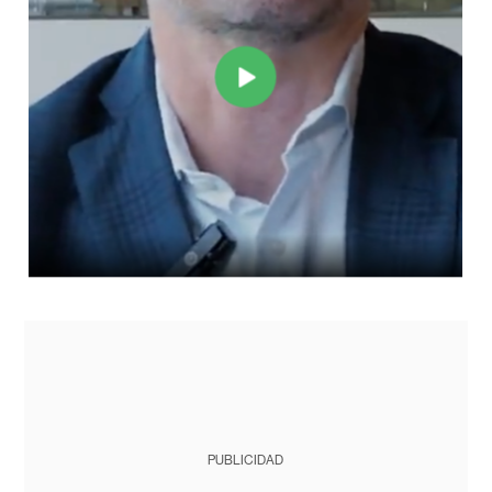
PUBLICIDAD