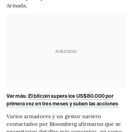
Armada.
PUBLICIDAD
Ver más:
El bitcoin supera los US$80.000 por
primera vez en tres meses y suben las acciones
Varios armadores y un gestor naviero
contactados por Bloomberg afirmaron que se
necesitarían detalles más concretos, así como