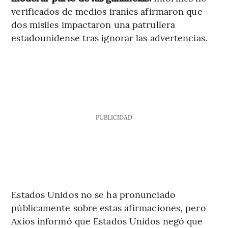
verificados de medios iraníes afirmaron que
dos misiles impactaron una patrullera
estadounidense tras ignorar las advertencias.
PUBLICIDAD
Estados Unidos no se ha pronunciado
públicamente sobre estas afirmaciones, pero
Axios informó que Estados Unidos negó que