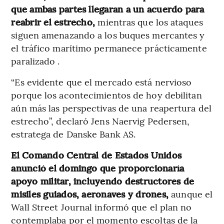
que ambas partes llegaran a un acuerdo para
reabrir el estrecho,
mientras que los ataques
siguen amenazando a los buques mercantes y
el tráfico marítimo permanece prácticamente
paralizado .
“Es evidente que el mercado está nervioso
porque los acontecimientos de hoy debilitan
aún más las perspectivas de una reapertura del
estrecho”, declaró Jens Naervig Pedersen,
estratega de Danske Bank AS.
El Comando Central de Estados Unidos
anunció el domingo que proporcionaría
apoyo militar, incluyendo destructores de
misiles guiados, aeronaves y drones,
aunque el
Wall Street Journal informó que el plan no
contemplaba por el momento escoltas de la