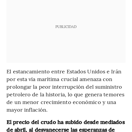
PUBLICIDAD
El estancamiento entre Estados Unidos e Irán
por esta vía marítima crucial amenaza con
prolongar la peor interrupción del suministro
petrolero de la historia, lo que genera temores
de un menor crecimiento económico y una
mayor inflación.
El precio del crudo ha subido desde mediados
de abril, al desvanecerse las esperanzas de