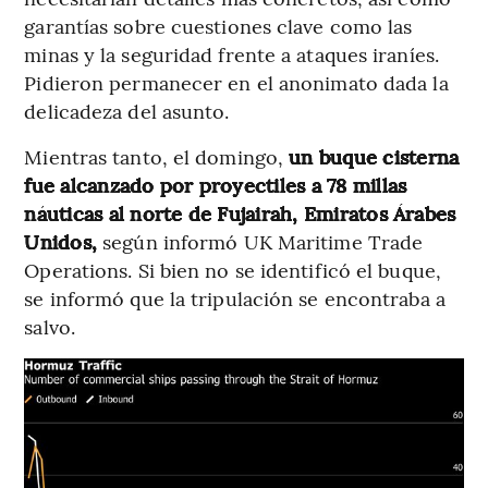
garantías sobre cuestiones clave como las
minas y la seguridad frente a ataques iraníes.
Pidieron permanecer en el anonimato dada la
delicadeza del asunto.
Mientras tanto, el domingo,
un buque cisterna
fue alcanzado por proyectiles a 78 millas
náuticas al norte de Fujairah, Emiratos Árabes
Unidos,
según informó UK Maritime Trade
Operations. Si bien no se identificó el buque,
se informó que la tripulación se encontraba a
salvo.