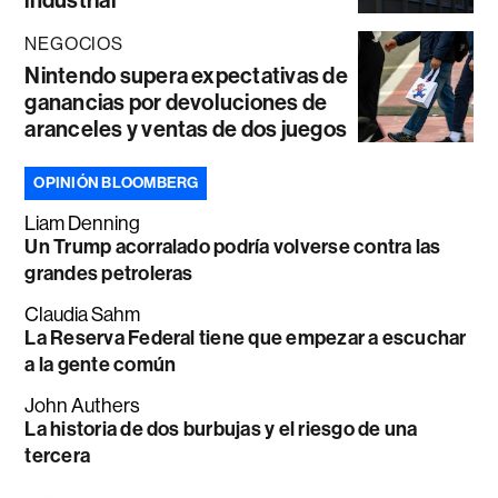
NEGOCIOS
Nintendo supera expectativas de
ganancias por devoluciones de
aranceles y ventas de dos juegos
OPINIÓN BLOOMBERG
Liam Denning
Un Trump acorralado podría volverse contra las
grandes petroleras
Claudia Sahm
La Reserva Federal tiene que empezar a escuchar
a la gente común
John Authers
La historia de dos burbujas y el riesgo de una
tercera