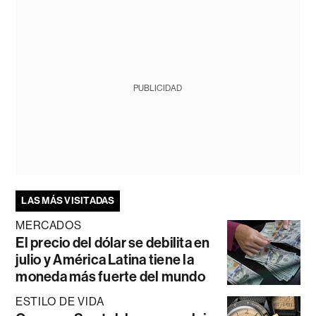
PUBLICIDAD
LAS MÁS VISITADAS
MERCADOS
El precio del dólar se debilita en
julio y América Latina tiene la
moneda más fuerte del mundo
ESTILO DE VIDA