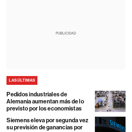
PUBLICIDAD
LAS ÚLTIMAS
Pedidos industriales de
Alemania aumentan más de lo
previsto por los economistas
Siemens eleva por segunda vez
su previsión de ganancias por