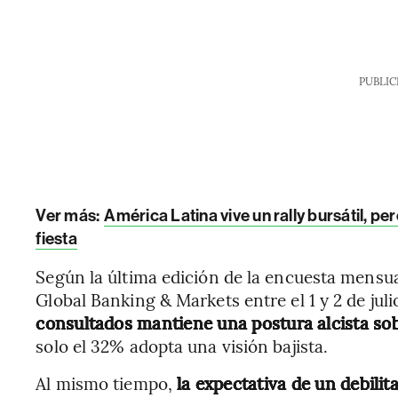
PUBLIC
Ver más:
América Latina vive un rally bursátil, pe
fiesta
Según la última edición de la encuesta mensu
Global Banking & Markets entre el 1 y 2 de juli
consultados mantiene una postura alcista so
solo el 32% adopta una visión bajista.
Al mismo tiempo,
la expectativa de un debili