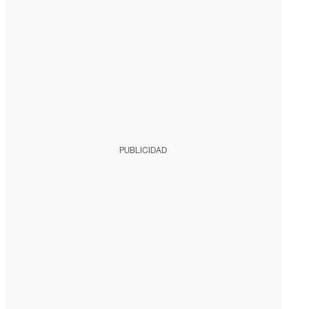
PUBLICIDAD