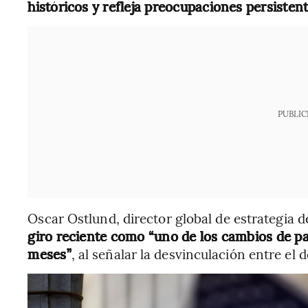
históricos y refleja preocupaciones persistente
PUBLIC
Oscar Ostlund, director global de estrategia
giro reciente como “uno de los cambios de p
meses”
, al señalar la desvinculación entre el