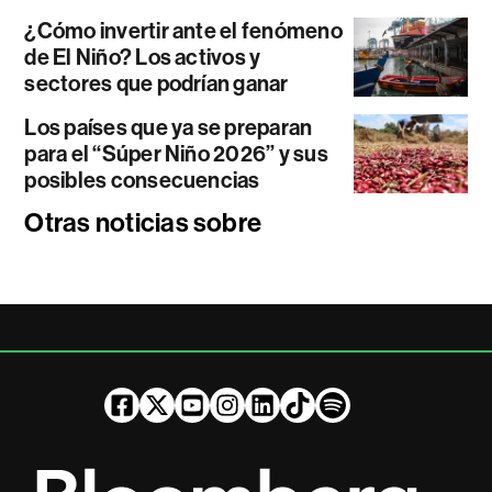
¿Cómo invertir ante el fenómeno
de El Niño? Los activos y
sectores que podrían ganar
Los países que ya se preparan
para el “Súper Niño 2026” y sus
posibles consecuencias
Otras noticias sobre