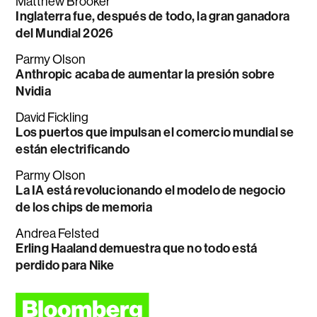
Matthew Brooker
Inglaterra fue, después de todo, la gran ganadora
del Mundial 2026
Parmy Olson
Anthropic acaba de aumentar la presión sobre
Nvidia
David Fickling
Los puertos que impulsan el comercio mundial se
están electrificando
Parmy Olson
La IA está revolucionando el modelo de negocio
de los chips de memoria
Andrea Felsted
Erling Haaland demuestra que no todo está
perdido para Nike