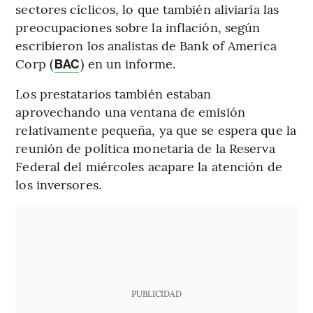
sectores cíclicos, lo que también aliviaría las
preocupaciones sobre la inflación, según
escribieron los analistas de Bank of America
Corp (
) en un informe.
BAC
Los prestatarios también estaban
aprovechando una ventana de emisión
relativamente pequeña, ya que se espera que la
reunión de política monetaria de la Reserva
Federal del miércoles acapare la atención de
los inversores.
PUBLICIDAD