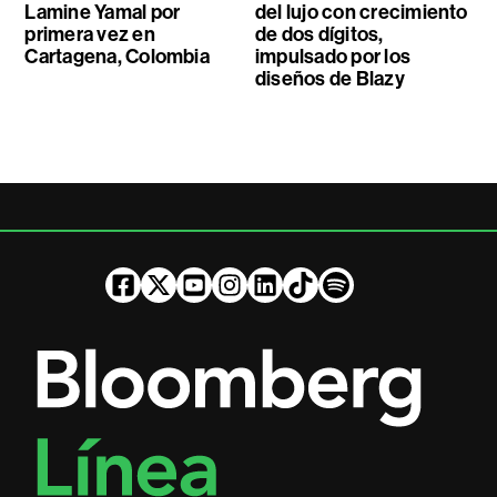
Lamine Yamal por
del lujo con crecimiento
primera vez en
de dos dígitos,
Cartagena, Colombia
impulsado por los
diseños de Blazy