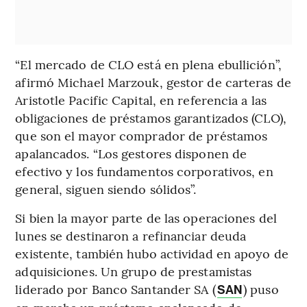
“El mercado de CLO está en plena ebullición”,
afirmó Michael Marzouk, gestor de carteras de
Aristotle Pacific Capital, en referencia a las
obligaciones de préstamos garantizados (CLO),
que son el mayor comprador de préstamos
apalancados. “Los gestores disponen de
efectivo y los fundamentos corporativos, en
general, siguen siendo sólidos”.
Si bien la mayor parte de las operaciones del
lunes se destinaron a refinanciar deuda
existente, también hubo actividad en apoyo de
adquisiciones. Un grupo de prestamistas
liderado por Banco Santander SA (
) puso
SAN