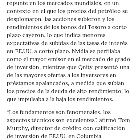
repunte en los mercados mundiales, en un
contexto en el que los precios del petróleo se
desplomaron, las acciones subieron y los
rendimientos de los bonos del Tesoro a corto
plazo cayeron, lo que indica menores
expectativas de subidas de las tasas de interés
en EE.UU. a corto plazo. Nvidia se perfilaba
como el mayor emisor en el mercado de grado
de inversión, mientras que Qnity presentó una
de las mayores ofertas a los inversores en
préstamos apalancados, a medida que subían
los precios de la deuda de alto rendimiento, lo
que impulsaba a la baja los rendimientos.
“Los fundamentos son fenomenales, los
aspectos técnicos son excelentes”, afirmó Tom
Murphy, director de crédito con calificación
de inversión de EE.UU. en Columbia