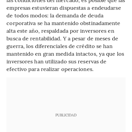
empresas estuvieran dispuestas a endeudarse
de todos modos: la demanda de deuda
corporativa se ha mantenido obstinadamente
alta este año, respaldada por inversores en
busca de rentabilidad. Y a pesar de meses de
guerra, los diferenciales de crédito se han
mantenido en gran medida intactos, ya que los
inversores han utilizado sus reservas de
efectivo para realizar operaciones.
PUBLICIDAD