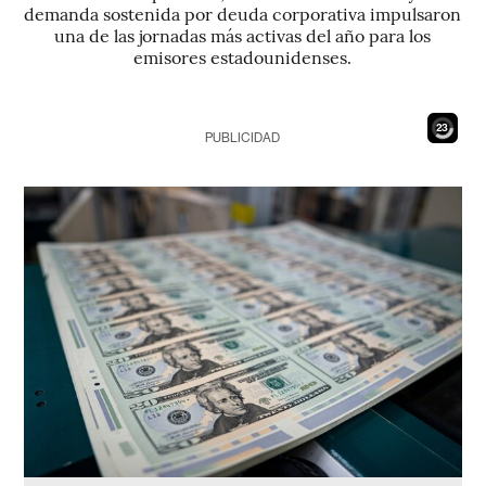
demanda sostenida por deuda corporativa impulsaron
una de las jornadas más activas del año para los
emisores estadounidenses.
21
PUBLICIDAD