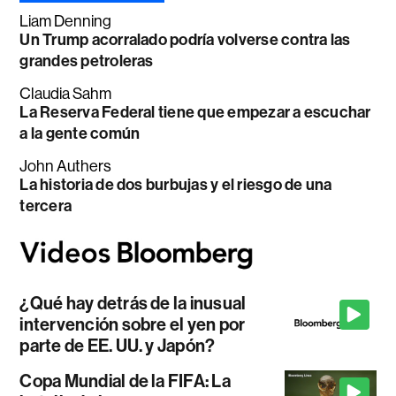
Liam Denning
Un Trump acorralado podría volverse contra las
grandes petroleras
Claudia Sahm
La Reserva Federal tiene que empezar a escuchar
a la gente común
John Authers
La historia de dos burbujas y el riesgo de una
tercera
¿Qué hay detrás de la inusual
intervención sobre el yen por
parte de EE. UU. y Japón?
Copa Mundial de la FIFA: La