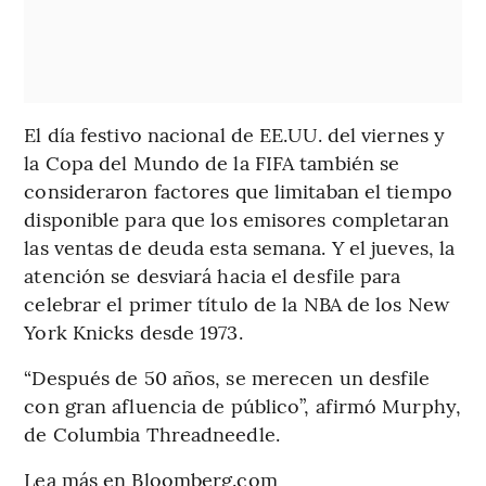
El día festivo nacional de EE.UU. del viernes y
la Copa del Mundo de la FIFA también se
consideraron factores que limitaban el tiempo
disponible para que los emisores completaran
las ventas de deuda esta semana. Y el jueves, la
atención se desviará hacia el desfile para
celebrar el primer título de la NBA de los New
York Knicks desde 1973.
“Después de 50 años, se merecen un desfile
con gran afluencia de público”, afirmó Murphy,
de Columbia Threadneedle.
Lea más en Bloomberg.com