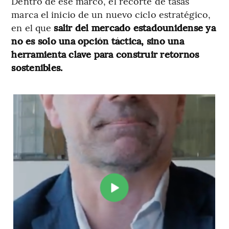
Dentro de ese marco, el recorte de tasas
marca el inicio de un nuevo ciclo estratégico,
en el que
salir del mercado estadounidense ya
no es solo una opción táctica, sino una
herramienta clave para construir retornos
sostenibles.