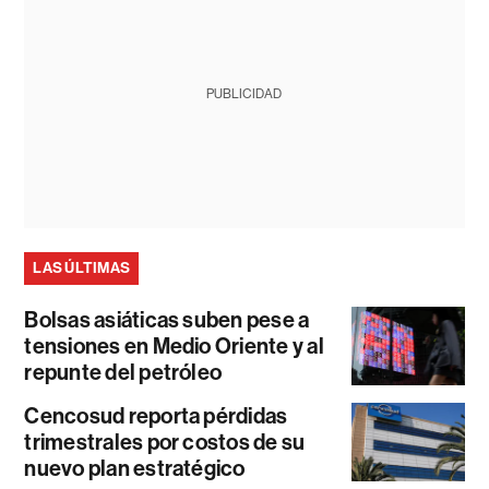
PUBLICIDAD
LAS ÚLTIMAS
Bolsas asiáticas suben pese a
tensiones en Medio Oriente y al
repunte del petróleo
Cencosud reporta pérdidas
trimestrales por costos de su
nuevo plan estratégico