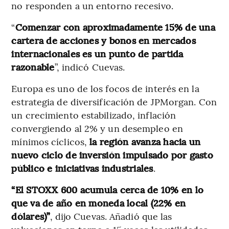
no responden a un entorno recesivo.
“
Comenzar con aproximadamente 15% de una
cartera de acciones y bonos en mercados
internacionales es un punto de partida
razonable
”, indicó Cuevas.
Europa es uno de los focos de interés en la
estrategia de diversificación de JPMorgan. Con
un crecimiento estabilizado, inflación
convergiendo al 2% y un desempleo en
mínimos cíclicos,
la región avanza hacia un
nuevo ciclo de inversión impulsado por gasto
público e iniciativas industriales
.
“El STOXX 600 acumula cerca de 10% en lo
que va de año en moneda local (22% en
dólares)”
, dijo Cuevas. Añadió que las