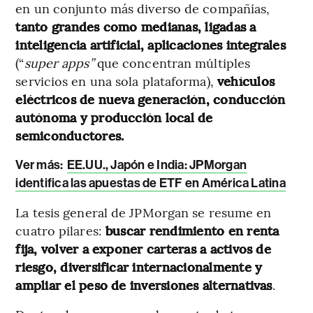
en un conjunto más diverso de compañías,
tanto grandes como medianas, ligadas a
inteligencia artificial, aplicaciones integrales
(“
super apps”
que concentran múltiples
servicios en una sola plataforma),
vehículos
eléctricos de nueva generación, conducción
autónoma y producción local de
semiconductores.
Ver más:
EE.UU., Japón e India: JPMorgan
identifica las apuestas de ETF en América Latina
La tesis general de JPMorgan se resume en
cuatro pilares:
buscar rendimiento en renta
fija, volver a exponer carteras a activos de
riesgo, diversificar internacionalmente y
ampliar el peso de inversiones alternativas
.