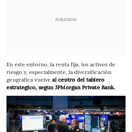
PUBLICIDAD
En este entorno, la renta fija, los activos de
riesgo y, especialmente, la diversificación
geográfica vuelve
al centro del tablero
estratégico, según JPMorgan Private Bank.