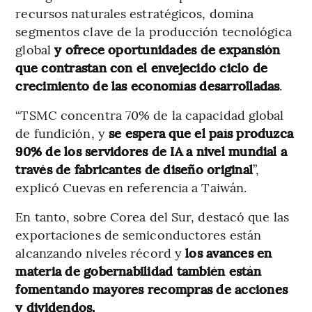
recursos naturales estratégicos, domina
segmentos clave de la producción tecnológica
global
y ofrece oportunidades de expansión
que contrastan con el envejecido ciclo de
crecimiento de las economías desarrolladas
.
“TSMC concentra 70% de la capacidad global
de fundición, y
se espera que el país produzca
90% de los servidores de IA a nivel mundial a
través de fabricantes de diseño original
”,
explicó Cuevas en referencia a Taiwán.
En tanto, sobre Corea del Sur, destacó que las
exportaciones de semiconductores están
alcanzando niveles récord y
los avances en
materia de gobernabilidad también están
fomentando mayores recompras de acciones
y dividendos.