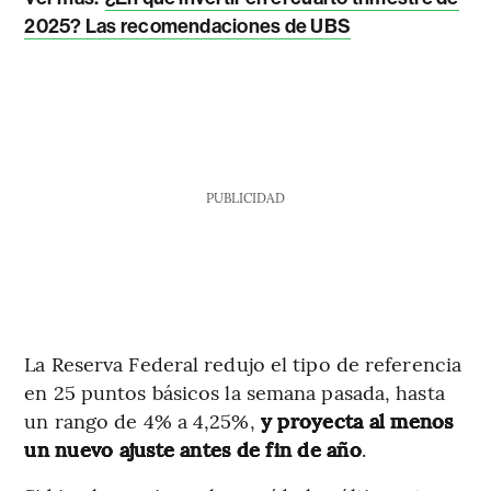
2025? Las recomendaciones de UBS
PUBLICIDAD
La Reserva Federal redujo el tipo de referencia
en 25 puntos básicos la semana pasada, hasta
un rango de 4% a 4,25%,
y proyecta al menos
un nuevo ajuste antes de fin de año
.