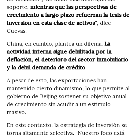
soporte,
mientras que las perspectivas de
crecimiento a largo plazo refuerzan la tesis de
inversión en esta clase de activos"
, dice
Cuevas.
China, en cambio, plantea un dilema.
La
actividad interna sigue debilitada por la
deflación, el deterioro del sector inmobiliario
y la débil demanda de crédito
.
A pesar de esto, las exportaciones han
mantenido cierto dinamismo, lo que permite al
gobierno de Beijing sostener su objetivo anual
de crecimiento sin acudir a un estímulo
masivo.
En este contexto, la estrategia de inversión se
torna altamente selectiva. “Nuestro foco está