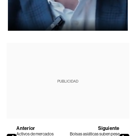
PUBLICIDAD
Anterior
Siguiente
Activos de mercados
Bolsas asiáticas suben pese