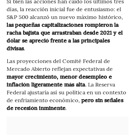
Si bien las acciones han caído los últimos tres
días, la reacción inicial fue de entusiasmo: el
S&P 500 alcanzó un nuevo máximo histórico,
las pequeñas capitalizaciones rompieron la
racha bajista que arrastraban desde 2021 y el
dólar se apreció frente a las principales
divisas
.
Las proyecciones del Comité Federal de
Mercado Abierto reflejan expectativas de
mayor crecimiento, menor desempleo e
inflación ligeramente más alta
. La Reserva
Federal ajustaría así su política en un contexto
de enfriamiento económico,
pero sin señales
de recesión inminente
.