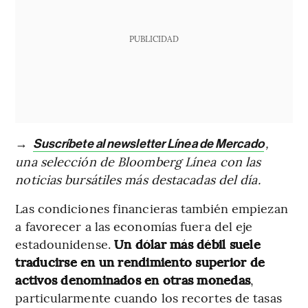
PUBLICIDAD
→
,
Suscríbete al newsletter Línea de Mercado
una selección de Bloomberg Línea con las
noticias bursátiles más destacadas del día.
Las condiciones financieras también empiezan
a favorecer a las economías fuera del eje
estadounidense.
Un dólar más débil suele
traducirse en un rendimiento superior de
activos denominados en otras monedas
,
particularmente cuando los recortes de tasas