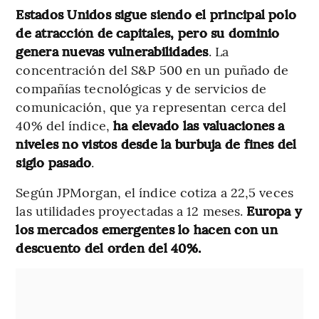
Estados Unidos sigue siendo el principal polo
de atracción de capitales, pero su dominio
genera nuevas vulnerabilidades
. La
concentración del S&P 500 en un puñado de
compañías tecnológicas y de servicios de
comunicación, que ya representan cerca del
40% del índice,
ha elevado las valuaciones a
niveles no vistos desde la burbuja de fines del
siglo pasado
.
Según JPMorgan, el índice cotiza a 22,5 veces
las utilidades proyectadas a 12 meses.
Europa y
los mercados emergentes lo hacen con un
descuento del orden del 40%.