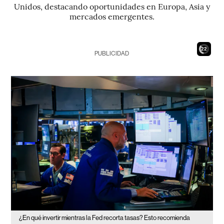
Unidos, destacando oportunidades en Europa, Asia y
mercados emergentes.
21
PUBLICIDAD
¿En qué invertir mientras la Fed recorta tasas? Esto recomienda