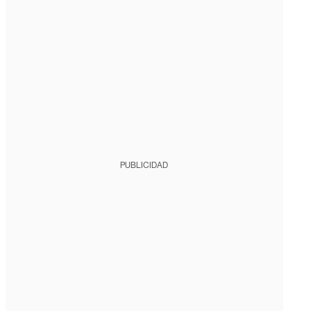
PUBLICIDAD