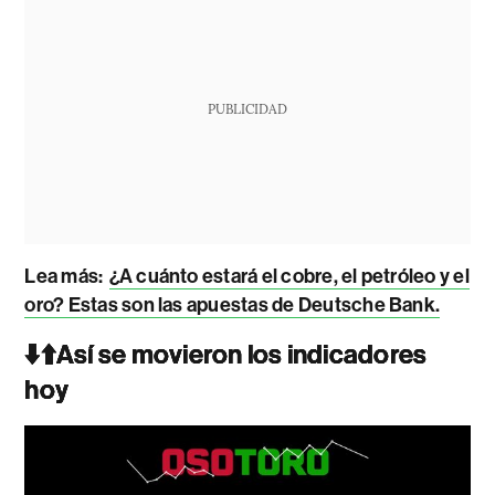
PUBLICIDAD
Lea más:
¿A cuánto estará el cobre, el petróleo y el
oro? Estas son las apuestas de Deutsche Bank.
⬇️⬆️Así se movieron los indicadores
hoy