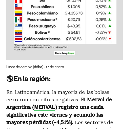
Línea de cambio (dólar) - 17 de enero.
🌎En la región:
En Latinoamérica, la mayoría de las bolsas
cerraron con cifras negativas.
El Merval de
Argentina (
) registró una caída
MERVAL
significativa este viernes y acumuló las
mayores pérdidas (-4,51%).
Los sectores de