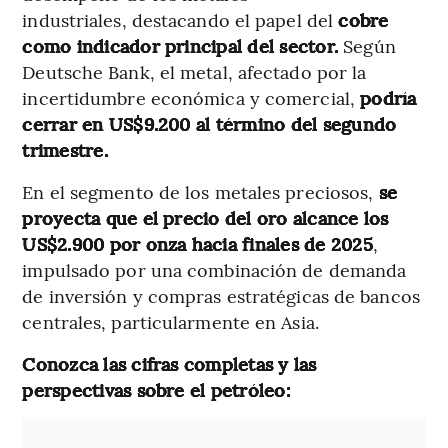
industriales, destacando el papel del
cobre
como indicador principal del sector.
Según
Deutsche Bank, el metal, afectado por la
incertidumbre económica y comercial,
podría
cerrar en US$9.200 al término del segundo
trimestre.
En el segmento de los metales preciosos,
se
proyecta que el precio del oro alcance los
US$2.900 por onza hacia finales de 2025
,
impulsado por una combinación de demanda
de inversión y compras estratégicas de bancos
centrales, particularmente en Asia.
Conozca las cifras completas y las
perspectivas sobre el petróleo: