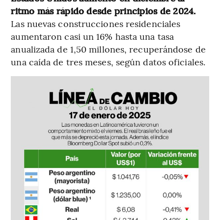
ritmo más rápido desde principios de 2024.
Las nuevas construcciones residenciales
aumentaron casi un 16% hasta una tasa
anualizada de 1,50 millones, recuperándose de
una caída de tres meses, según datos oficiales.