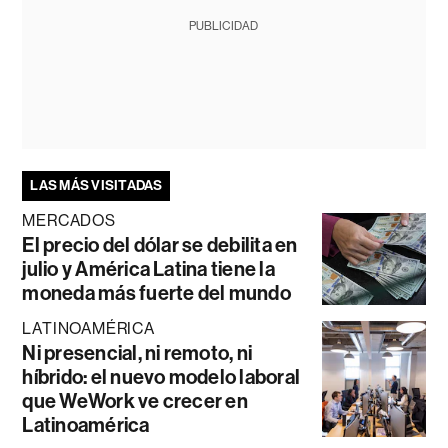
PUBLICIDAD
LAS MÁS VISITADAS
MERCADOS
El precio del dólar se debilita en
julio y América Latina tiene la
moneda más fuerte del mundo
LATINOAMÉRICA
Ni presencial, ni remoto, ni
híbrido: el nuevo modelo laboral
que WeWork ve crecer en
Latinoamérica