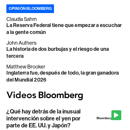
OPINIÓN BLOOMBERG
Claudia Sahm
La Reserva Federal tiene que empezar a escuchar
a la gente común
John Authers
La historia de dos burbujas y el riesgo de una
tercera
Matthew Brooker
Inglaterra fue, después de todo, la gran ganadora
del Mundial 2026
¿Qué hay detrás de la inusual
intervención sobre el yen por
parte de EE. UU. y Japón?