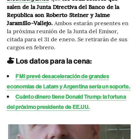
salen de la Junta Directiva del Banco de la
República son Roberto Steiner y Jaime
Jaramillo-Vallejo.
Ambos estarán presentes en
la próxima reunión de la Junta del Emisor,
citada para el 31 de enero. Se retirarán de sus
cargos en febrero.
🍝 Los datos para la cena:
FMI prevé desaceleración de grandes
economías de Latam y Argentina sería un soporte.
Cuánto dinero tiene Donald Trump: la fortuna
del próximo presidente de EE.UU.