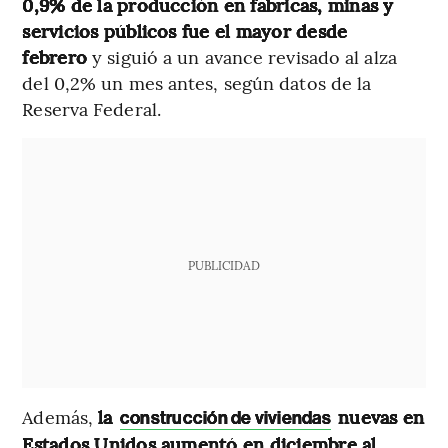
0,9% de la producción en fábricas, minas y
servicios públicos fue el mayor desde
febrero
y siguió a un avance revisado al alza
del 0,2% un mes antes, según datos de la
Reserva Federal.
PUBLICIDAD
Además,
la
nuevas en
construcción de viviendas
Estados Unidos aumentó en diciembre al