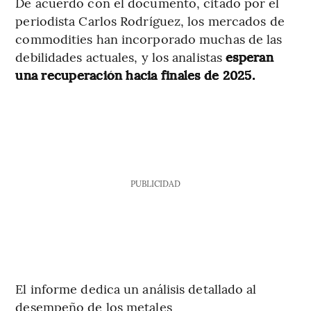
De acuerdo con el documento, citado por el
periodista Carlos Rodríguez, los mercados de
commodities han incorporado muchas de las
debilidades actuales, y los analistas
esperan
una recuperación hacia finales de 2025.
PUBLICIDAD
El informe dedica un análisis detallado al
desempeño de los metales