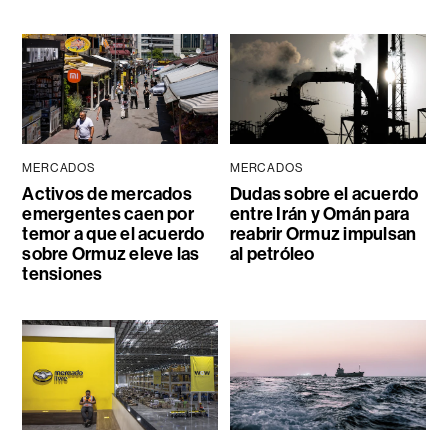
MERCADOS
MERCADOS
Activos de mercados
Dudas sobre el acuerdo
emergentes caen por
entre Irán y Omán para
temor a que el acuerdo
reabrir Ormuz impulsan
sobre Ormuz eleve las
al petróleo
tensiones