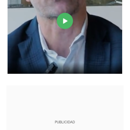
PUBLICIDAD