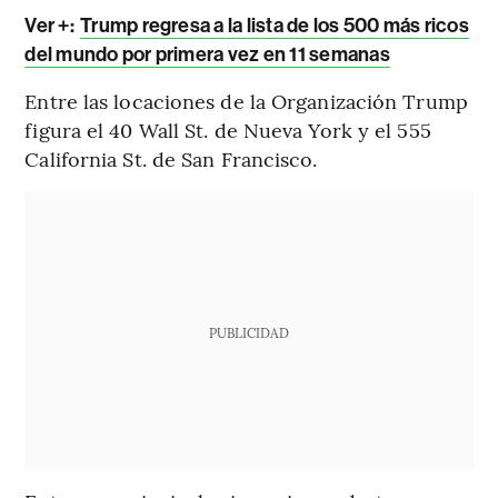
Ver +
:
Trump regresa a la lista de los 500 más ricos
del mundo por primera vez en 11 semanas
Entre las locaciones de la Organización Trump
figura el 40 Wall St. de Nueva York y el 555
California St. de San Francisco.
PUBLICIDAD