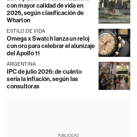
con mayor calidad de vida en
2026, según clasificación de
Wharton
ESTILO DE VIDA
Omega x Swatch lanza un reloj
con oro para celebrar el alunizaje
del Apollo 11
ARGENTINA
IPC de julio 2026: de cuánto
sería la inflación, según las
consultoras
PUBLICIDAD