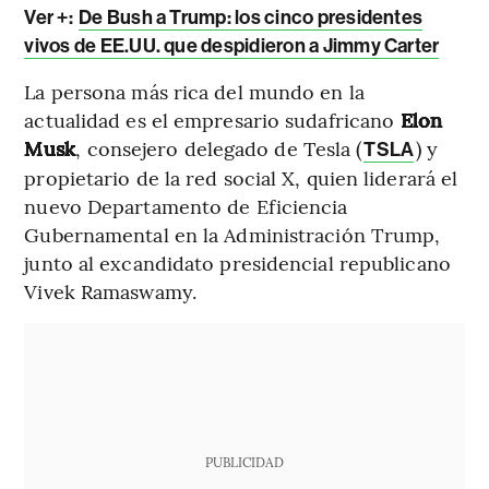
Ver +:
De Bush a Trump: los cinco presidentes
vivos de EE.UU. que despidieron a Jimmy Carter
La persona más rica del mundo en la
actualidad es el empresario sudafricano
Elon
Musk
, consejero delegado de Tesla (
) y
TSLA
propietario de la red social X, quien liderará el
nuevo Departamento de Eficiencia
Gubernamental en la Administración Trump,
junto al excandidato presidencial republicano
Vivek Ramaswamy.
PUBLICIDAD