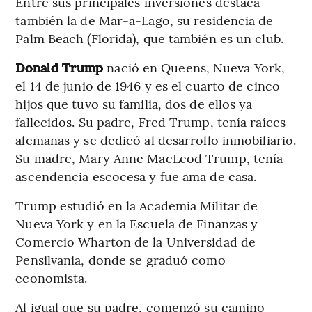
Entre sus principales inversiones destaca
también la de Mar-a-Lago, su residencia de
Palm Beach (Florida), que también es un club.
Donald Trump
nació en Queens, Nueva York,
el 14 de junio de 1946 y es el cuarto de cinco
hijos que tuvo su familia, dos de ellos ya
fallecidos. Su padre, Fred Trump, tenía raíces
alemanas y se dedicó al desarrollo inmobiliario.
Su madre, Mary Anne MacLeod Trump, tenía
ascendencia escocesa y fue ama de casa.
Trump estudió en la Academia Militar de
Nueva York y en la Escuela de Finanzas y
Comercio Wharton de la Universidad de
Pensilvania, donde se graduó como
economista.
Al igual que su padre, comenzó su camino