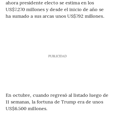
ahora presidente electo se estima en los
US$7.270 millones y desde el inicio de año se
ha sumado a sus arcas unos US$792 millones.
PUBLICIDAD
En octubre, cuando regresó al listado luego de
11 semanas, la fortuna de Trump era de unos
US$6.500 millones.