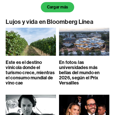
Cargar más
Lujos y vida en Bloomberg Línea
Este es el destino
En fotos: las
vinícola donde el
universidades más
turismo crece, mientras
bellas del mundo en
el consumo mundial de
2026, según el Prix
vino cae
Versailles