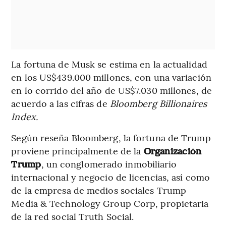
La fortuna de Musk se estima en la actualidad
en los US$439.000 millones, con una variación
en lo corrido del año de US$7.030 millones, de
acuerdo a las cifras de
Bloomberg Billionaires
Index.
Según reseña Bloomberg, la fortuna de Trump
proviene principalmente de la
Organización
Trump
, un conglomerado inmobiliario
internacional y negocio de licencias, así como
de la empresa de medios sociales Trump
Media & Technology Group Corp, propietaria
de la red social Truth Social.