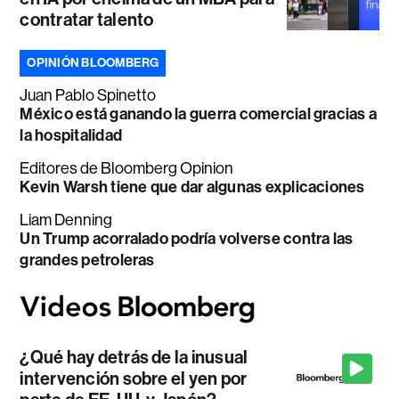
contratar talento
OPINIÓN BLOOMBERG
Juan Pablo Spinetto
México está ganando la guerra comercial gracias a
la hospitalidad
Editores de Bloomberg Opinion
Kevin Warsh tiene que dar algunas explicaciones
Liam Denning
Un Trump acorralado podría volverse contra las
grandes petroleras
¿Qué hay detrás de la inusual
intervención sobre el yen por