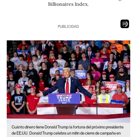
Billionaires Index.
22
PUBLICIDAD
Cuánto dinero tiene Donald Trump: la fortuna del próximo presidente
de EE.UU.
Donald Trump celebra un mitin de cierre de campaña en