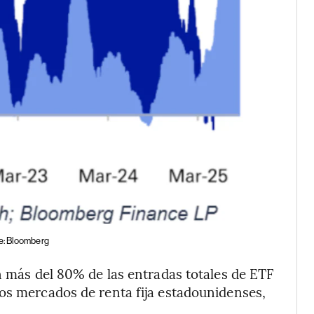
: Bloomberg
on más del 80% de las entradas totales de ETF
os mercados de renta fija estadounidenses,