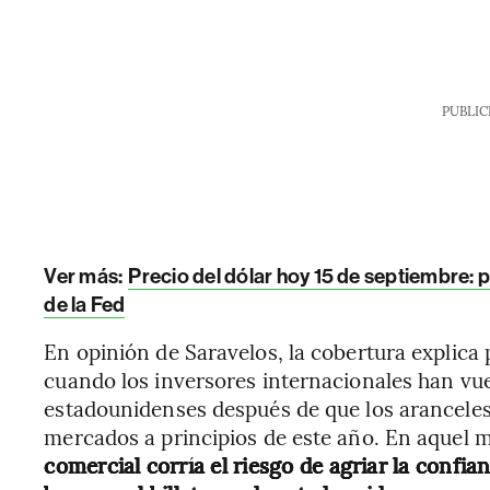
PUBLIC
Ver más:
Precio del dólar hoy 15 de septiembre: 
de la Fed
En opinión de Saravelos, la cobertura explica 
cuando los inversores internacionales han vue
estadounidenses después de que los aranceles
mercados a principios de este año. En aquel
comercial corría el riesgo de agriar la confia