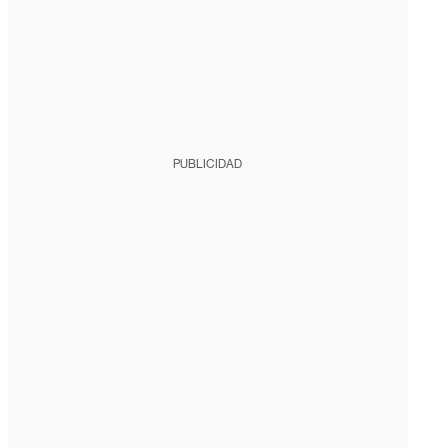
PUBLICIDAD